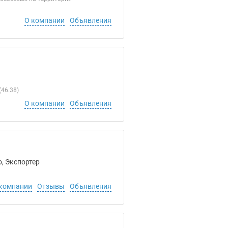
О компании
Объявления
46.38)
О компании
Объявления
, Экспортер
компании
Отзывы
Объявления