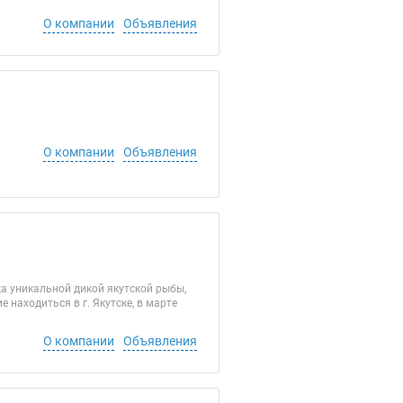
О компании
Объявления
О компании
Объявления
а уникальной дикой якутской рыбы,
находиться в г. Якутске, в марте
О компании
Объявления