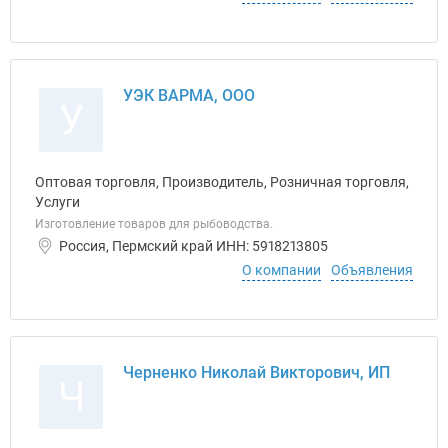
УЭК ВАРМА, ООО
У
Оптовая торговля, Производитель, Розничная торговля,
Услуги
Изготовление товаров для рыбоводства.
Россия, Пермский край ИНН: 5918213805
О компании
Объявления
Черненко Николай Викторович, ИП
Ч