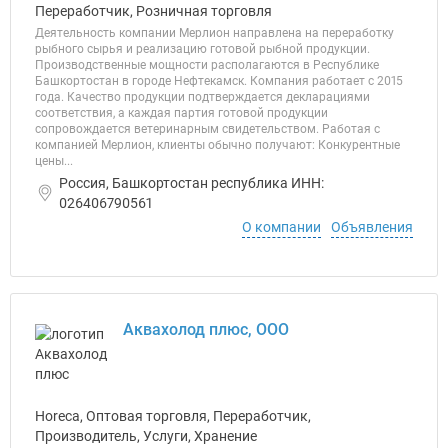
Переработчик, Розничная торговля
Деятельность компании Мерлион направлена на переработку
рыбного сырья и реализацию готовой рыбной продукции.
Производственные мощности располагаются в Республике
Башкортостан в городе Нефтекамск. Компания работает с 2015
года. Качество продукции подтверждается декларациями
соответствия, а каждая партия готовой продукции
сопровождается ветеринарным свидетельством. Работая с
компанией Мерлион, клиенты обычно получают: Конкурентные
цены...
Россия, Башкортостан республика ИНН:
026406790561
О компании
Объявления
Аквахолод плюс, ООО
Horeca, Оптовая торговля, Переработчик,
Производитель, Услуги, Хранение