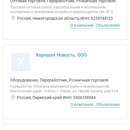
Оптовая торговля, Переработчик, Розничная торговля
Торговля оптовая рыбой, ракообразными и моллюсками,
консервами и пресервами из рыбы и морепродуктов (46.38.1)
Россия, Нижегородская область ИНН: 5258144133
О компании
Объявления
Хорошая Новость, ООО
Х
Оборудование, Переработчик, Розничная торговля
Переработка. Упаковка мороженой рыбы и морепродуктов.
Фактический адрес: 614064, г. Пермь, ул. Героев Хасана, дом 51 А
Россия, Пермский край ИНН: 5906138984
О компании
Объявления