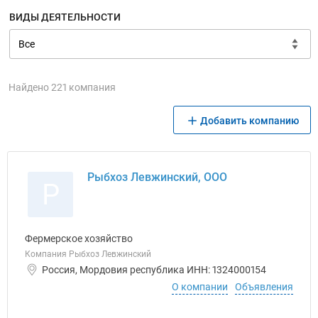
ВИДЫ ДЕЯТЕЛЬНОСТИ
Найдено 221 компания
Добавить компанию
Рыбхоз Левжинский, ООО
Р
Фермерское хозяйство
Компания Рыбхоз Левжинский
Россия, Мордовия республика ИНН: 1324000154
О компании
Объявления