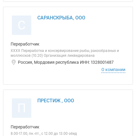
САРАНСКРЫБА, ООО
С
Переработчик
ХХХХ Переработка и консервирование рыбы, ракообразных и
моллюсков (10.20) Организация ликвидирована
Россия, Мордовия республика ИНН: 1328001487
О компании
ПРЕСТИЖ , ООО
П
Переработчик
8.00-17.00, пн.-пт., с 12.00 до 13.00 обед