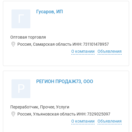
Гусаров, ИП
Г
Оптовая торговля
Россия, Самарская область ИНН: 731101478957
О компании
Объявления
РЕГИОН ПРОДАЖ73, ООО
Р
Переработчик, Прочее, Услуги
Россия, Ульяновская область ИНН: 7329025097
О компании
Объявления