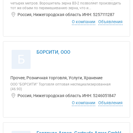
четырех метров. Ворошитель зерна ВЗ-2 позволяет производить
тот же объем по перемешиванию зерна, что и...
Россия, Нижегородская область ИНН: 5257111287
О компании
Объявления
БОРСИТИ, ООО
Б
Прочее, Розничная торговля, Услуги, Хранение
ООО "БОРСИТИ" Торговля оптовая неспециализированная
(46.90)
Россия, Нижегородская область ИНН: 5246051847
О компании
Объявления