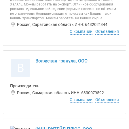
Халяль, Можем работать на экспорт. Отличное оборудования
распила , идеальное соблюдение формы и навески. по объемам
не ограничены, большие склады, отгружаем как Вашим, так и
нашим транспортом. Можем работать на Вашем сырье.
Россия, Саратовская область ИНН: 6432021344
О компании
Объявления
Волжская гранула, ООО
В
Производитель
Россия, Самарская область ИНН: 6330079592
О компании
Объявления