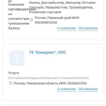
Horeca, Дистрибьютер, Импортер, Оптовая
торговля, Переработчик, Производитель,
Розничная торговля
Россия, Пермский край ИНН:
590500815250
О компании
Объявления
ТК "Конкурент", ООО
Т
Услуги
Крупнейший холодильный комплекс в Пензенской области.
Россия, Пензенская область ИНН: 5836602550
О компании
Объявления