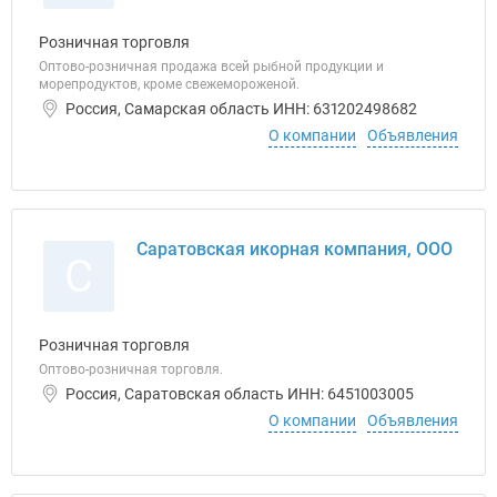
Розничная торговля
Оптово-розничная продажа всей рыбной продукции и
морепродуктов, кроме свежемороженой.
Россия, Самарская область ИНН: 631202498682
О компании
Объявления
Саратовская икорная компания, ООО
С
Розничная торговля
Оптово-розничная торговля.
Россия, Саратовская область ИНН: 6451003005
О компании
Объявления