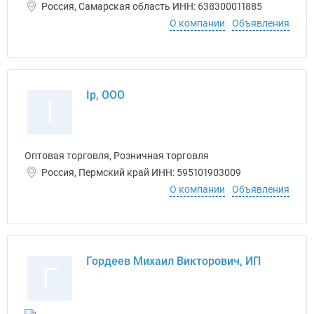
Россия, Самарская область ИНН: 638300011885
О компании
Объявления
Ip, ООО
I
Оптовая торговля, Розничная торговля
Россия, Пермский край ИНН: 595101903009
О компании
Объявления
Гордеев Михаил Викторович, ИП
Г