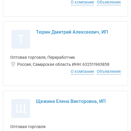
О компании
Объявления
Тюрин Дмитрий Алексеевич, ИП
Т
Оптовая торговля, Переработчик
Россия, Самарская область ИНН: 632511965858
О компании
Объявления
Щежина Елена Викторовна, ИП
Щ
Оптовая торговля