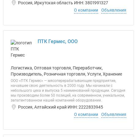
Россия, Иркутская область ИНН: 3801991327
О компании
Объявления
ПТК Гермес, ООО
Логистика, Оптовая торговля, Переработчик,
Производитель, Розничная торговля, Услуги, Хранение
ООО «ПТК Гермес» — мясоперерабатывающее предприятие,
начавшее свою деятельность в 2000 году. Мы начинали с
небольшого цеха и выпуска 5 наименований продукции. Сегодня
мы производим более 50 позиций, на современном, уникальном,
запатентованном нашей компанией оборудовании.
Россия, Алтайский край ИНН: 2222833945
О компании
Объявления