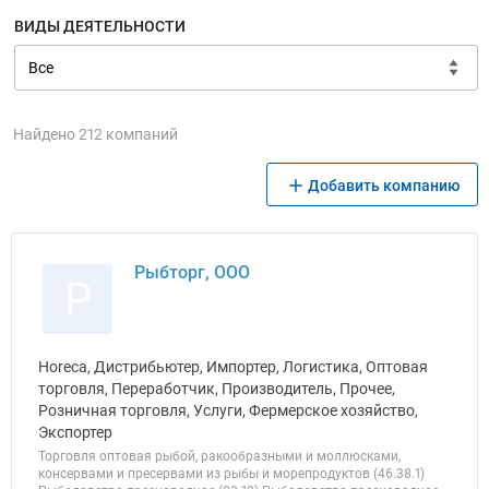
ВИДЫ ДЕЯТЕЛЬНОСТИ
Найдено 212 компаний
Добавить компанию
Рыбторг, ООО
Р
Horeca, Дистрибьютер, Импортер, Логистика, Оптовая
торговля, Переработчик, Производитель, Прочее,
Розничная торговля, Услуги, Фермерское хозяйство,
Экспортер
Торговля оптовая рыбой, ракообразными и моллюсками,
консервами и пресервами из рыбы и морепродуктов (46.38.1)