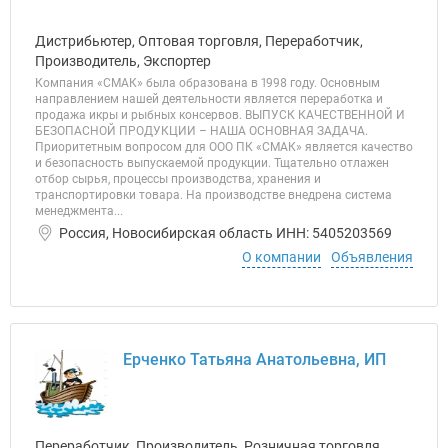
Дистрибьютер, Оптовая торговля, Переработчик,
Производитель, Экспортер
Компания «СМАК» была образована в 1998 году. Основным
направлением нашей деятельности является переработка и
продажа икры и рыбных консервов. ВЫПУСК КАЧЕСТВЕННОЙ И
БЕЗОПАСНОЙ ПРОДУКЦИИ – НАША ОСНОВНАЯ ЗАДАЧА.
Приоритетным вопросом для ООО ПК «СМАК» является качество
и безопасность выпускаемой продукции. Тщательно отлажен
отбор сырья, процессы производства, хранения и
транспортировки товара. На производстве внедрена система
менеджмента...
Россия, Новосибирская область ИНН: 5405203569
О компании
Объявления
Ерченко Татьяна Анатольевна, ИП
Переработчик, Производитель, Розничная торговля