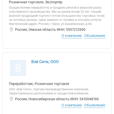
Розничная торговля, Экспортер
Осуществляем переработку и продажу речной и морской рыбы
собственного производства. Мы на рынке более 20 лет. Нашей
рыбной продукцией торгуют оптом большинство торговых точек
на оптовых рынках. Цена зависит от объёма и способа оплаты.
Фактический адрес: Россия, г Омск, ул Барабинская, д 44
Россия, Омская область ИНН: 5507212690
О компании
Объявления
Вэй Сити, ООО
В
Переработчик, Розничная торговля
ООО «Вэй Сити», торгово-производственная компания,
территориально расположена в городе Новосибирске.
Россия, Новосибирская область ИНН: 5410048196
О компании
Объявления