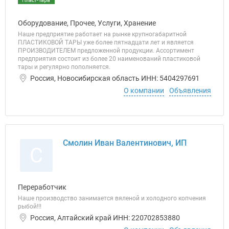
Оборудование, Прочее, Услуги, Хранение
Наше предприятие работает на рынке крупногабаритной
ПЛАСТИКОВОЙ ТАРЫ уже более пятнадцати лет и является
ПРОИЗВОДИТЕЛЕМ предложенной продукции. Ассортимент
предприятия состоит из более 20 наименований пластиковой
тары и регулярно пополняется.
Россия, Новосибирская область ИНН: 5404297691
О компании
Объявления
Смолин Иван Валентинович, ИП
С
Переработчик
Наше производство занимается вяленой и холодного копчения
рыбой!!!
Россия, Алтайский край ИНН: 220702853880