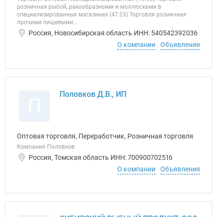
розничная рыбой, ракообразными и моллюсками в
специализированных магазинах (47.23) Торговля розничная
прочими пищевыми...
Россия, Новосибирская область ИНН: 540542392036
О компании
Объявления
Половков Д.В., ИП
П
Оптовая торговля, Переработчик, Розничная торговля
Компания Половков
Россия, Томская область ИНН: 700900702516
О компании
Объявления