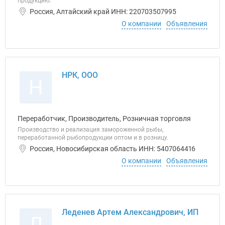
продукцию.
Россия, Алтайский край ИНН: 220703507995
О компании
Объявления
НРК, ООО
Н
Переработчик, Производитель, Розничная торговля
Производство и реализация замороженной рыбы,
переработанной рыбопродукции оптом и в розницу.
Россия, Новосибирская область ИНН: 5407064416
О компании
Объявления
Леденев Артем Александрович, ИП
Л