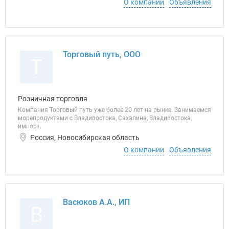
О компании
Объявления
Торговый путь, ООО
Т
Розничная торговля
Компания Торговый путь уже более 20 лет на рынке. Занимаемся
морепродуктами с Владивостока, Сахалина, Владивостока,
импорт.
Россия, Новосибирская область
О компании
Объявления
Васюков А.А., ИП
В