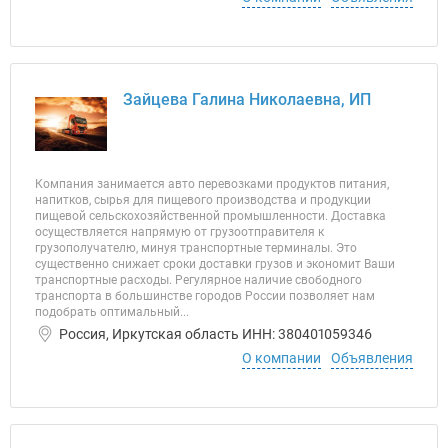
Зайцева Галина Николаевна, ИП
Компания занимается авто перевозками продуктов питания,
напитков, сырья для пищевого производства и продукции
пищевой сельскохозяйственной промышленности. Доставка
осуществляется напрямую от грузоотправителя к
грузополучателю, минуя транспортные терминалы. Это
существенно снижает сроки доставки грузов и экономит Ваши
транспортные расходы. Регулярное наличие свободного
транспорта в большинстве городов России позволяет нам
подобрать оптимальный...
Россия, Иркутская область ИНН: 380401059346
О компании
Объявления