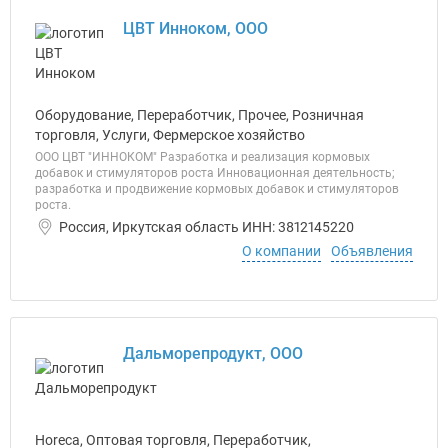
ЦВТ Инноком, ООО
Оборудование, Переработчик, Прочее, Розничная
торговля, Услуги, Фермерское хозяйство
ООО ЦВТ "ИННОКОМ" Разработка и реализация кормовых
добавок и стимуляторов роста Инновационная деятельность;
разработка и продвижение кормовых добавок и стимуляторов
роста.
Россия, Иркутская область ИНН: 3812145220
О компании
Объявления
Дальморепродукт, ООО
Horeca, Оптовая торговля, Переработчик,