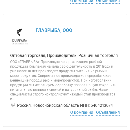
О компании
Объявления
ГЛАВРЫБА, ООО
Оптовая торговля, Производитель, Розничная торговля
ООО «ГЛАВРЫБА» Производство и реализация рыбной
продукции Компания начала свою деятельность в 2011году и
уже более 10 лет производит продукты питания из рыбы и
морепродуктов. Современное производство перерабатывает
ценнейшие породы рыб и морепродуктов. При изготовлении
продукции мы используем обработку позволяющую сохранить
питательную ценность свежей и натуральной рыбы. Наши
специалисты строго контролируют каждый этап производства
и...
Россия, Новосибирская область ИНН: 5404213074
О компании
Объявления