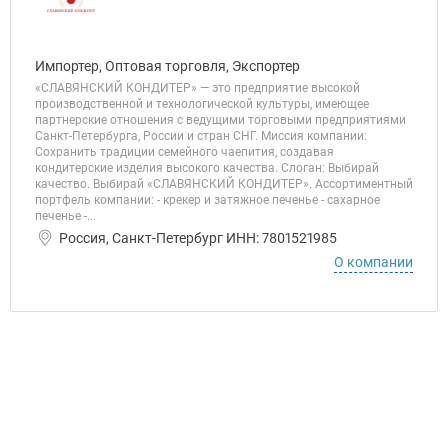
Импортер, Оптовая торговля, Экспортер
«СЛАВЯНСКИЙ КОНДИТЕР» — это предприятие высокой
производственной и технологической культуры, имеющее
партнерские отношения с ведущими торговыми предприятиями
Санкт-Петербурга, России и стран СНГ. Миссия компании:
Сохранить традиции семейного чаепития, создавая
кондитерские изделия высокого качества. Слоган: Выбирай
качество. Выбирай «СЛАВЯНСКИЙ КОНДИТЕР». Ассортиментный
портфель компании: - крекер и затяжное печенье - сахарное
печенье -...
Россия, Санкт-Петербург ИНН: 7801521985
О компании