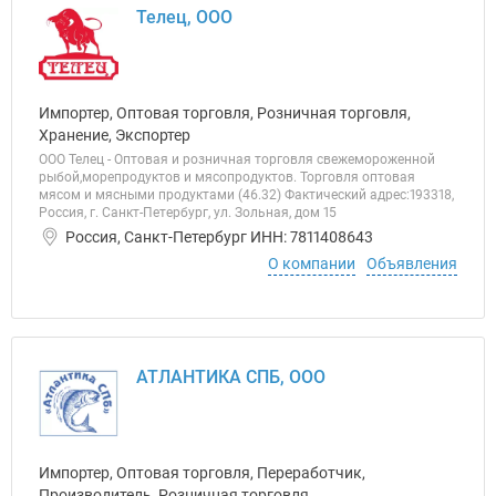
Телец, ООО
Импортер, Оптовая торговля, Розничная торговля,
Хранение, Экспортер
ООО Телец - Оптовая и розничная торговля свежемороженной
рыбой,морепродуктов и мясопродуктов. Торговля оптовая
мясом и мясными продуктами (46.32) Фактический адрес:193318,
Россия, г. Санкт-Петербург, ул. Зольная, дом 15
Россия, Санкт-Петербург ИНН: 7811408643
О компании
Объявления
АТЛАНТИКА СПБ, ООО
Импортер, Оптовая торговля, Переработчик,
Производитель, Розничная торговля