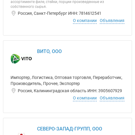
ассортименте филе, стейки, порции произведенные из
собственного сырья.
Россия, Санкт-Петербург ИНН: 7814612541
О компании
Объявления
ВИТО, ООО
Импортер, Логистика, Оптовая торговля, Переработчик,
Производитель, Прочее, Экспортер
Россия, Калининградская область ИНН: 3905607929
О компании
Объявления
СЕВЕРО-ЗАПАД-ГРУПП, ООО