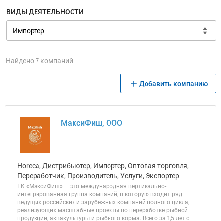
ВИДЫ ДЕЯТЕЛЬНОСТИ
Найдено 7 компаний
Добавить компанию
МаксиФиш, ООО
Horeca, Дистрибьютер, Импортер, Оптовая торговля,
Переработчик, Производитель, Услуги, Экспортер
ГК «МаксиФиш» — это международная вертикально-
интегрированная группа компаний, в которую входит ряд
ведущих российских и зарубежных компаний полного цикла,
реализующих масштабные проекты по переработке рыбной
продукции, аквакультуры и рыбного корма. Всего за 1,5 лет с