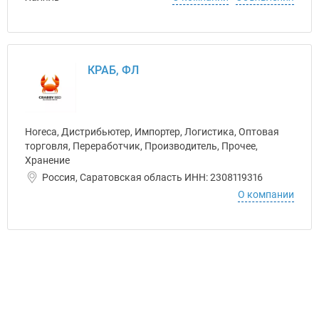
КРАБ, ФЛ
Horeca, Дистрибьютер, Импортер, Логистика, Оптовая
торговля, Переработчик, Производитель, Прочее,
Хранение
Россия, Саратовская область ИНН: 2308119316
О компании