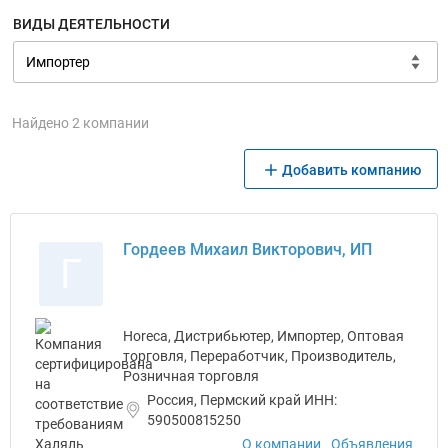
ВИДЫ ДЕЯТЕЛЬНОСТИ
Найдено 2 компании
Добавить компанию
Гордеев Михаил Викторович, ИП
Г
Horeca, Дистрибьютер, Импортер, Оптовая
торговля, Переработчик, Производитель,
Розничная торговля
Россия, Пермский край ИНН:
590500815250
О компании
Объявления