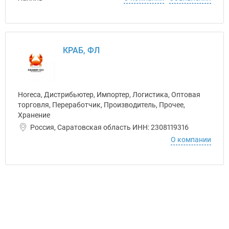
КРАБ, ФЛ
Horeca, Дистрибьютер, Импортер, Логистика, Оптовая
торговля, Переработчик, Производитель, Прочее,
Хранение
Россия, Саратовская область ИНН: 2308119316
О компании