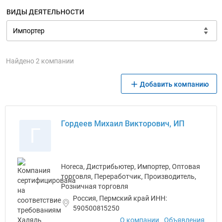
ВИДЫ ДЕЯТЕЛЬНОСТИ
Найдено 2 компании
Добавить компанию
Гордеев Михаил Викторович, ИП
Г
Horeca, Дистрибьютер, Импортер, Оптовая
торговля, Переработчик, Производитель,
Розничная торговля
Россия, Пермский край ИНН:
590500815250
О компании
Объявления