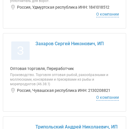
уплотнитель для ворот.
Россия, Удмуртская республика ИНН: 1841018512
О компании
Захаров Сергей Никонович, ИП
З
Оптовая торговля, Переработчик
Производство. Торговля оптовая рыбой, ракообразными и
моллюсками, консервами и пресервами из рыбы и
морепродуктов (46.38.1)
Россия, Чувашская республика ИНН: 2130208821
О компании
Трипольский Андрей Николаевич, ИП