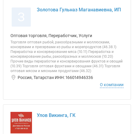
Золотова Гульназ Маганавиевна, ИП
З
Оптовая торговля, Переработчик, Услуги
Торговля оптовая рыбой, ракообразными и моллюсками,
консервами и пресервами из рыбы и морепродуктов (46.38.1)
Переработка и консервирование мяса (10.11) Переработка и
консервирование рыбы, ракообразных и моллюсков (10.20)
Прочие виды переработки и консервирования фруктов и овощей
(10.39) Торговля оптовая фруктами и овощами (46.31) Торговля
оптовая мясом и мясными продуктами (46.32)
Россия, Татарстан ИНН: 166014946336
О компании
Улов Викинга, ГК