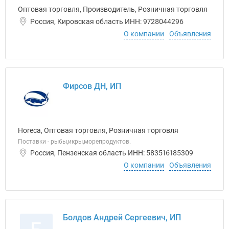
Оптовая торговля, Производитель, Розничная торговля
Россия, Кировская область ИНН: 9728044296
О компании
Объявления
Фирсов ДН, ИП
Horeca, Оптовая торговля, Розничная торговля
Поставки - рыбы,икры,морепродуктов.
Россия, Пензенская область ИНН: 583516185309
О компании
Объявления
Болдов Андрей Сергеевич, ИП