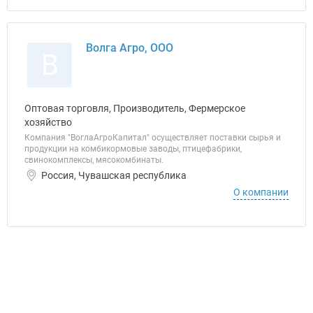
Волга Агро, ООО
В
Оптовая торговля, Производитель, Фермерское
хозяйство
Компания "ВоглаАгроКапитал" осуществляет поставки сырья и
продукции на комбикормовые заводы, птицефабрики,
свинокомплексы, мясокомбинаты.
Россия, Чувашская республика
О компании