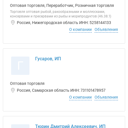
Оптовая торговля, Переработчик, Розничная торговля
Торговля оптовая рыбой, ракообразными и моллюсками,
консервами и пресервами из рыбы и морепродуктов (46.38.1)
Россия, Нижегородская область ИНН: 5258144133
О компании
Объявления
Гусаров, ИП
Г
Оптовая торговля
Россия, Самарская область ИНН: 731101478957
О компании
Объявления
Тюрин Дмитрий Алексеевич, ИП