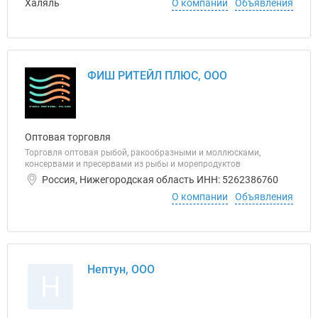
О компании
Объявления
ФИШ РИТЕЙЛ ПЛЮС, ООО
Оптовая торговля
Торговля оптовая рыбой, ракообразными и моллюсками,
консервами и пресервами из рыбы и морепродуктов
Россия, Нижегородская область ИНН: 5262386760
О компании
Объявления
Нептун, ООО
Н