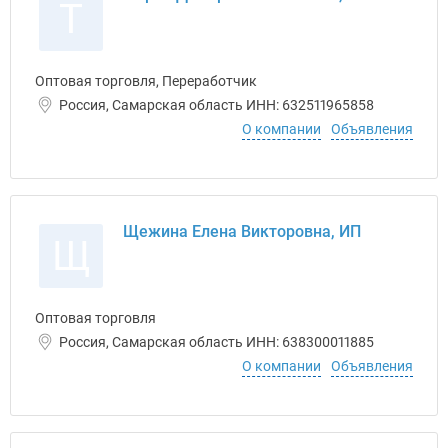
Т
Оптовая торговля, Переработчик
Россия, Самарская область ИНН: 632511965858
О компании
Объявления
Щежина Елена Викторовна, ИП
Щ
Оптовая торговля
Россия, Самарская область ИНН: 638300011885
О компании
Объявления