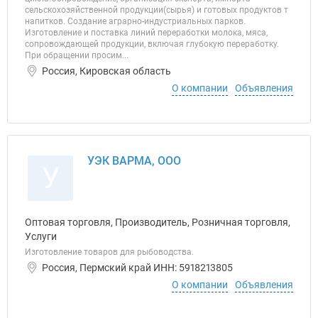
сельскохозяйственной продукции(сырья) и готовых продуктов т
напитков. Создание аграрно-индустриальных парков.
Изготовление и поставка линий переработки молока, мяса,
сопровождающей продукции, включая глубокую переработку.
При обращении просим...
Россия, Кировская область
О компании
Объявления
УЭК ВАРМА, ООО
У
Оптовая торговля, Производитель, Розничная торговля,
Услуги
Изготовление товаров для рыбоводства.
Россия, Пермский край ИНН: 5918213805
О компании
Объявления