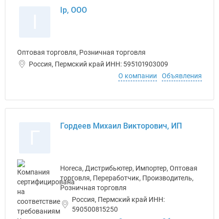
Ip, ООО
I
Оптовая торговля, Розничная торговля
Россия, Пермский край ИНН: 595101903009
О компании
Объявления
Гордеев Михаил Викторович, ИП
Г
Horeca, Дистрибьютер, Импортер, Оптовая
торговля, Переработчик, Производитель,
Розничная торговля
Россия, Пермский край ИНН:
590500815250