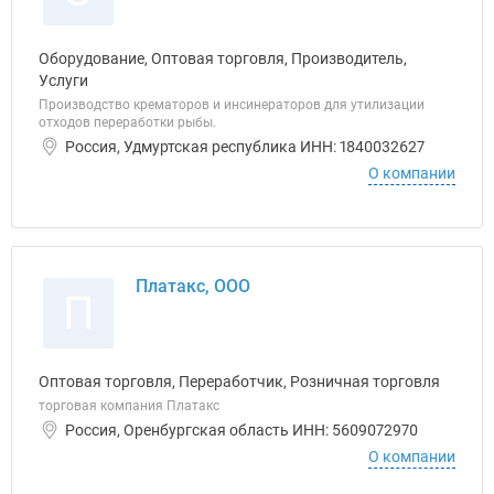
Оборудование, Оптовая торговля, Производитель,
Услуги
Производство крематоров и инсинераторов для утилизации
отходов переработки рыбы.
Россия, Удмуртская республика ИНН: 1840032627
О компании
Платакс, ООО
П
Оптовая торговля, Переработчик, Розничная торговля
торговая компания Платакс
Россия, Оренбургская область ИНН: 5609072970
О компании