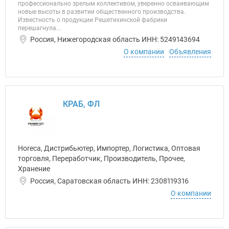
профессионально зрелым коллективом, уверенно осваивающим
новые высоты в развитии общественного производства.
Известность о продукции Решетихинской фабрики
перешагнула...
Россия, Нижегородская область ИНН: 5249143694
О компании
Объявления
КРАБ, ФЛ
Horeca, Дистрибьютер, Импортер, Логистика, Оптовая
торговля, Переработчик, Производитель, Прочее,
Хранение
Россия, Саратовская область ИНН: 2308119316
О компании