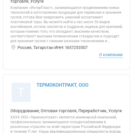
торговля, Услуги
Компания «ИнтерПласт», занимающаяся продвижением новых
технологий в изготовлении продукции для перевозки и хранения
грузов, готова Вам предложить широкий ассортимент
пластиковой тары. Вы можете найти у нас около 50 видов
контейнеров, лотков, паллетов и поддонов, ящиков для крепежей,
которые помимо того, что обладают, высоким качеством,
соответствуют высоким гигиеническим стандартам и подходят
для хранения грузов с самыми разными техническими и...
Россия, Татарстан ИНН: 1657253507
О компании
ТЕРМОКОНТРАКТ, ООО
Т
Оборудование, Оптовая торговля, Переработчик, Услуги
ХХХХ ООО «Термоконтракт» является инженерной компанией,
профессионально занимающаяся холодоснабжением в
различных отраслях на всей территории Российской Федерации
в течение 11 лет. Наши квалифицированные специалисты всегда