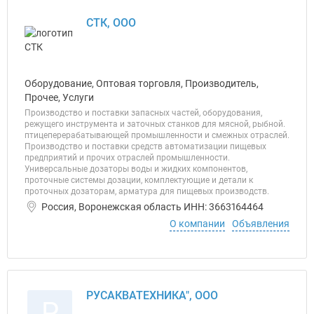
СТК, ООО
Оборудование, Оптовая торговля, Производитель,
Прочее, Услуги
Производство и поставки запасных частей, оборудования,
режущего инструмента и заточных станков для мясной, рыбной.
птицеперерабатывающей промышленности и смежных отраслей.
Производство и поставки средств автоматизации пищевых
предприятий и прочих отраслей промышленности.
Универсальные дозаторы воды и жидких компонентов,
проточные системы дозации, комплектующие и детали к
проточных дозаторам, арматура для пищевых производств.
Россия, Воронежская область ИНН: 3663164464
О компании
Объявления
РУСАКВАТЕХНИКА", ООО
Р