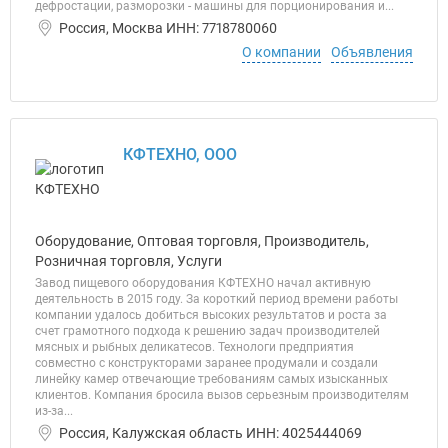
дефростации, разморозки - машины для порционирования и...
Россия, Москва ИНН: 7718780060
О компании
Объявления
КФТЕХНО, ООО
Оборудование, Оптовая торговля, Производитель,
Розничная торговля, Услуги
Завод пищевого оборудования КФТЕХНО начал активную
деятельность в 2015 году. За короткий период времени работы
компании удалось добиться высоких результатов и роста за
счет грамотного подхода к решению задач производителей
мясных и рыбных деликатесов. Технологи предприятия
совместно с конструкторами заранее продумали и создали
линейку камер отвечающие требованиям самых изысканных
клиентов. Компания бросила вызов серьезным производителям
из-за...
Россия, Калужская область ИНН: 4025444069