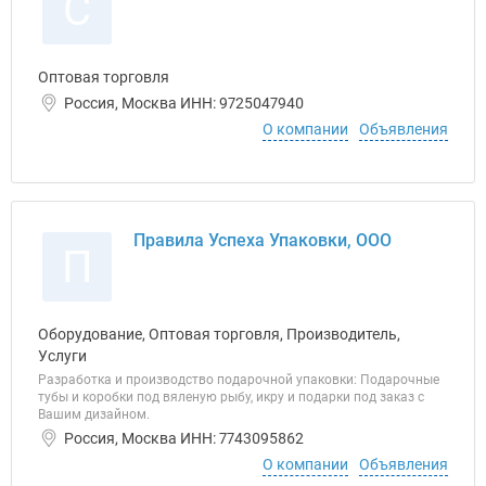
С
Оптовая торговля
Россия, Москва ИНН: 9725047940
О компании
Объявления
Правила Успеха Упаковки, ООО
П
Оборудование, Оптовая торговля, Производитель,
Услуги
Разработка и производство подарочной упаковки: Подарочные
тубы и коробки под вяленую рыбу, икру и подарки под заказ с
Вашим дизайном.
Россия, Москва ИНН: 7743095862
О компании
Объявления