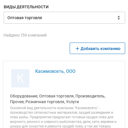
ВИДЫ ДЕЯТЕЛЬНОСТИ
Найдено 159 компаний
Добавить компанию
Касимовсеть, ООО
К
Оборудование, Оптовая торговля, Производитель,
Прочее, Розничная торговля, Услуги
Основной вид деятельности компании "Касимовсеть" -
производство сетеснастных материалов, орудий разведения и
лова рыбы. Предприятие предлагает готовые орудия лова для
морского, речного и озерного рыболовства, дели, сети, веревки и
шнуры для оснастки и ремонта орудий лова, а так же товары