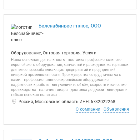
Белснабинвест-плюс, ООО
Оборудование, Оптовая торговля, Услуги
Наша основная деятельность - поставка профессионального
европейского оборудования, запчастей и расходных материалов
для мясоперерабатывающих предприятий и предприятий
пищевой промышленности. Преимущества сотрудничества с
нами: - профессиональное европейское оборудование -
надёжность в работе - вы увеличите объём, скорость и качество
производства - наличие товара - доставка до двери - выгодная и
гибкая ценовая политика -...
Россия, Московская область ИНН: 6732022268
О компании
Объявления