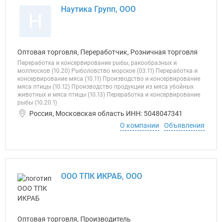
Наутика Групп, ООО
Н
Оптовая торговля, Переработчик, Розничная торговля
Переработка и консервирование рыбы, ракообразных и
моллюсков (10.20) Рыболовство морское (03.11) Переработка и
консервирование мяса (10.11) Производство и консервирование
мяса птицы (10.12) Производство продукции из мяса убойных
животных и мяса птицы (10.13) Переработка и консервирование
рыбы (10.20.1)
Россия, Московская область ИНН: 5048047341
О компании
Объявления
ООО ТПК ИКРАБ, ООО
Оптовая торговля, Производитель