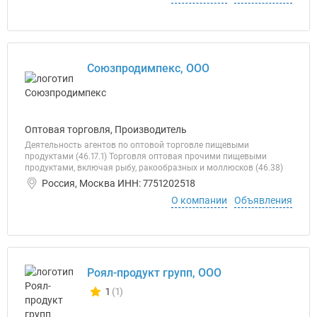
Союзпродимпекс, ООО
Оптовая торговля, Производитель
Деятельность агентов по оптовой торговле пищевыми
продуктами (46.17.1) Торговля оптовая прочими пищевыми
продуктами, включая рыбу, ракообразных и моллюсков (46.38)
Россия, Москва ИНН: 7751202518
О компании
Объявления
Роял-продукт групп, ООО
1
(1)
Количество отзывов у компании всего и сегодня