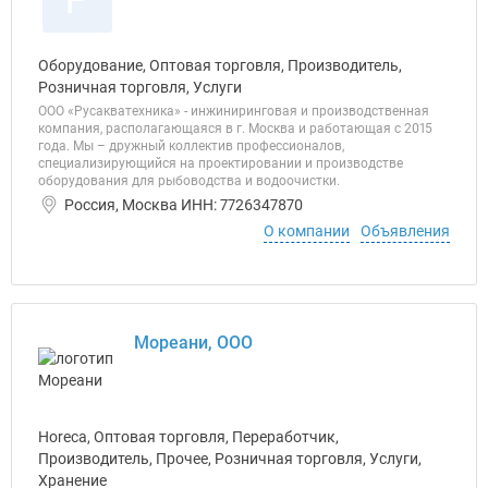
Оборудование, Оптовая торговля, Производитель,
Розничная торговля, Услуги
ООО «Русакватехника» - инжиниринговая и производственная
компания, располагающаяся в г. Москва и работающая с 2015
года. Мы – дружный коллектив профессионалов,
специализирующийся на проектировании и производстве
оборудования для рыбоводства и водоочистки.
Россия, Москва ИНН: 7726347870
О компании
Объявления
Мореани, ООО
Horeca, Оптовая торговля, Переработчик,
Производитель, Прочее, Розничная торговля, Услуги,
Хранение