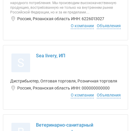
народного потребления. Мы производим высококачественную
продукцию, востребованную не только на внутреннем рынке
Российской Федерации, но и за ее пределами....
Россия, Рязанская область ИНН: 6226013027
О компании
Объявления
Sea livery, ИП
S
Дистрибьютер, Оптовая торговля, Розничная торговля
Россия, Рязанская область ИНН: 000000000000
О компании
Объявления
Ветеринарно-санитарный