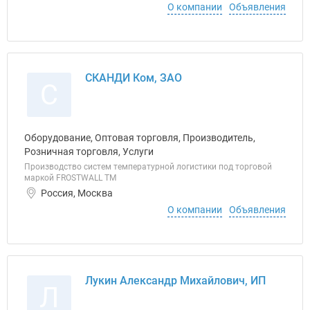
О компании
Объявления
СКАНДИ Ком, ЗАО
С
Оборудование, Оптовая торговля, Производитель,
Розничная торговля, Услуги
Производство систем температурной логистики под торговой
маркой FROSTWALL ТМ
Россия, Москва
О компании
Объявления
Лукин Александр Михайлович, ИП
Л