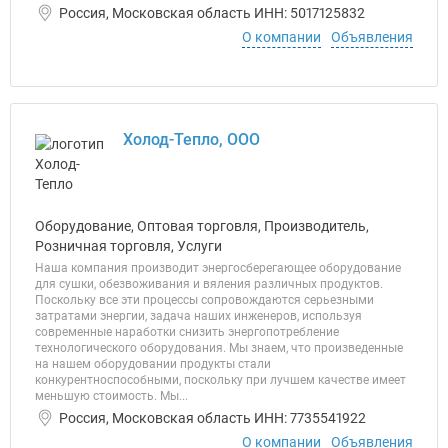
Россия, Московская область ИНН: 5017125832
О компании
Объявления
Холод-Тепло, ООО
Оборудование, Оптовая торговля, Производитель,
Розничная торговля, Услуги
Наша компания производит энергосберегающее оборудование
для сушки, обезвоживания и вяления различных продуктов.
Поскольку все эти процессы сопровождаются серьезными
затратами энергии, задача наших инженеров, используя
современные наработки снизить энергопотребление
технологического оборудования. Мы знаем, что произведенные
на нашем оборудовании продукты стали
конкурентноспособными, поскольку при лучшем качестве имеет
меньшую стоимость. Мы...
Россия, Московская область ИНН: 7735541922
О компании
Объявления