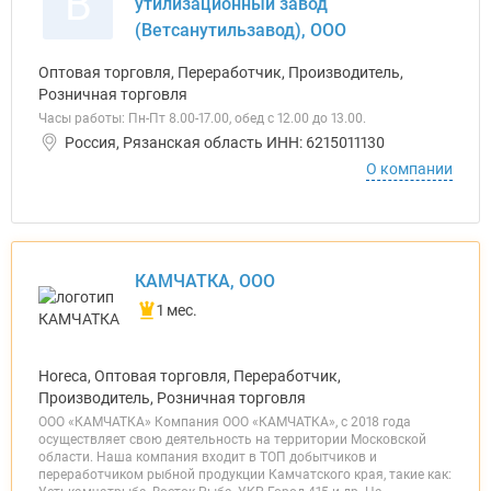
В
утилизационный завод
(Ветсанутильзавод), ООО
Оптовая торговля, Переработчик, Производитель,
Розничная торговля
Часы работы: Пн-Пт 8.00-17.00, обед с 12.00 до 13.00.
Россия, Рязанская область ИНН: 6215011130
О компании
КАМЧАТКА, ООО
1 мес.
Horeca, Оптовая торговля, Переработчик,
Производитель, Розничная торговля
ООО «КАМЧАТКА» Компания ООО «КАМЧАТКА», с 2018 года
осуществляет свою деятельность на территории Московской
области. Наша компания входит в ТОП добытчиков и
переработчиком рыбной продукции Камчатского края, такие как: