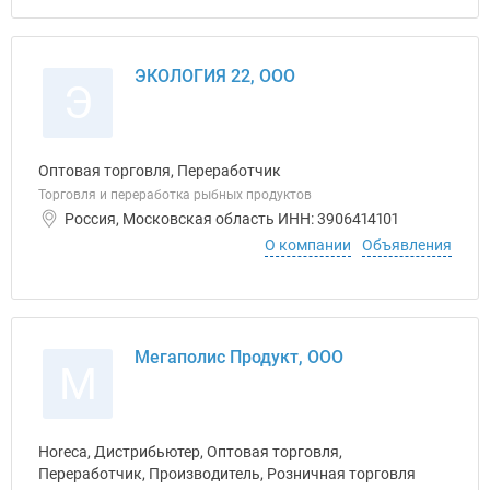
ЭКОЛОГИЯ 22, ООО
Э
Оптовая торговля, Переработчик
Торговля и переработка рыбных продуктов
Россия, Московская область ИНН: 3906414101
О компании
Объявления
Мегаполис Продукт, ООО
М
Horeca, Дистрибьютер, Оптовая торговля,
Переработчик, Производитель, Розничная торговля