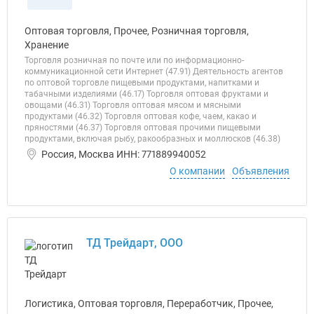
Оптовая торговля, Прочее, Розничная торговля,
Хранение
Торговля розничная по почте или по информационно-
коммуникационной сети Интернет (47.91) Деятельность агентов
по оптовой торговле пищевыми продуктами, напитками и
табачными изделиями (46.17) Торговля оптовая фруктами и
овощами (46.31) Торговля оптовая мясом и мясными
продуктами (46.32) Торговля оптовая кофе, чаем, какао и
пряностями (46.37) Торговля оптовая прочими пищевыми
продуктами, включая рыбу, ракообразных и моллюсков (46.38)
Россия, Москва ИНН: 771889940052
О компании
Объявления
ТД Трейдарт, ООО
Логистика, Оптовая торговля, Переработчик, Прочее,