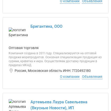
О компании
Объявления
Бригантина, ООО
Оптовая торговля
Компания создана в 2011 году. Специализируется на оптовой
продаже морепродуктов. Основная специализация продукция из
сурими, креветка и икра. Осуществляем доставку продукции в
пределах МКАД.
Россия, Московская область ИНН: 7720492180
О компании
Объявления
Артемьева Лаура Савельевна
(Вкусные Новости), ИП