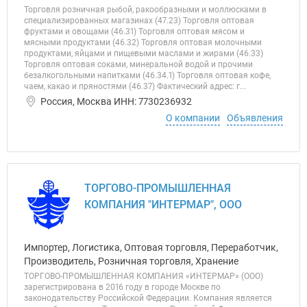
Торговля розничная рыбой, ракообразными и моллюсками в
специализированных магазинах (47.23) Торговля оптовая
фруктами и овощами (46.31) Торговля оптовая мясом и
мясными продуктами (46.32) Торговля оптовая молочными
продуктами, яйцами и пищевыми маслами и жирами (46.33)
Торговля оптовая соками, минеральной водой и прочими
безалкогольными напитками (46.34.1) Торговля оптовая кофе,
чаем, какао и пряностями (46.37) Фактический адрес: г...
Россия, Москва ИНН: 7730236932
О компании
Объявления
ТОРГОВО-ПРОМЫШЛЕННАЯ
КОМПАНИЯ "ИНТЕРМАР", ООО
Импортер, Логистика, Оптовая торговля, Переработчик,
Производитель, Розничная торговля, Хранение
ТОРГОВО-ПРОМЫШЛЕННАЯ КОМПАНИЯ «ИНТЕРМАР» (ООО)
зарегистрирована в 2016 году в городе Москве по
законодательству Российской Федерации. Компания является