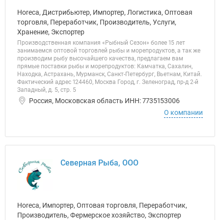
Horeca, Дистрибьютер, Импортер, Логистика, Оптовая
торговля, Переработчик, Производитель, Услуги,
Хранение, Экспортер
Производственная компания «Рыбный Сезон» более 15 лет
занимаемся оптовой торговлей рыбы и морепродуктов, а так же
производим рыбу высочайшего качества, предлагаем вам
прямые поставки рыбы и морепродуктов: Камчатка, Сахалин,
Находка, Астрахань, Мурманск, Санкт-Петербург, Вьетнам, Китай.
Фактический адрес 124460, Москва Город, г. Зеленоград, пр-д 2-й
Западный, д. 5, стр. 5
Россия, Московская область ИНН: 7735153006
О компании
Северная Рыба, ООО
Horeca, Импортер, Оптовая торговля, Переработчик,
Производитель, Фермерское хозяйство, Экспортер