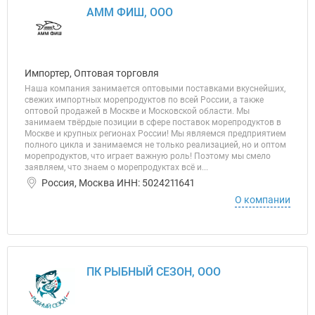
АММ ФИШ, ООО
Импортер, Оптовая торговля
Наша компания занимается оптовыми поставками вкуснейших,
свежих импортных морепродуктов по всей России, а также
оптовой продажей в Москве и Московской области. Мы
занимаем твёрдые позиции в сфере поставок морепродуктов в
Москве и крупных регионах России! Мы являемся предприятием
полного цикла и занимаемся не только реализацией, но и оптом
морепродуктов, что играет важную роль! Поэтому мы смело
заявляем, что знаем о морепродуктах всё и...
Россия, Москва ИНН: 5024211641
О компании
ПК РЫБНЫЙ СЕЗОН, ООО