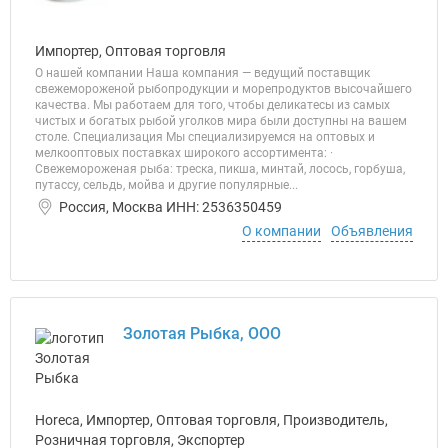
Импортер, Оптовая торговля
О нашей компании Наша компания — ведущий поставщик
свежемороженой рыбопродукции и морепродуктов высочайшего
качества. Мы работаем для того, чтобы деликатесы из самых
чистых и богатых рыбой уголков мира были доступны на вашем
столе. Специализация Мы специализируемся на оптовых и
мелкооптовых поставках широкого ассортимента: ·
Свежемороженая рыба: треска, пикша, минтай, лосось, горбуша,
путассу, сельдь, мойва и другие популярные...
Россия, Москва ИНН: 2536350459
О компании
Объявления
Золотая Рыбка, ООО
Horeca, Импортер, Оптовая торговля, Производитель,
Розничная торговля, Экспортер