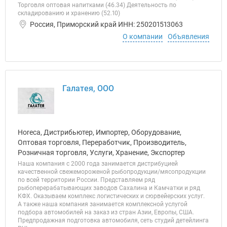
Торговля оптовая напитками (46.34) Деятельность по
складированию и хранению (52.10)
Россия, Приморский край ИНН: 250201513063
О компании
Объявления
Галатея, ООО
Horeca, Дистрибьютер, Импортер, Оборудование,
Оптовая торговля, Переработчик, Производитель,
Розничная торговля, Услуги, Хранение, Экспортер
Наша компания с 2000 года занимается дистрибуцией
качественной свежемороженой рыбопродукции/мясопродукции
по всей территории России. Представляем ряд
рыбоперерабатывающих заводов Сахалина и Камчатки и ряд
КФХ. Оказываем комплекс логистических и сюрвейерских услуг.
А также наша компания занимается комплексной услугой
подбора автомобилей на заказ из стран Азии, Европы, США.
Предпродажная подготовка автомобиля, сеть студий детейлинга