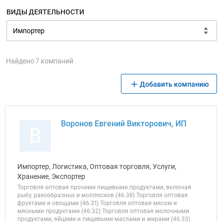
ВИДЫ ДЕЯТЕЛЬНОСТИ
Найдено 7 компаний
Добавить компанию
Воронов Евгений Викторович, ИП
В
Импортер, Логистика, Оптовая торговля, Услуги,
Хранение, Экспортер
Торговля оптовая прочими пищевыми продуктами, включая
рыбу, ракообразных и моллюсков (46.38) Торговля оптовая
фруктами и овощами (46.31) Торговля оптовая мясом и
мясными продуктами (46.32) Торговля оптовая молочными
продуктами, яйцами и пищевыми маслами и жирами (46.33)