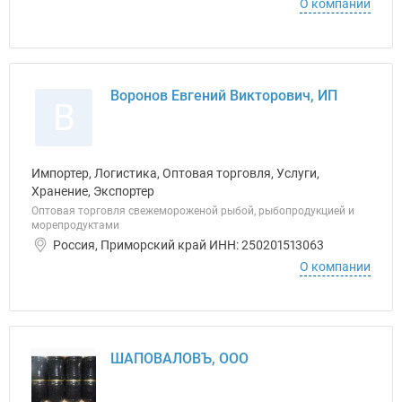
О компании
Воронов Евгений Викторович, ИП
В
Импортер, Логистика, Оптовая торговля, Услуги,
Хранение, Экспортер
Оптовая торговля свежемороженой рыбой, рыбопродукцией и
морепродуктами
Россия, Приморский край ИНН: 250201513063
О компании
ШАПОВАЛОВЪ, ООО