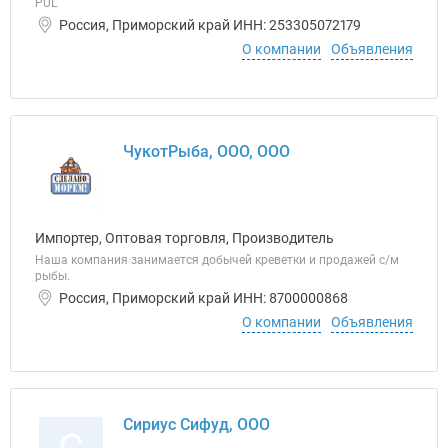
PUL
Россия, Приморский край ИНН: 253305072179
О компании
Объявления
ЧукотРыба, ООО, ООО
Импортер, Оптовая торговля, Производитель
Наша компания занимается добычей креветки и продажей с/м
рыбы.
Россия, Приморский край ИНН: 8700000868
О компании
Объявления
Сириус Сифуд, ООО