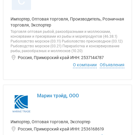
С
Импортер, Оптовая торговля, Производитель, Розничная
торговля, Экспортер
Торговля оптовая рыбой, ракообразными и моллюсками,
консервами и пресервами из рыбы и морепродуктов (46.38.1)
Рыболовство морское (03.11) Рыболовство пресноводное (03.12)
Рыбоводство морское (03.21) Переработка и консервирование
рыбы, ракообразных и моллюсков (10.20)
Россия, Приморский край ИНН: 2537144787
О компании
Объявления
Марин трэйд, ООО
Импортер, Оптовая торговля, Экспортер
Россия, Приморский край ИНН: 2536168619