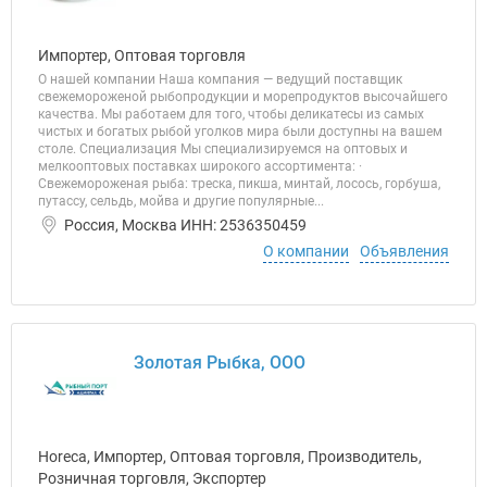
Импортер, Оптовая торговля
О нашей компании Наша компания — ведущий поставщик
свежемороженой рыбопродукции и морепродуктов высочайшего
качества. Мы работаем для того, чтобы деликатесы из самых
чистых и богатых рыбой уголков мира были доступны на вашем
столе. Специализация Мы специализируемся на оптовых и
мелкооптовых поставках широкого ассортимента: ·
Свежемороженая рыба: треска, пикша, минтай, лосось, горбуша,
путассу, сельдь, мойва и другие популярные...
Россия, Москва ИНН: 2536350459
О компании
Объявления
Золотая Рыбка, ООО
Horeca, Импортер, Оптовая торговля, Производитель,
Розничная торговля, Экспортер