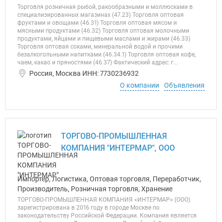
Торговля розничная рыбой, ракообразными и моллюсками в
специализированных магазинах (47.23) Торговля оптовая
фруктами и овощами (46.31) Торговля оптовая мясом и
мясными продуктами (46.32) Торговля оптовая молочными
продуктами, яйцами и пищевыми маслами и жирами (46.33)
Торговля оптовая соками, минеральной водой и прочими
безалкогольными напитками (46.34.1) Торговля оптовая кофе,
чаем, какао и пряностями (46.37) Фактический адрес: г...
Россия, Москва ИНН: 7730236932
О компании
Объявления
ТОРГОВО-ПРОМЫШЛЕННАЯ
КОМПАНИЯ "ИНТЕРМАР", ООО
Импортер, Логистика, Оптовая торговля, Переработчик,
Производитель, Розничная торговля, Хранение
ТОРГОВО-ПРОМЫШЛЕННАЯ КОМПАНИЯ «ИНТЕРМАР» (ООО)
зарегистрирована в 2016 году в городе Москве по
законодательству Российской Федерации. Компания является