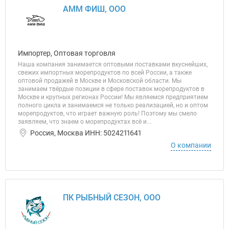
АММ ФИШ, ООО
Импортер, Оптовая торговля
Наша компания занимается оптовыми поставками вкуснейших,
свежих импортных морепродуктов по всей России, а также
оптовой продажей в Москве и Московской области. Мы
занимаем твёрдые позиции в сфере поставок морепродуктов в
Москве и крупных регионах России! Мы являемся предприятием
полного цикла и занимаемся не только реализацией, но и оптом
морепродуктов, что играет важную роль! Поэтому мы смело
заявляем, что знаем о морепродуктах всё и...
Россия, Москва ИНН: 5024211641
О компании
ПК РЫБНЫЙ СЕЗОН, ООО