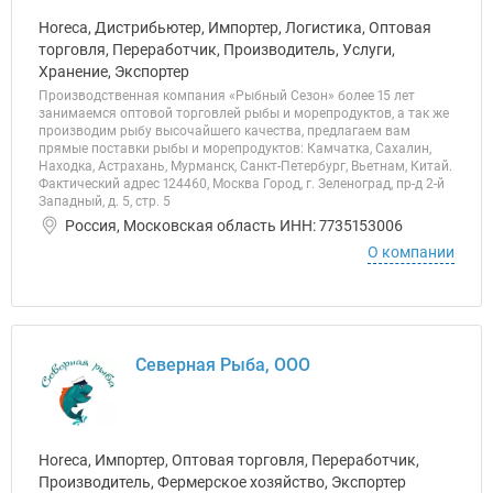
Horeca, Дистрибьютер, Импортер, Логистика, Оптовая
торговля, Переработчик, Производитель, Услуги,
Хранение, Экспортер
Производственная компания «Рыбный Сезон» более 15 лет
занимаемся оптовой торговлей рыбы и морепродуктов, а так же
производим рыбу высочайшего качества, предлагаем вам
прямые поставки рыбы и морепродуктов: Камчатка, Сахалин,
Находка, Астрахань, Мурманск, Санкт-Петербург, Вьетнам, Китай.
Фактический адрес 124460, Москва Город, г. Зеленоград, пр-д 2-й
Западный, д. 5, стр. 5
Россия, Московская область ИНН: 7735153006
О компании
Северная Рыба, ООО
Horeca, Импортер, Оптовая торговля, Переработчик,
Производитель, Фермерское хозяйство, Экспортер