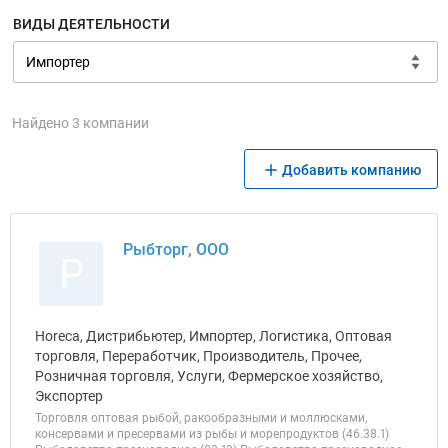
ВИДЫ ДЕЯТЕЛЬНОСТИ
Найдено 3 компании
Добавить компанию
Рыбторг, ООО
Р
Horeca, Дистрибьютер, Импортер, Логистика, Оптовая
торговля, Переработчик, Производитель, Прочее,
Розничная торговля, Услуги, Фермерское хозяйство,
Экспортер
Торговля оптовая рыбой, ракообразными и моллюсками,
консервами и пресервами из рыбы и морепродуктов (46.38.1)