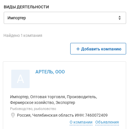
ВИДЫ ДЕЯТЕЛЬНОСТИ
Найдено 1 компания
Добавить компанию
АРТЕЛЬ, ООО
А
Импортер, Оптовая торговля, Производитель,
Фермерское хозяйство, Экспортер
Рыбоводство, рыболовство
Россия, Челябинская область ИНН: 7460072409
О компании
Объявления