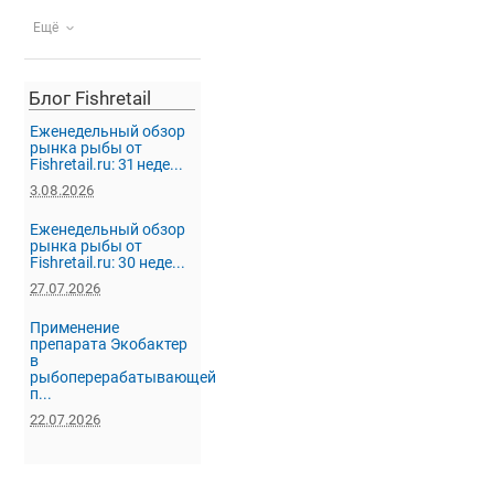
Ещё
Блог Fishretail
Еженедельный обзор
рынка рыбы от
Fishretail.ru: 31 неде...
3.08.2026
Еженедельный обзор
рынка рыбы от
Fishretail.ru: 30 неде...
27.07.2026
Применение
препарата Экобактер
в
рыбоперерабатывающей
п...
22.07.2026