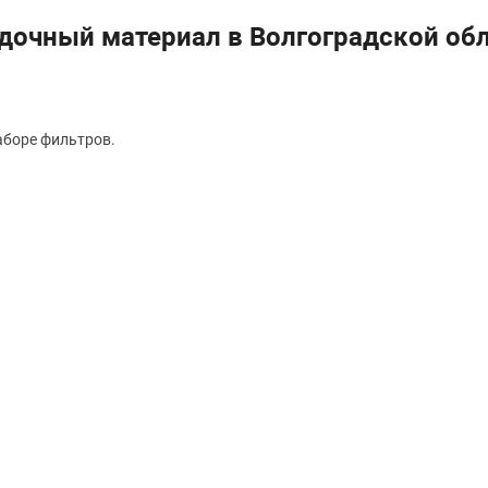
дочный материал в Волгоградской об
аборе фильтров.