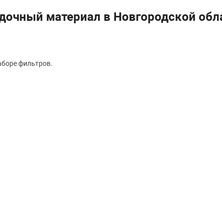
дочный материал в Новгородской обл
аборе фильтров.