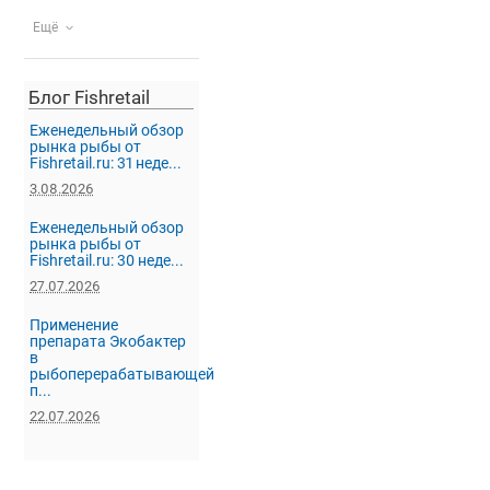
Ещё
Блог Fishretail
Еженедельный обзор
рынка рыбы от
Fishretail.ru: 31 неде...
3.08.2026
Еженедельный обзор
рынка рыбы от
Fishretail.ru: 30 неде...
27.07.2026
Применение
препарата Экобактер
в
рыбоперерабатывающей
п...
22.07.2026