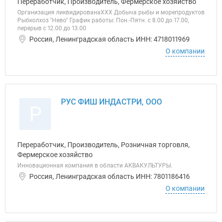
Переработчик, Производитель, Фермерское хозяйство
Организация ликвидированаХХХ Добыча рыбы и морепродуктов
Рыбколхоз "Нево" График работы: Пон.-Пятн. с 8.00 до 17.00,
перерыв с 12.00 до 13.00
Россия, Ленинградская область ИНН: 4718011969
О компании
РУС ФИШ ИНДАСТРИ, ООО
Р
Переработчик, Производитель, Розничная торговля,
Фермерское хозяйство
Инновационная компания в области АКВАКУЛЬТУРЫ.
Россия, Ленинградская область ИНН: 7801186416
О компании