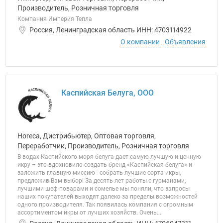
Производитель, Розничная торговля
Компания Империя Тепла
Россия, Ленинградская область ИНН: 4703114922
О компании
Объявления
Каспийская Белуга, ООО
Horeca, Дистрибьютер, Оптовая торговля,
Переработчик, Производитель, Розничная торговля
В водах Каспийского моря белуга дает самую лучшую и ценную
икру – это вдохновило создать бренд «Каспийская белуга» и
заложить главную миссию - собрать лучшие сорта икры,
предложив Вам выбор! За десять лет работы с гурманами,
лучшими шеф-поварами и сомелье мы поняли, что запросы
наших покупателей выходят далеко за пределы возможностей
одного производителя. Так появилась компания с огромным
ассортиментом икры от лучших хозяйств. Очень...