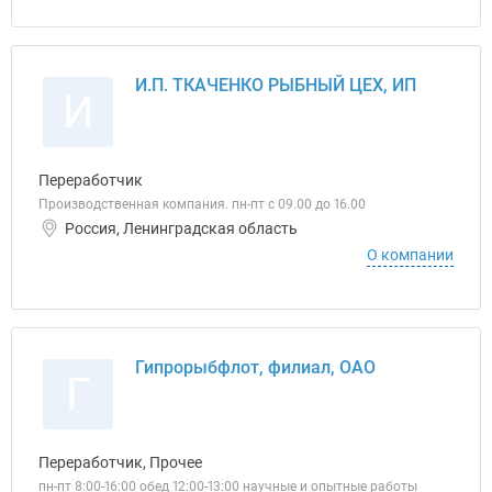
И.П. ТКАЧЕНКО РЫБНЫЙ ЦЕХ, ИП
И
Переработчик
Производственная компания. пн-пт с 09.00 до 16.00
Россия, Ленинградская область
О компании
Гипрорыбфлот, филиал, ОАО
Г
Переработчик, Прочее
пн-пт 8:00-16:00 обед 12:00-13:00 научные и опытные работы