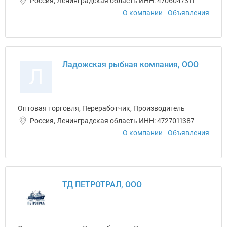
Россия, Ленинградская область ИНН: 4706047311
О компании
Объявления
Ладожская рыбная компания, ООО
Л
Оптовая торговля, Переработчик, Производитель
Россия, Ленинградская область ИНН: 4727011387
О компании
Объявления
ТД ПЕТРОТРАЛ, ООО