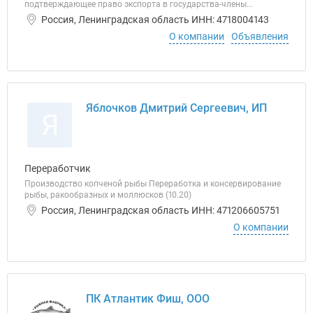
подтверждающее право экспорта в государства-члены...
Россия, Ленинградская область ИНН: 4718004143
О компании
Объявления
Яблочков Дмитрий Сергеевич, ИП
Я
Переработчик
Производство копченой рыбы Переработка и консервирование
рыбы, ракообразных и моллюсков (10.20)
Россия, Ленинградская область ИНН: 471206605751
О компании
ПК Атлантик Фиш, ООО