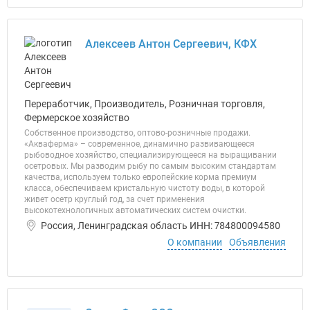
Алексеев Антон Сергеевич, КФХ
Переработчик, Производитель, Розничная торговля,
Фермерское хозяйство
Собственное производство, оптово-розничные продажи.
«Акваферма» – современное, динамично развивающееся
рыбоводное хозяйство, специализирующееся на выращивании
осетровых. Мы разводим рыбу по самым высоким стандартам
качества, используем только европейские корма премиум
класса, обеспечиваем кристальную чистоту воды, в которой
живет осетр круглый год, за счет применения
высокотехнологичных автоматических систем очистки.
Россия, Ленинградская область ИНН: 784800094580
О компании
Объявления