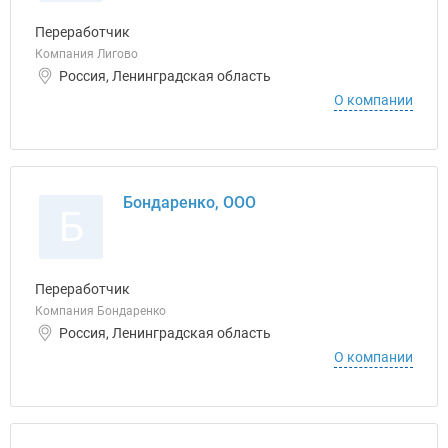
Переработчик
Компания Лигово
Россия, Ленинградская область
О компании
Бондаренко, ООО
Б
Переработчик
Компания Бондаренко
Россия, Ленинградская область
О компании