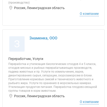
(производство)
Россия, Ленинградская область
О компании
Знаменка, ООО
З
Переработчик, Услуги
Переработка и утилизация биологических отходов 4 и 5 класса,
отходов мясных и рыбных перерабатывающих производств,
падежа животных и пр. Услуги по измельчению, варке,
декантированию сырья, сепарации, скорозаморозке в блоки.
Приготовление кормовых смесей и технического животного и
рыбьего жира. Услуги по хранению в морозильных камерах.
Утилизация продуктов питания. Переработка плодово-овощной
группы товаров в корм животным.
Россия, Ленинградская область
О компании