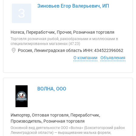
Зиновьев Егор Валерьевич, ИП
З
Horeca, Переработчик, Прочее, Розничная торговля
Торговля розничная рыбой, ракообразными и моллюсками в
специализированных магазинах (47.23)
Россия, Ленинградская область ИНН: 434522396062
О компании
Объявления
ВОЛНА, ООО
Импортер, Оптовая торговля, Переработчик,
Производитель, Розничная торговля
Основной вид деятельности ООО «Волна» (Бокситогорский район
Ленинградской области) — выращивание малька форели,