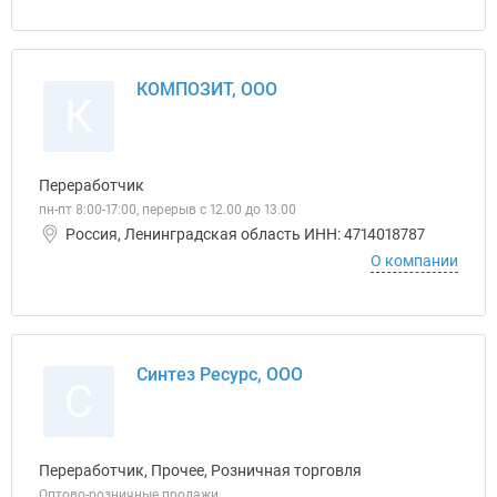
КОМПОЗИТ, ООО
К
Переработчик
пн-пт 8:00-17:00, перерыв с 12.00 до 13.00
Россия, Ленинградская область ИНН: 4714018787
О компании
Синтез Ресурс, ООО
С
Переработчик, Прочее, Розничная торговля
Оптово-розничные продажи