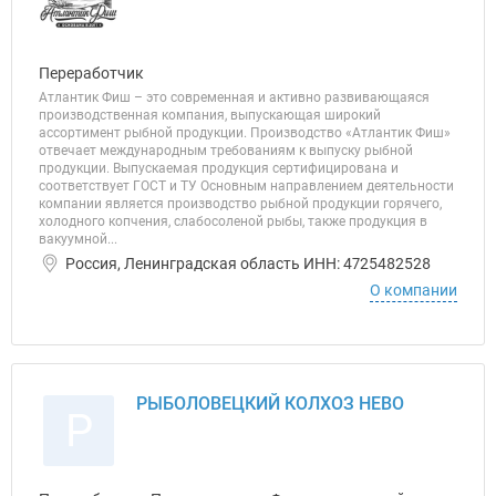
Переработчик
Атлантик Фиш – это современная и активно развивающаяся
производственная компания, выпускающая широкий
ассортимент рыбной продукции. Производство «Атлантик Фиш»
отвечает международным требованиям к выпуску рыбной
продукции. Выпускаемая продукция сертифицирована и
соответствует ГОСТ и ТУ Основным направлением деятельности
компании является производство рыбной продукции горячего,
холодного копчения, слабосоленой рыбы, также продукция в
вакуумной...
Россия, Ленинградская область ИНН: 4725482528
О компании
РЫБОЛОВЕЦКИЙ КОЛХОЗ НЕВО
Р