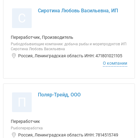
Сиротина Любовь Васильевна, ИП
С
Переработчик, Производитель
Рыбодобывающие компании: добыча рыбы и морепродуктов ИП
Сиротина Любовь Васильевна
Россия, Ленинградская область ИНН: 471801021105
О компании
Поляр-Трейд, ООО
П
Переработчик
Рыбопереработка
Россия, Ленинградская область ИНН: 7814515749