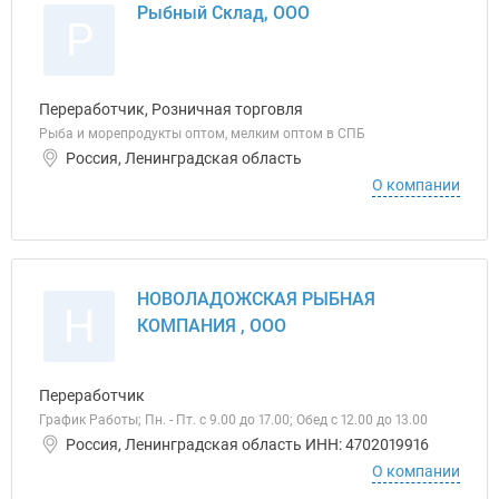
Рыбный Склад, ООО
Р
Переработчик, Розничная торговля
Рыба и морепродукты оптом, мелким оптом в СПБ
Россия, Ленинградская область
О компании
НОВОЛАДОЖСКАЯ РЫБНАЯ
Н
КОМПАНИЯ , ООО
Переработчик
График Работы; Пн. - Пт. с 9.00 до 17.00; Обед с 12.00 до 13.00
Россия, Ленинградская область ИНН: 4702019916
О компании