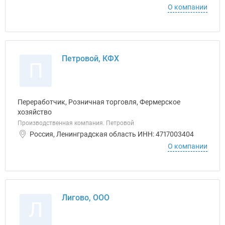
О компании
Петровой, КФХ
П
Переработчик, Розничная торговля, Фермерское
хозяйство
Производственная компания. Петровой
Россия, Ленинградская область ИНН: 4717003404
О компании
Лигово, ООО
Л