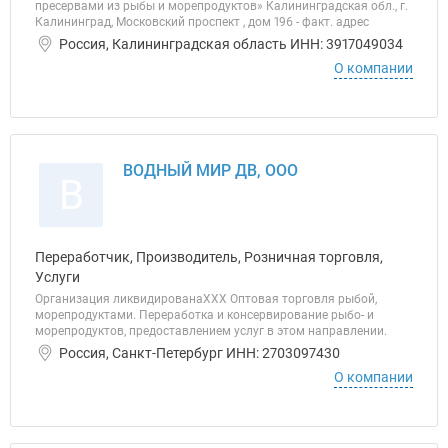
пресервами из рыбы и морепродуктов» Калининградская обл., г.
Калининград, Московский проспект , дом 196 - факт. адрес
Россия, Калининградская область ИНН: 3917049034
О компании
ВОДНЫЙ МИР ДВ, ООО
В
Переработчик, Производитель, Розничная торговля,
Услуги
Организация ликвидированаХХХ Оптовая торговля рыбой,
морепродуктами. Переработка и консервирование рыбо- и
морепродуктов, предоставлением услуг в этом направлении.
Россия, Санкт-Петербург ИНН: 2703097430
О компании