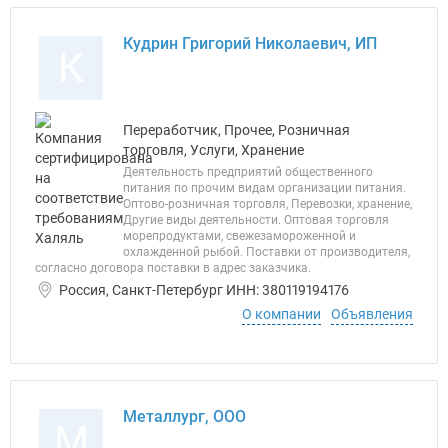
Кудрин Григорий Николаевич, ИП
К
Переработчик, Прочее, Розничная
торговля, Услуги, Хранение
Деятельность предприятий общественного
питания по прочим видам организации питания.
Оптово-розничная торговля, Перевозки, хранение,
Другие виды деятельности. Оптовая торговля
морепродуктами, свежезамороженной и
охлажденной рыбой. Поставки от производителя,
согласно договора поставки в адрес заказчика.
Россия, Санкт-Петербург ИНН: 380119194176
О компании
Объявления
Металлург, ООО
М