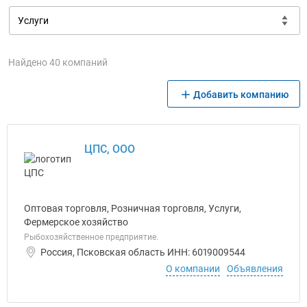
Найдено 40 компаний
Добавить компанию
ЦПС, ООО
Оптовая торговля, Розничная торговля, Услуги,
Фермерское хозяйство
Рыбохозяйственное предприятие.
Россия, Псковская область ИНН: 6019009544
О компании
Объявления