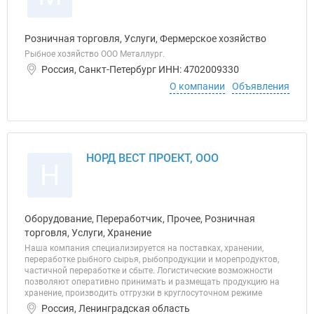
Розничная торговля, Услуги, Фермерское хозяйство
Рыбное хозяйство ООО Металлург.
Россия, Санкт-Петербург ИНН: 4702009330
О компании
Объявления
НОРД ВЕСТ ПРОЕКТ, ООО
Н
Оборудование, Переработчик, Прочее, Розничная
торговля, Услуги, Хранение
Наша компания специализируется на поставках, хранении,
переработке рыбного сырья, рыбопродукции и морепродуктов,
частичной переработке и сбыте. Логистические возможности
позволяют оперативно принимать и размещать продукцию на
хранение, производить отгрузки в круглосуточном режиме
Россия, Ленинградская область