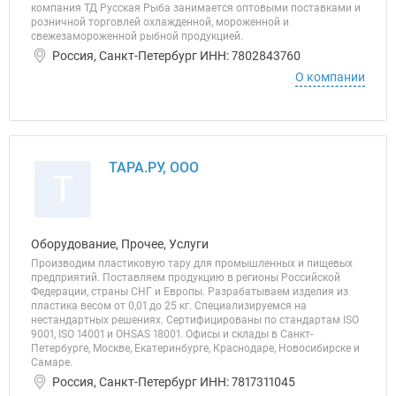
компания ТД Русская Рыба занимается оптовыми поставками и
розничной торговлей охлажденной, мороженной и
свежезамороженной рыбной продукцией.
Россия, Санкт-Петербург ИНН: 7802843760
О компании
ТАРА.РУ, ООО
Т
Оборудование, Прочее, Услуги
Производим пластиковую тару для промышленных и пищевых
предприятий. Поставляем продукцию в регионы Российской
Федерации, страны СНГ и Европы. Разрабатываем изделия из
пластика весом от 0,01 до 25 кг. Специализируемся на
нестандартных решениях. Сертифицированы по стандартам ISO
9001, ISO 14001 и OHSAS 18001. Офисы и склады в Санкт-
Петербурге, Москве, Екатеринбурге, Краснодаре, Новосибирске и
Самаре.
Россия, Санкт-Петербург ИНН: 7817311045