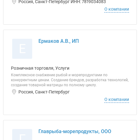
Россия, Санкт-Петербург ИНН: 7819034083
О компании
Ермаков А.В., ИП
Е
Розничная торговля, Услуги
Комплексное снабжение рыбой и морепродуктами по
конкурентным ценам. Создание брендов, разработка технологий,
создание товарной матрицы по полному циклу.
Россия, Санкт-Петербург
О компании
Главрыба-морепродукты, ООО
Г