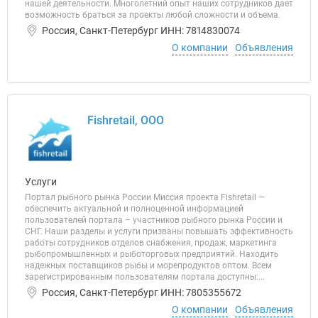
нашей деятельности. Многолетний опыт наших сотрудников дает
возможность браться за проекты любой сложности и объема.
Россия, Санкт-Петербург ИНН: 7814830074
О компании
Объявления
Fishretail, ООО
Услуги
Портал рыбного рынка России Миссия проекта Fishretail —
обеспечить актуальной и полноценной информацией
пользователей портала – участников рыбного рынка России и
СНГ. Наши разделы и услуги призваны повышать эффективность
работы сотрудников отделов снабжения, продаж, маркетинга
рыбопромышленных и рыботорговых предприятий. Находить
надежных поставщиков рыбы и морепродуктов оптом. Всем
зарегистрированным пользователям портала доступны:...
Россия, Санкт-Петербург ИНН: 7805355672
О компании
Объявления