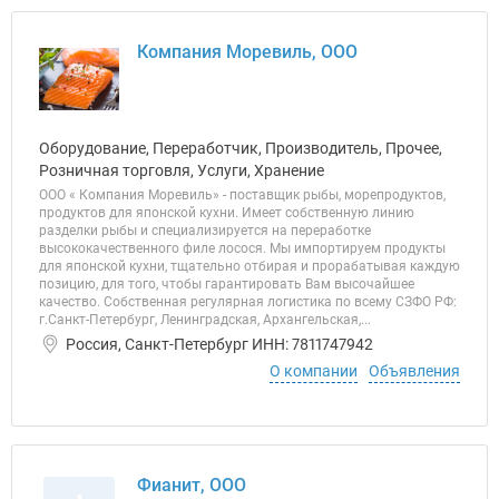
Компания Моревиль, ООО
Оборудование, Переработчик, Производитель, Прочее,
Розничная торговля, Услуги, Хранение
ООО « Компания Моревиль» - поставщик рыбы, морепродуктов,
продуктов для японской кухни. Имеет собственную линию
разделки рыбы и специализируется на переработке
высококачественного филе лосося. Мы импортируем продукты
для японской кухни, тщательно отбирая и прорабатывая каждую
позицию, для того, чтобы гарантировать Вам высочайшее
качество. Собственная регулярная логистика по всему СЗФО РФ:
г.Санкт-Петербург, Ленинградская, Архангельская,...
Россия, Санкт-Петербург ИНН: 7811747942
О компании
Объявления
Фианит, ООО