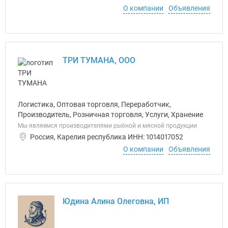
О компании
Объявления
ТРИ ТУМАНА, ООО
Логистика, Оптовая торговля, Переработчик,
Производитель, Розничная торговля, Услуги, Хранение
Мы являемся производителями рыбной и мясной продукции
Россия, Карелия республика ИНН: 1014017052
О компании
Объявления
Юдина Алина Олеговна, ИП