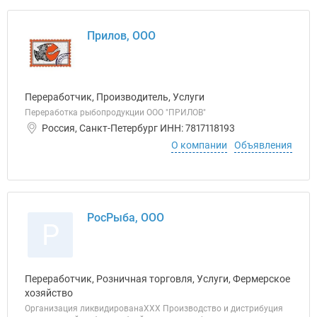
Прилов, ООО
Переработчик, Производитель, Услуги
Переработка рыбопродукции ООО "ПРИЛОВ"
Россия, Санкт-Петербург ИНН: 7817118193
О компании
Объявления
РосРыба, ООО
Р
Переработчик, Розничная торговля, Услуги, Фермерское
хозяйство
Организация ликвидированаХХХ Производство и дистрибуция