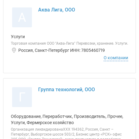
Аква Лига, ООО
А
Услуги
Торговая компания ООО "Аква-Лига" Перевозки, хранение. Услуги.
Россия, Санкт-Петербург ИНН: 7805460719
О компании
Группа технологий, ООО
Г
Оборудование, Переработчик, Производитель, Прочее,
Услуги, Фермерское хозяйство
Организация ликвидированаХХХ 194362, Россия, Санкт –
Петербург, Выборгское шоссе 503/2, Бизнес центр «РСК» офис