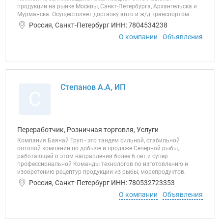
продукции на рынке Москвы, Санкт-Петербурга, Архангельска и
Мурманска. Осуществляет доставку авто и ж/д транспортом.
Россия, Санкт-Петербург ИНН: 7804534238
О компании
Объявления
Степанов А.А, ИП
С
Переработчик, Розничная торговля, Услуги
Компания Баянай Груп - это тандем сильной, стабильной
оптовой компании по добыче и продаже Северной рыбы,
работающей в этом направлении более 6 лет и супер
профессиональной Команды технологов по изготовлению и
изобретению рецептур продукции из рыбы, морепродуктов.
Россия, Санкт-Петербург ИНН: 780532723353
О компании
Объявления