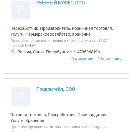
РЫБНЫЙ БУФЕТ, ООО
Р
Переработчик, Производитель, Розничная торговля,
Услуги, Фермерское хозяйство, Хранение
Переработчик сырья, ингредиенты, импорт, экспорт ООО "
Рыбный Буфет"
Россия, Санкт-Петербург ИНН: 4705068196
О компании
Объявления
Продритейл, ООО
П
Оптовая торговля, Переработчик, Производитель,
Услуги, Хранение
Цех рыбопереработки Оптовые поставки рыбопродукции