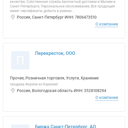
качества; Собственная служба бесплатной доставки в Москве и
Санкт-Петербурге; Персональное обслуживание; Вся продукция
имеет сертификаты, добыта в рамках...
Россия, Санкт-Петербург ИНН: 7806473510
О компании
Перекресток, ООО
П
Прочее, Розничная торговля, Услуги, Хранение
продажа Форели из Карелии!
Россия, Вологодская область ИНН: 3528108294
О компании
Биржа Санкт-Петербург, АО