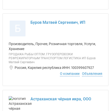
Буров Матвей Сергеевич, ИП
Б
Производитель, Прочее, Розничная торговля, Услуги,
Хранение
ПРОДАЖА РЫБЫ ОПТОМ .ГРУЗОПЕРЕВОЗКИ
РЕФРЕЖИРАТОРНЫМ ТРАНСПОРТОМ ЛОГИСТИКА ИП Буров
Матвей Сергеевич
Россия, Карелия республика ИНН: 100399607927
О компании
Объявления
Астраханская чёрная икра, ООО