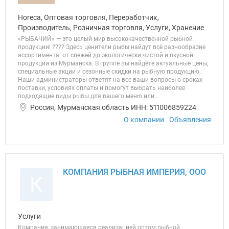
Horeca, Оптовая торговля, Переработчик,
Производитель, Розничная торговля, Услуги, Хранение
«РЫБАЧИЙ» — это целый мир высококачественной рыбной
продукции! ???? Здесь ценители рыбы найдут всё разнообразие
ассортимента: от свежей до экологически чистой и вкусной
продукции из Мурманска. В группе вы найдёте актуальные цены,
специальные акции и сезонные скидки на рыбную продукцию.
Наши администраторы ответят на все ваши вопросы о сроках
поставки, условиях оплаты и помогут выбрать наиболее
подходящие виды рыбы для вашего меню или...
Россия, Мурманская область ИНН: 511006859224
О компании
Объявления
КОМПАНИЯ РЫБНАЯ ИМПЕРИЯ, ООО
К
Услуги
Компания, занимающаяся реализацией оптом рыбной