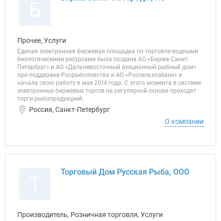
Б
Прочее, Услуги
Единая электронная биржевая площадка по торговле водными
биологическими ресурсами была создана АО «Биржа Санкт-
Петербург» и АО «Дальневосточный аукционный рыбный дом»
при поддержке Росрыболовства и АО «Россельхозбанк» и
начала свою работу в мае 2014 года. С этого момента в системе
электронных биржевых торгов на регулярной основе проходят
торги рыбопродукцией.
Россия, Санкт-Петербург
О компании
Торговый Дом Русская Рыба, ООО
Т
Производитель, Розничная торговля, Услуги