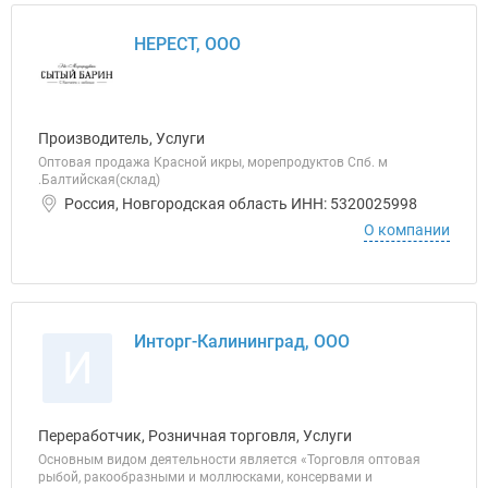
НЕРЕСТ, ООО
Производитель, Услуги
Оптовая продажа Красной икры, морепродуктов Спб. м
.Балтийская(склад)
Россия, Новгородская область ИНН: 5320025998
О компании
Инторг-Калининград, ООО
И
Переработчик, Розничная торговля, Услуги
Основным видом деятельности является «Торговля оптовая
рыбой, ракообразными и моллюсками, консервами и