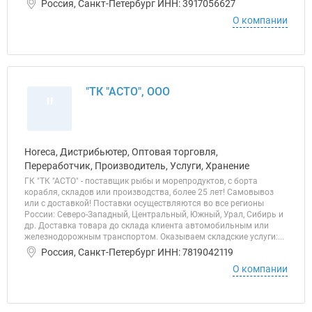
Россия, Санкт-Петербург ИНН: 3917056627
О компании
"ТК "АСТО", ООО
"
Horeca, Дистрибьютер, Оптовая торговля,
Переработчик, Производитель, Услуги, Хранение
ГК "ТК "АСТО" - поставщик рыбы и морепродуктов, с борта
корабля, складов или производства, более 25 лет! Самовывоз
или с доставкой! Поставки осуществляются во все регионы
России: Северо-Западный, Центральный, Южный, Урал, Сибирь и
др. Доставка товара до склада клиента автомобильным или
железнодорожным транспортом. Оказываем складские услуги:...
Россия, Санкт-Петербург ИНН: 7819042119
О компании