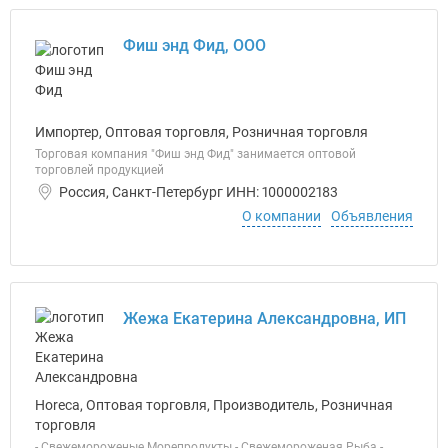
Фиш энд Фид, ООО
Импортер, Оптовая торговля, Розничная торговля
Торговая компания "Фиш энд Фид" занимается оптовой
торговлей продукцией
Россия, Санкт-Петербург ИНН: 1000002183
О компании
Объявления
Жежа Екатерина Александровна, ИП
Horeca, Оптовая торговля, Производитель, Розничная
торговля
- Свежемороженые Морепродукты - Свежемороженая Рыба -