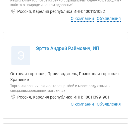
наших клиентов "Ответственно выращиваем, бережно разводим -
забота о природе и вашем здоровье"
Россия, Карелия республика ИНН: 1001151082
О компании
Объявления
Эртте Андрей Раймович, ИП
Э
Оптовая торговля, Производитель, Розничная торговля,
Хранение
Торговля розничная и оптовая рыбой и морепродуктами в
специализированных магазинах
Россия, Карелия республика ИНН: 100113991901
О компании
Объявления