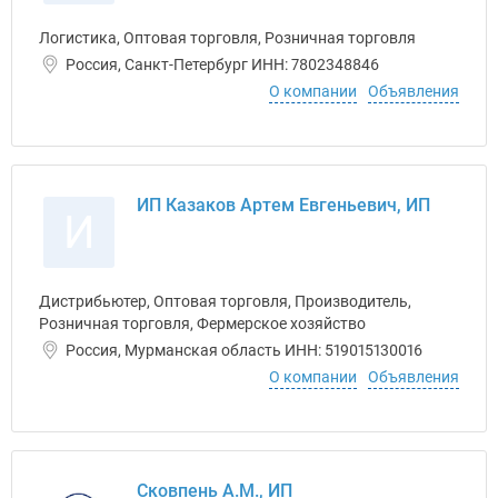
Логистика, Оптовая торговля, Розничная торговля
Россия, Санкт-Петербург ИНН: 7802348846
О компании
Объявления
ИП Казаков Артем Евгеньевич, ИП
И
Дистрибьютер, Оптовая торговля, Производитель,
Розничная торговля, Фермерское хозяйство
Россия, Мурманская область ИНН: 519015130016
О компании
Объявления
Сковпень А.М., ИП