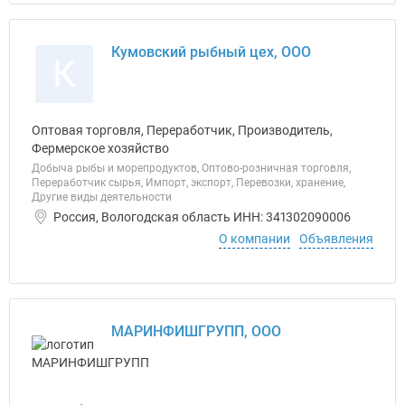
Кумовский рыбный цех, ООО
К
Оптовая торговля, Переработчик, Производитель,
Фермерское хозяйство
Добыча рыбы и морепродуктов, Оптово-розничная торговля,
Переработчик сырья, Импорт, экспорт, Перевозки, хранение,
Другие виды деятельности
Россия, Вологодская область ИНН: 341302090006
О компании
Объявления
МАРИНФИШГРУПП, ООО