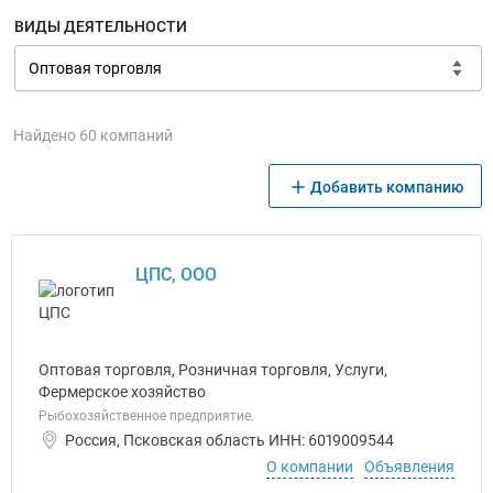
ВИДЫ ДЕЯТЕЛЬНОСТИ
Найдено 60 компаний
Добавить компанию
ЦПС, ООО
Оптовая торговля, Розничная торговля, Услуги,
Фермерское хозяйство
Рыбохозяйственное предприятие.
Россия, Псковская область ИНН: 6019009544
О компании
Объявления