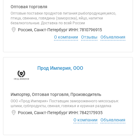
Оптовая торговля
Оптовые поставки продуктов питания:рыбопродукция,мясо,
птица, свинина, говядина (заморозка), яйцо, напитки
безалкогольные. Доставка по всей России
Россия, Санкт-Петербург ИНН: 7810796915
О компании
Отзывы
Объявления
Прод Империя, ООО
Импортер, Оптовая торговля, Производитель
ООО «Прод Империя» Поставщик замороженного мясосырья:
шпики, субпродукты, свиная, говяжья и куриная разделка
Россия, Санкт-Петербург ИНН: 7842175935
О компании
Объявления