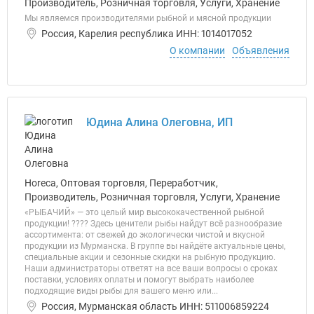
Производитель, Розничная торговля, Услуги, Хранение
Мы являемся производителями рыбной и мясной продукции
Россия, Карелия республика ИНН: 1014017052
О компании
Объявления
Юдина Алина Олеговна, ИП
Horeca, Оптовая торговля, Переработчик,
Производитель, Розничная торговля, Услуги, Хранение
«РЫБАЧИЙ» — это целый мир высококачественной рыбной
продукции! ???? Здесь ценители рыбы найдут всё разнообразие
ассортимента: от свежей до экологически чистой и вкусной
продукции из Мурманска. В группе вы найдёте актуальные цены,
специальные акции и сезонные скидки на рыбную продукцию.
Наши администраторы ответят на все ваши вопросы о сроках
поставки, условиях оплаты и помогут выбрать наиболее
подходящие виды рыбы для вашего меню или...
Россия, Мурманская область ИНН: 511006859224