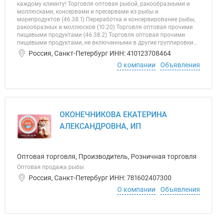
каждому клиенту! Торговля оптовая рыбой, ракообразными и
моллюсками, консервами и пресервами из рыбы и
морепродуктов (46.38.1) Переработка и консервирование рыбы,
ракообразных и моллюсков (10.20) Торговля оптовая прочими
пищевыми продуктами (46.38.2) Торговля оптовая прочими
пищевыми продуктами, не включенными в другие группировки...
Россия, Санкт-Петербург ИНН: 410123708464
О компании
Объявления
ОКОНЕЧНИКОВА ЕКАТЕРИНА
АЛЕКСАНДРОВНА, ИП
Оптовая торговля, Производитель, Розничная торговля
Оптовая продажа рыбы
Россия, Санкт-Петербург ИНН: 781602407300
О компании
Объявления