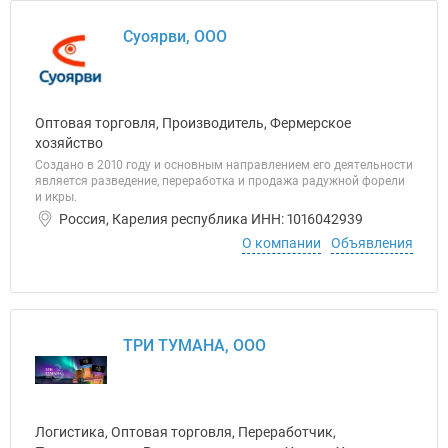
Суоярви, ООО
Оптовая торговля, Производитель, Фермерское
хозяйство
Создано в 2010 году и основным направлением его деятельности
является разведение, переработка и продажа радужной форели
и икры.
Россия, Карелия республика ИНН: 1016042939
О компании
Объявления
ТРИ ТУМАНА, ООО
Логистика, Оптовая торговля, Переработчик,