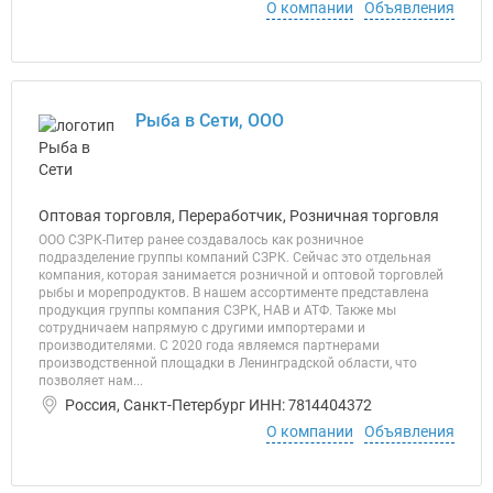
О компании
Объявления
Рыба в Сети, ООО
Оптовая торговля, Переработчик, Розничная торговля
ООО СЗРК-Питер ранее создавалось как розничное
подразделение группы компаний СЗРК. Сейчас это отдельная
компания, которая занимается розничной и оптовой торговлей
рыбы и морепродуктов. В нашем ассортименте представлена
продукция группы компания СЗРК, НАВ и АТФ. Также мы
сотрудничаем напрямую с другими импортерами и
производителями. С 2020 года являемся партнерами
производственной площадки в Ленинградской области, что
позволяет нам...
Россия, Санкт-Петербург ИНН: 7814404372
О компании
Объявления