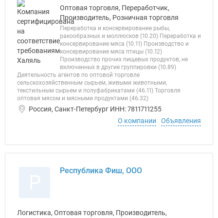
Оптовая торговля, Переработчик,
Производитель, Розничная торговля
Переработка и консервирование рыбы,
ракообразных и моллюсков (10.20) Переработка и
консервирование мяса (10.11) Производство и
консервирование мяса птицы (10.12)
Производство прочих пищевых продуктов, не
включенных в другие группировки (10.89)
Деятельность агентов по оптовой торговле
сельскохозяйственным сырьем, живыми животными,
текстильным сырьем и полуфабрикатами (46.11) Торговля
оптовая мясом и мясными продуктами (46.32)
Россия, Санкт-Петербург ИНН: 7811711255
О компании
Объявления
Республика Фиш, ООО
Р
Логистика, Оптовая торговля, Производитель,