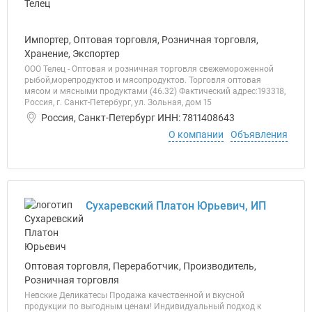
Импортер, Оптовая торговля, Розничная торговля,
Хранение, Экспортер
ООО Телец - Оптовая и розничная торговля свежемороженной
рыбой,морепродуктов и мясопродуктов. Торговля оптовая
мясом и мясными продуктами (46.32) Фактический адрес:193318,
Россия, г. Санкт-Петербург, ул. Зольная, дом 15
Россия, Санкт-Петербург ИНН: 7811408643
О компании
Объявления
Сухаревский Платон Юрьевич, ИП
Оптовая торговля, Переработчик, Производитель,
Розничная торговля
Невские Деликатесы Продажа качественной и вкусной
продукции по выгодным ценам! Индивидуальный подход к