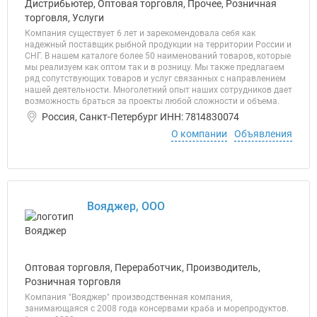
Дистрибьютер, Оптовая торговля, Прочее, Розничная
торговля, Услуги
Компания существует 6 лет и зарекомендовала себя как
надежный поставщик рыбной продукции на территории России и
СНГ. В нашем каталоге более 50 наименований товаров, которые
мы реализуем как оптом так и в розницу. Мы также предлагаем
ряд сопутствующих товаров и услуг связанных с направлением
нашей деятельности. Многолетний опыт наших сотрудников дает
возможность браться за проекты любой сложности и объема.
Россия, Санкт-Петербург ИНН: 7814830074
О компании
Объявления
Вояджер, ООО
Оптовая торговля, Переработчик, Производитель,
Розничная торговля
Компания "Вояджер" производственная компания,
занимающаяся с 2008 года консервами краба и морепродуктов.