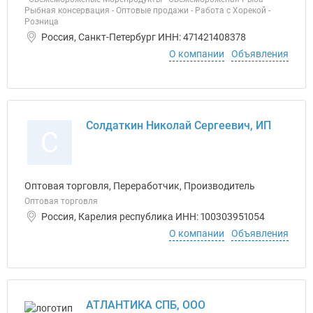
Рыбная консервация - Оптовые продажи - Работа с Хорекой -
Розница
Россия, Санкт-Петербург ИНН: 471421408378
О компании
Объявления
Солдаткин Николай Сергеевич, ИП
С
Оптовая торговля, Переработчик, Производитель
Оптовая торговля
Россия, Карелия республика ИНН: 100303951054
О компании
Объявления
АТЛАНТИКА СПБ, ООО