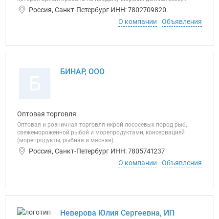
Россия, Санкт-Петербург ИНН: 7802709820
О компании
Объявления
БИНАР, ООО
Б
Оптовая торговля
Оптовая и розничная торговля икрой лососевых пород рыб,
свежемороженной рыбой и морепродуктами, консервацией
(морепродукты, рыбная и мясная).
Россия, Санкт-Петербург ИНН: 7805741237
О компании
Объявления
Неверова Юлия Сергеевна, ИП