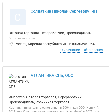
Солдаткин Николай Сергеевич, ИП
С
Оптовая торговля, Переработчик, Производитель
Оптовая торговля
Россия, Карелия республика ИНН: 100303951054
О компании
Объявления
АТЛАНТИКА СПБ, ООО
Импортер, Оптовая торговля, Переработчик,
Производитель, Розничная торговля
Компания изначально основанная в 2004 г. как ООО “Нептун” .
2014 году Компания стала называться “Нева Фиш”, в 2017 году