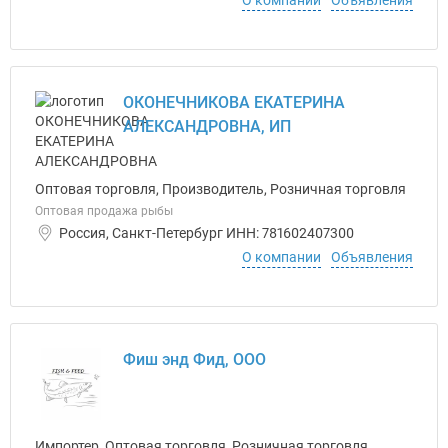
О компании
Объявления
ОКОНЕЧНИКОВА ЕКАТЕРИНА
АЛЕКСАНДРОВНА, ИП
Оптовая торговля, Производитель, Розничная торговля
Оптовая продажа рыбы
Россия, Санкт-Петербург ИНН: 781602407300
О компании
Объявления
Фиш энд Фид, ООО
Импортер, Оптовая торговля, Розничная торговля