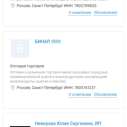
Россия, Санкт-Петербург ИНН: 7802709820
О компании
Объявления
БИНАР, ООО
Б
Оптовая торговля
Оптовая и розничная торговля икрой лососевых пород рыб,
свежемороженной рыбой и морепродуктами, консервацией
(морепродукты, рыбная и мясная).
Россия, Санкт-Петербург ИНН: 7805741237
О компании
Объявления
Неверова Юлия Сергеевна, ИП