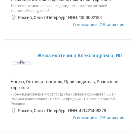
Торговая компания "Фиш энд Фид" занимается оптовой
торговлей продукцией
Россия, Санкт-Петербург ИНН: 1000002183
О компании
Объявления
Жежа Екатерина Александровна, ИП
Horeca, Оптовая торговля, Производитель, Розничная
торговля
- Свежемороженые Морепродукты - Свежемороженая Рыба -
Рыбная консервация - Оптовые продажи - Работа с Хорекой -
Розница
Россия, Санкт-Петербург ИНН: 471421408378
О компании
Объявления