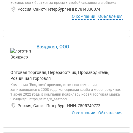
возможность браться за проекты любой сложности и объема.
Россия, Санкт-Петербург ИНН: 7814830074
О компании
Объявления
Вояджер, ООО
Оптовая торговля, Переработчик, Производитель,
Розничная торговля
Компания "Вояджер" производственная компания,
занимающаяся с 2008 года консервами краба и морепродуктов.
1 июня 2022 года, в компании появилась новая торговая марка
"Вояджер". https://t.me/V_seafood
Россия, Санкт-Петербург ИНН: 7805749772
О компании
Объявления