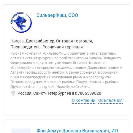
СильверФиш, ООО
Horeca, Дистрибьютер, Оптовая торговля,
Производитель, Розничная торговля
Рыбная компания «СильверФиш», работает в канале крупный
опт в Санкт-Петербурге и по всей территории Северо- Западного
Федерального округа вот уже более 10-ти лет. Компания
«СильверФиш» оперирует свежемороженым Дальневосточным и
Атлантическим ассортиментом. Свежемороженая, мороженая
рыба и морепродукты Охлажденная рыба и морепродукты
Готовая продукция Консервы рыбные Полуфабрикаты рыбные
Другая рыбная продукция Икра Филе Стейки...
Россия, Санкт-Петербург ИНН: 7806589828
О компании
Объявления
Фон-Асмус Ярослав Васильевич, ИП