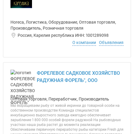
Horeca, Логистика, Оборудование, Оптовая торговля,
Производитель, Розничная торговля
Россия, Карелия республика ИНН: 1001289098
О компании
Объявления
ФОРЕЛЕВОЕ САДКОВОЕ ХОЗЯЙСТВО
РАДУЖНАЯ ФОРЕЛЬ", ООО
Оптовая торговля, Переработчик, Производитель
Мы выращиваем рыбу от живой икринки до товарной особи на
собственном производстве Команда специалистов
инкубационно выростного завода ежегодно обеспечивает
зарыбление 1 800 000 особей форели радужной На рыбоводных
участках наша рыба растет до момента реализации
Обеспечиваем первичную переработку рыбы категории Fresh для