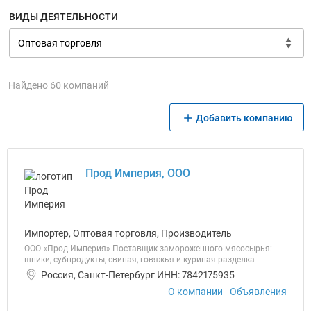
ВИДЫ ДЕЯТЕЛЬНОСТИ
Найдено 60 компаний
Добавить компанию
Прод Империя, ООО
Импортер, Оптовая торговля, Производитель
ООО «Прод Империя» Поставщик замороженного мясосырья:
шпики, субпродукты, свиная, говяжья и куриная разделка
Россия, Санкт-Петербург ИНН: 7842175935
О компании
Объявления