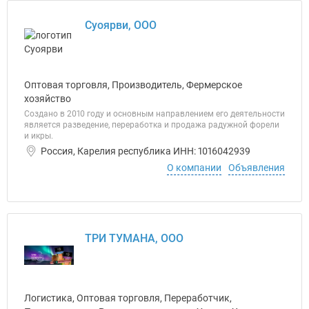
Суоярви, ООО
Оптовая торговля, Производитель, Фермерское
хозяйство
Создано в 2010 году и основным направлением его деятельности
является разведение, переработка и продажа радужной форели
и икры.
Россия, Карелия республика ИНН: 1016042939
О компании
Объявления
ТРИ ТУМАНА, ООО
Логистика, Оптовая торговля, Переработчик,