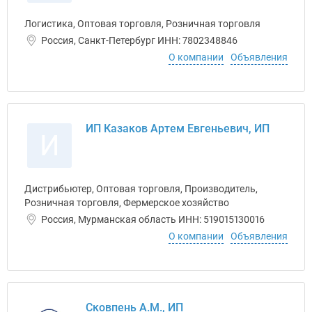
Логистика, Оптовая торговля, Розничная торговля
Россия, Санкт-Петербург ИНН: 7802348846
О компании
Объявления
ИП Казаков Артем Евгеньевич, ИП
И
Дистрибьютер, Оптовая торговля, Производитель,
Розничная торговля, Фермерское хозяйство
Россия, Мурманская область ИНН: 519015130016
О компании
Объявления
Сковпень А.М., ИП