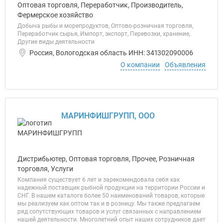
Оптовая торговля, Переработчик, Производитель,
Фермерское хозяйство
Добыча рыбы и морепродуктов, Оптово-розничная торговля,
Переработчик сырья, Импорт, экспорт, Перевозки, хранение,
Другие виды деятельности
Россия, Вологодская область ИНН: 341302090006
О компании
Объявления
МАРИНФИШГРУПП, ООО
Дистрибьютер, Оптовая торговля, Прочее, Розничная
торговля, Услуги
Компания существует 6 лет и зарекомендовала себя как
надежный поставщик рыбной продукции на территории России и
СНГ. В нашем каталоге более 50 наименований товаров, которые
мы реализуем как оптом так и в розницу. Мы также предлагаем
ряд сопутствующих товаров и услуг связанных с направлением
нашей деятельности. Многолетний опыт наших сотрудников дает