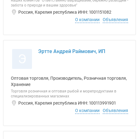
наших клиентов "Ответственно выращиваем, бережно разводим -
забота о природе и вашем здоровье"
Россия, Карелия республика ИНН: 1001151082
О компании
Объявления
Эртте Андрей Раймович, ИП
Э
Оптовая торговля, Производитель, Розничная торговля,
Хранение
Торговля розничная и оптовая рыбой и морепродуктами в
специализированных магазинах
Россия, Карелия республика ИНН: 100113991901
О компании
Объявления