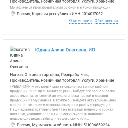
Производитель, Розничная торговля, Услуги, Хранение
Мы являемся производителями рыбной и мясной продукции
Россия, Карелия республика ИНН: 1014017052
О компании
Объявления
Юдина Алина Олеговна, ИП
Horeca, Оптовая торговля, Переработчик,
Производитель, Розничная торговля, Услуги, Хранение
«РЫБАЧИЙ» — это целый мир высококачественной рыбной
продукции! ???? Здесь ценители рыбы найдут всё разнообразие
ассортимента: от свежей до экологически чистой и вкусной
продукции из Мурманска. В группе вы найдёте актуальные цены,
специальные акции и сезонные скидки на рыбную продукцию.
Наши администраторы ответят на все ваши вопросы о сроках
поставки, условиях оплаты и помогут выбрать наиболее
подходящие виды рыбы для вашего меню или...
Россия, Мурманская область ИНН: 511006859224