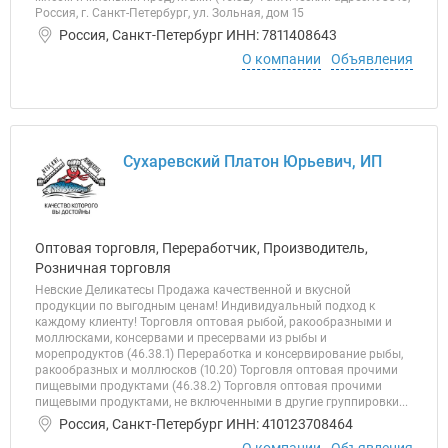
Россия, г. Санкт-Петербург, ул. Зольная, дом 15
Россия, Санкт-Петербург ИНН: 7811408643
О компании
Объявления
Сухаревский Платон Юрьевич, ИП
Оптовая торговля, Переработчик, Производитель,
Розничная торговля
Невские Деликатесы Продажа качественной и вкусной
продукции по выгодным ценам! Индивидуальный подход к
каждому клиенту! Торговля оптовая рыбой, ракообразными и
моллюсками, консервами и пресервами из рыбы и
морепродуктов (46.38.1) Переработка и консервирование рыбы,
ракообразных и моллюсков (10.20) Торговля оптовая прочими
пищевыми продуктами (46.38.2) Торговля оптовая прочими
пищевыми продуктами, не включенными в другие группировки...
Россия, Санкт-Петербург ИНН: 410123708464