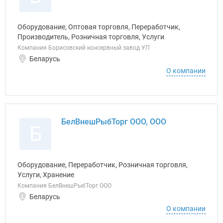
Оборудование, Оптовая торговля, Переработчик,
Производитель, Розничная торговля, Услуги
Компания Борисовский консервный завод УП
Беларусь
О компании
БелВнешРыбТорг ООО, ООО
Б
Оборудование, Переработчик, Розничная торговля,
Услуги, Хранение
Компания БелВнешРыбТорг ООО
Беларусь
О компании