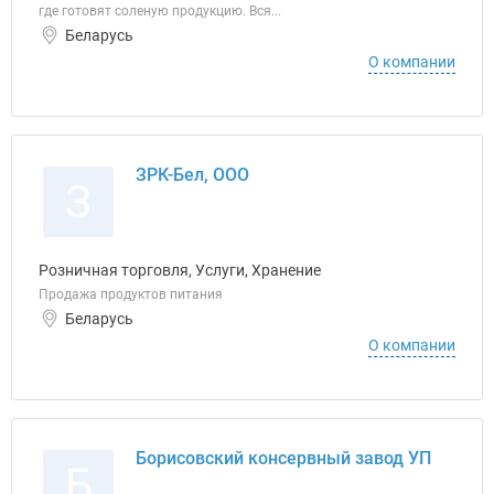
где готовят соленую продукцию. Вся...
Беларусь
О компании
ЗРК-Бел, ООО
З
Розничная торговля, Услуги, Хранение
Продажа продуктов питания
Беларусь
О компании
Борисовский консервный завод УП
Б