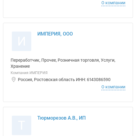
О компании
ИМПЕРИЯ, ООО
И
Переработчик, Прочее, Розничная торговля, Услуги,
Хранение
Компания ИМПЕРИЯ
Россия, Ростовская область ИНН: 6143086590
О компании
Тюрморезов А.В., ИП
Т