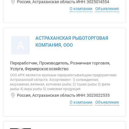
Россия, Астраханская область ИНН: 3025014554
О компании
Объявления
АСТРАХАНСКАЯ РЫБОТОРГОВАЯ
А
КОМПАНИЯ, ООО
Переработчик, Производитель, Розничная торговля,
Услуги, Фермерское хозяйство
ООО АРК является крупным перерабатывающим предприятием
Астраханской области. Ассортимент: 1) охлажденная,
мороженая, вяленая, копченая рыба; 2) тушки рыбы 3) филе
рыбы 4) икра рыбы 5) снековая продукция
Россия, Астраханская область ИНН: 3023022535
О компании
Объявления