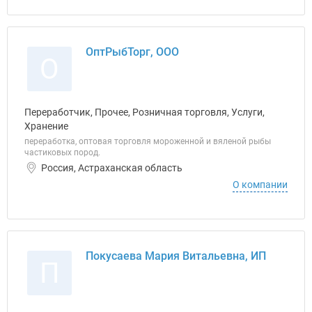
ОптРыбТорг, ООО
О
Переработчик, Прочее, Розничная торговля, Услуги,
Хранение
переработка, оптовая торговля мороженной и вяленой рыбы
частиковых пород.
Россия, Астраханская область
О компании
Покусаева Мария Витальевна, ИП
П