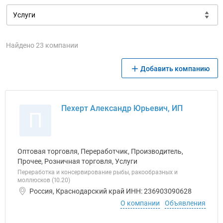
Найдено 23 компании
Добавить компанию
Пехерт Александр Юрьевич, ИП
П
Оптовая торговля, Переработчик, Производитель,
Прочее, Розничная торговля, Услуги
Переработка и консервирование рыбы, ракообразных и
моллюсков (10.20)
Россия, Краснодарский край ИНН: 236903090628
О компании
Объявления