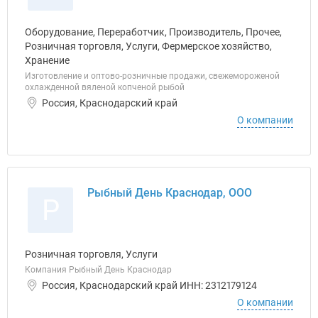
Оборудование, Переработчик, Производитель, Прочее,
Розничная торговля, Услуги, Фермерское хозяйство,
Хранение
Изготовление и оптово-розничные продажи, свежемороженой
охлажденной вяленой копченой рыбой
Россия, Краснодарский край
О компании
Рыбный День Краснодар, ООО
Р
Розничная торговля, Услуги
Компания Рыбный День Краснодар
Россия, Краснодарский край ИНН: 2312179124
О компании