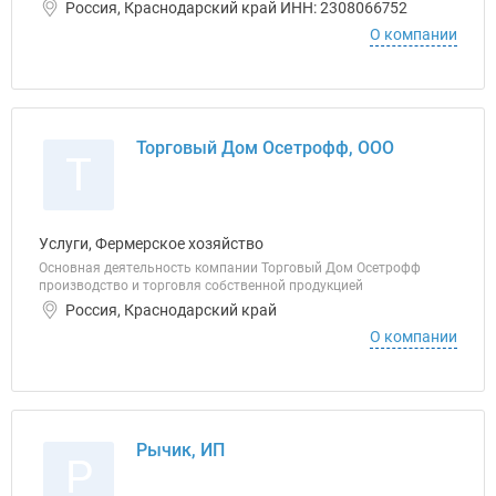
Россия, Краснодарский край ИНН: 2308066752
О компании
Торговый Дом Осетрофф, ООО
Т
Услуги, Фермерское хозяйство
Основная деятельность компании Торговый Дом Осетрофф
производство и торговля собственной продукцией
Россия, Краснодарский край
О компании
Рычик, ИП
Р