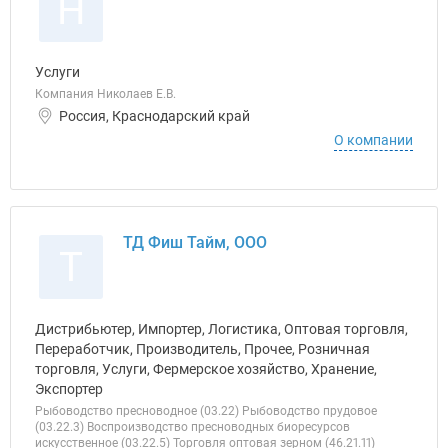
Н
Услуги
Компания Николаев Е.В.
Россия, Краснодарский край
О компании
ТД Фиш Тайм, ООО
Т
Дистрибьютер, Импортер, Логистика, Оптовая торговля,
Переработчик, Производитель, Прочее, Розничная
торговля, Услуги, Фермерское хозяйство, Хранение,
Экспортер
Рыбоводство пресноводное (03.22) Рыбоводство прудовое
(03.22.3) Воспроизводство пресноводных биоресурсов
искусственное (03.22.5) Торговля оптовая зерном (46.21.11)