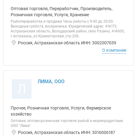
Оптовая торговля, Переработчик, Производитель,
Розничная торговля, Услуги, Хранение
Рыбопереработка и продажа Часы работы с 9-00 до 20-00.
Выходные суббота, воскресенье. Юридический адрес: 416173,
Астраханская область, Володарский район, село Разино; 414000,
г.Астрахань, ул.Краматорская, стр.206.
Россия, Астраханская область ИНН: 3002007039
О компании
ЛИМА, ООО
Л
Прочее, Розничная торговля, Услуги, Фермерское
хозяйство
Оптовая, оптово-розничная торговля рыбой и морепродуктами
ООО "Лима"
Россия, Астраханская область ИНН: 3016006187