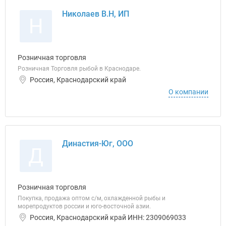
Николаев В.Н, ИП
Н
Розничная торговля
Розничная Торговля рыбой в Краснодаре.
Россия, Краснодарский край
О компании
Династия-Юг, ООО
Д
Розничная торговля
Покупка, продажа оптом с/м, охлажденной рыбы и
морепродуктов россии и юго-восточной азии.
Россия, Краснодарский край ИНН: 2309069033