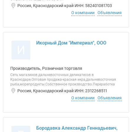
Россия, Краснодарский край ИНН: 582401081703
О компании
Объявления
Икорный Дом "Империал", ООО
И
Производитель, Розничная торговля
Сеть магазинов дальневосточных деликатесов в
Краснодаре.Оптовая продажа-красная икра,дальневосточная
рыба,морепродукты.Собственное производство.Переработка
Россия, Краснодарский край ИНН: 2312268511
О компании
Объявления
Бородавка Александр Геннадьевич,