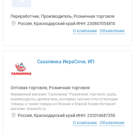
Переработчик, Производитель, Розничная торговля
Россия, Краснодарский край ИНН: 230807054810
О компании
Объявления
Сахалинка ИкраСочи, ИП
Оптовая торговля, Розничная торговля
Фирменный магазин "Сахалинка" Розничная торговля: рыба,
морепродукты, деликатесы, консервы, прочие сопутствующие
товары, а также товары из Японии и Южной Кореи Интернет-
магазин: ikrasochi.ru
Россия, Краснодарский край ИНН: 232014687350
О компании
Объявления