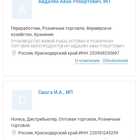
Авдалян Авак Робертович, ИП
А
Переработчик, Розничная торговля, Фермерское
хозяйство, Хранение
ПРОИЗВОДСТВО ЖИВОЙ РЫБЫ, ОПТОВАЯ И РОЗНИЧНАЯ
ТОРГОВЛЯ МОРЕПРОДУКТОВ ИП АВДАЛЯН АВАК РОБЕРТОВИЧ
Россия, Краснодарский край ИНН: 233908230697
О компании
Объявления
Смага И.А., ИП
С
Horeca, Дистрибьютер, Оптовая торговля, Розничная
торговля
Россия, Краснодарский край ИНН: 230101245259