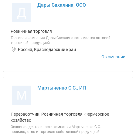
Дары Сахалина, ООО
Д
Розничная торговля
Торговая компания Дары Сахалина занимается оптовой
торговлей продукцией
Россия, Краснодарский край
О компании
Мартыненко С.С., ИП
М
Переработчик, Розничная торговля, Фермерское
хозяйство
Основная деятельность компании Мартыненко С.С.
производство и торговля собственной продукцией