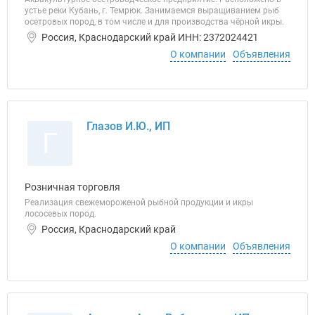
устье реки Кубань, г. Темрюк. Занимаемся выращиванием рыб
осетровых пород, в том числе и для производства чёрной икры.
Россия, Краснодарский край ИНН: 2372024421
О компании
Объявления
Глазов И.Ю., ИП
Г
Розничная торговля
Реализация свежемороженой рыбной продукции и икры
лососевых пород.
Россия, Краснодарский край
О компании
Объявления