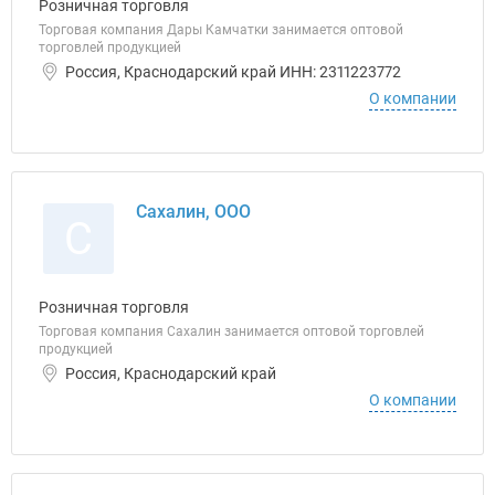
Розничная торговля
Торговая компания Дары Камчатки занимается оптовой
торговлей продукцией
Россия, Краснодарский край ИНН: 2311223772
О компании
Сахалин, ООО
С
Розничная торговля
Торговая компания Сахалин занимается оптовой торговлей
продукцией
Россия, Краснодарский край
О компании