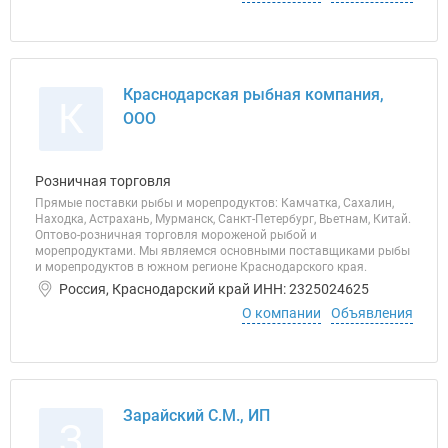
Краснодарская рыбная компания,
К
ООО
Розничная торговля
Прямые поставки рыбы и морепродуктов: Камчатка, Сахалин,
Находка, Астрахань, Мурманск, Санкт-Петербург, Вьетнам, Китай.
Оптово-розничная торговля мороженой рыбой и
морепродуктами. Мы являемся основными поставщиками рыбы
и морепродуктов в южном регионе Краснодарского края.
Россия, Краснодарский край ИНН: 2325024625
О компании
Объявления
Зарайский С.М., ИП
З