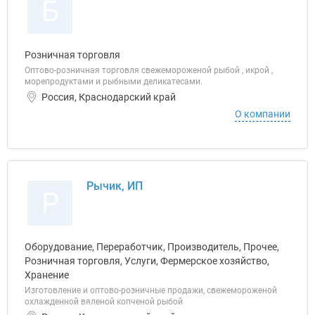
Б
Розничная торговля
Оптово-розничная торговля свежемороженой рыбой , икрой ,
морепродуктами и рыбными деликатесами.
Россия, Краснодарский край
О компании
Рычик, ИП
Р
Оборудование, Переработчик, Производитель, Прочее,
Розничная торговля, Услуги, Фермерское хозяйство,
Хранение
Изготовление и оптово-розничные продажи, свежемороженой
охлажденной вяленой копченой рыбой