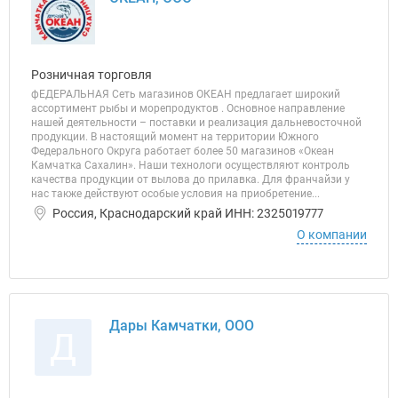
Розничная торговля
фЕДЕРАЛЬНАЯ Сеть магазинов ОКЕАН предлагает широкий
ассортимент рыбы и морепродуктов . Основное направление
нашей деятельности – поставки и реализация дальневосточной
продукции. В настоящий момент на территории Южного
Федерального Округа работает более 50 магазинов «Океан
Камчатка Сахалин». Наши технологи осуществляют контроль
качества продукции от вылова до прилавка. Для франчайзи у
нас также действуют особые условия на приобретение...
Россия, Краснодарский край ИНН: 2325019777
О компании
Дары Камчатки, ООО
Д