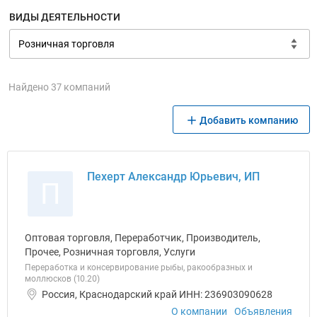
ВИДЫ ДЕЯТЕЛЬНОСТИ
Найдено 37 компаний
Добавить компанию
Пехерт Александр Юрьевич, ИП
П
Оптовая торговля, Переработчик, Производитель,
Прочее, Розничная торговля, Услуги
Переработка и консервирование рыбы, ракообразных и
моллюсков (10.20)
Россия, Краснодарский край ИНН: 236903090628
О компании
Объявления