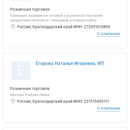
Розничная торговля
Компания занимается оптовой и розничной торговлей
продуктами питания в г.Геленджик и Новороссийск
Россия, Краснодарский край ИНН: 272051810896
О компании
Егорова Наталья Игоревна, ИП
Е
Розничная торговля
Магазин Рыбная Лавка
Россия, Краснодарский край ИНН: 231519495111
О компании