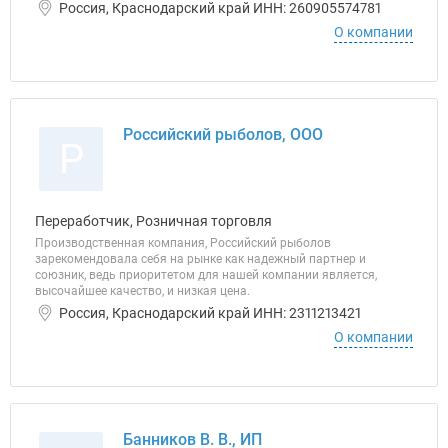
Россия, Краснодарский край ИНН: 260905574781
О компании
Российский рыболов, ООО
Р
Переработчик, Розничная торговля
Производственная компания, Российский рыболов
зарекомендовала себя на рынке как надежный партнер и
союзник, ведь приоритетом для нашей компании является,
высочайшее качество, и низкая цена.
Россия, Краснодарский край ИНН: 2311213421
О компании
Банников В. В., ИП