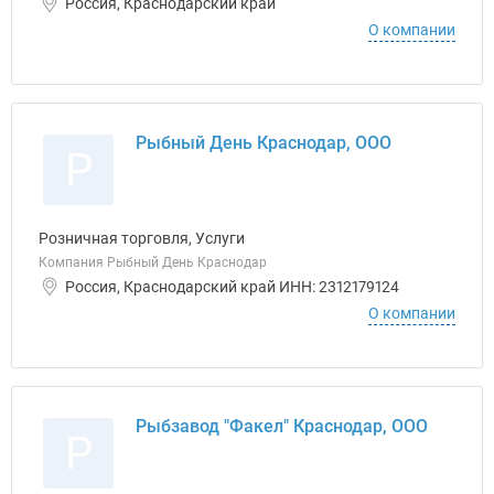
Россия, Краснодарский край
О компании
Рыбный День Краснодар, ООО
Р
Розничная торговля, Услуги
Компания Рыбный День Краснодар
Россия, Краснодарский край ИНН: 2312179124
О компании
Рыбзавод "Факел" Краснодар, ООО
Р