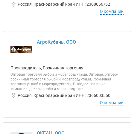
Россия, Краснодарский край ИНН: 2308066752
О компании
АгроКубань, ООО
Производитель, Розничная торговля
Оптовая торговля рыбой и морепродуктами, Оптовая, оптово-
розничная торговля рыбой и морепродуктами, Розничная
торговля рыбой и морепродуктами, Рыбодобывающие
компании: добыча рыбы и морепродуктов
Россия, Краснодарский край ИНН: 2366003550
О компании
ОКЕАН, ООО