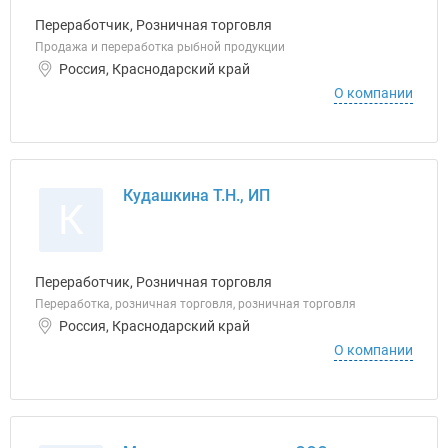
Переработчик, Розничная торговля
Продажа и переработка рыбной продукции
Россия, Краснодарский край
О компании
Кудашкина Т.Н., ИП
К
Переработчик, Розничная торговля
Переработка, розничная торговля, розничная торговля
Россия, Краснодарский край
О компании