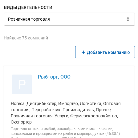
ВИДЫ ДЕЯТЕЛЬНОСТИ
Найдено 75 компаний
Добавить компанию
Рыбторг, ООО
Р
Horeca, Дистрибьютер, Импортер, Логистика, Оптовая
торговля, Переработчик, Производитель, Прочее,
Розничная торговля, Услуги, Фермерское хозяйство,
Экспортер
Торговля оптовая рыбой, ракообразными и моллюсками,
консервами и пресервами из рыбы и морепродуктов (46.38.1)