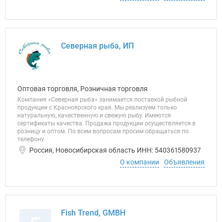
Северная рыба, ИП
Оптовая торговля, Розничная торговля
Компания «Северная рыба» занимается поставкой рыбной
продукции с Красноярского края. Мы реализуем только
натуральную, качественную и свежую рыбу. Имеются
сертификаты качества. Продажа продукции осуществляется в
розницу и оптом. По всем вопросам просим обращаться по
телефону.
Россия, Новосибирская область ИНН: 540361580937
О компании
Объявления
Fish Trend, GMBH