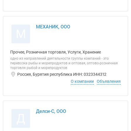
МЕХАНИК, ООО
М
Прочее, Розничная торговля, Услуги, Хранение
одно из направлений деятельности группы компаний - это
перевозка рыбы и морепродуктов и оптовая, оптово-розничная
торговля рыбой и морепродуктов
Россия, Бурятия республика ИНН: 0323344312
О компании
Объявления
Делси-С, ООО
Д