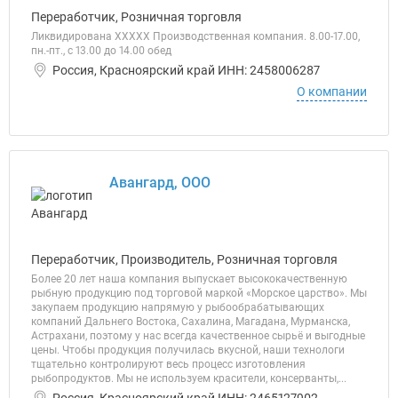
Переработчик, Розничная торговля
Ликвидирована ХХХХХ Производственная компания. 8.00-17.00,
пн.-пт., с 13.00 до 14.00 обед
Россия, Красноярский край ИНН: 2458006287
О компании
Авангард, ООО
Переработчик, Производитель, Розничная торговля
Более 20 лет наша компания выпускает высококачественную
рыбную продукцию под торговой маркой «Морское царство». Мы
закупаем продукцию напрямую у рыбообрабатывающих
компаний Дальнего Востока, Сахалина, Магадана, Мурманска,
Астрахани, поэтому у нас всегда качественное сырьё и выгодные
цены. Чтобы продукция получилась вкусной, наши технологи
тщательно контролируют весь процесс изготовления
рыбопродуктов. Мы не используем красители, консерванты,...