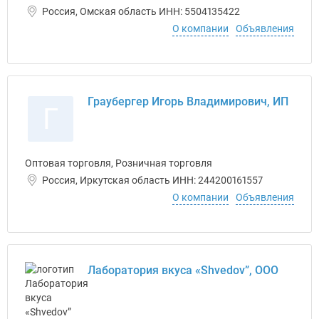
Россия, Омская область ИНН: 5504135422
О компании
Объявления
Граубергер Игорь Владимирович, ИП
Г
Оптовая торговля, Розничная торговля
Россия, Иркутская область ИНН: 244200161557
О компании
Объявления
Лаборатория вкуса «Shvedov”, ООО