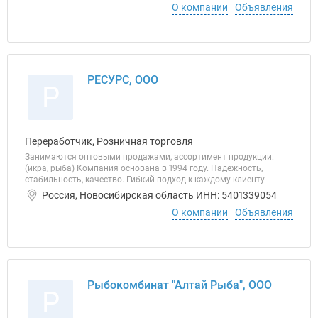
О компании
Объявления
РЕСУРС, ООО
Р
Переработчик, Розничная торговля
Занимаются оптовыми продажами, ассортимент продукции:
(икра, рыба) Компания основана в 1994 году. Надежность,
стабильность, качество. Гибкий подход к каждому клиенту.
Россия, Новосибирская область ИНН: 5401339054
О компании
Объявления
Рыбокомбинат "Алтай Рыба", ООО
Р