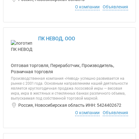
О компании
Объявления
ПК НЕВОД, ООО
Оптовая торговля, Переработчик, Производитель,
Розничная торговля
Производственная компания «Невод» успешно развивается на
рынке с 2001 года. Основным направлением нашей деятельности
является круглогодичная продажа лососевой икры — весовая
икра, икра в жестяных и стеклянных банках различного объема,
выпускаемая под собственной торговой маркой.
Россия, Новосибирская область ИНН: 5424402672
О компании
Объявления