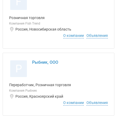
F
Розничная торговля
Компания Fish Trend
Россия, Новосибирская область
О компании
Объявления
Рыбник, ООО
Р
Переработчик, Розничная торговля
Компания Рыбник
Россия, Красноярский край
О компании
Объявления