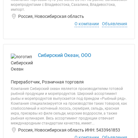
морепродуктами с Владивостока, Сахалина, Владивостока,
импорт.
Россия, Новосибирская область
О компании
Объявления
Сибирский Океан, ООО
Переработчик, Розничная торговля
Компания Сибирский океан является производителем готовой
рыбной продукции и морепродуктов. Широкий ассортимент
рыбы и морепродуктов выпускается под брендом «Рыбный ряд».
Компания специализируется на производстве таких товаров, как
слабосоленый и копченый лосось, скумбрия, сельдь, красная
икра, пресервы из филе сельди, морские водоросли, а также
рыбная кулинария. Весь ассортимент продукции отвечает
международным стандартам качества, имеет...
Россия, Новосибирская область ИНН: 5433961853
О компании
Объявления