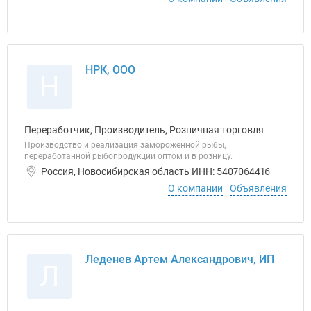
НРК, ООО
Н
Переработчик, Производитель, Розничная торговля
Производство и реализация замороженной рыбы,
переработанной рыбопродукции оптом и в розницу.
Россия, Новосибирская область ИНН: 5407064416
О компании
Объявления
Леденев Артем Александрович, ИП
Л