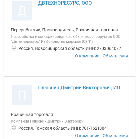
ДВТЕХНОРЕСУРС, ООО
Д
Переработчик, Производитель, Розничная торговля
Переработка и консервирование рыбы и морепродуктов ООО
"Двтехноресурс" Рыболовство морское (03.11)
Россия, Новосибирская область ИНН: 2703064072
О компании
Объявления
Плюснин Дмитрий Викторович, ИП
П
Розничная торговля
Компания Плюснин Дмитрий Викторович
Россия, Томская область ИНН: 701716218841
О компании
Объявления