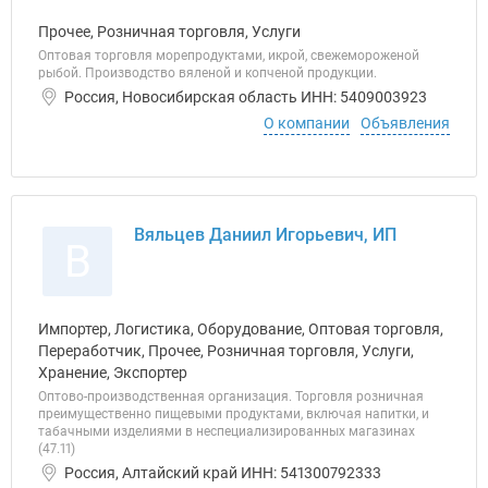
Прочее, Розничная торговля, Услуги
Оптовая торговля морепродуктами, икрой, свежемороженой
рыбой. Производство вяленой и копченой продукции.
Россия, Новосибирская область ИНН: 5409003923
О компании
Объявления
Вяльцев Даниил Игорьевич, ИП
В
Импортер, Логистика, Оборудование, Оптовая торговля,
Переработчик, Прочее, Розничная торговля, Услуги,
Хранение, Экспортер
Оптово-производственная организация. Торговля розничная
преимущественно пищевыми продуктами, включая напитки, и
табачными изделиями в неспециализированных магазинах
(47.11)
Россия, Алтайский край ИНН: 541300792333