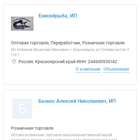
Енисейрыба, ИП
Оптовая торговля, Переработчик, Розничная торговля
Ип Новиков Вячеслав Иванович г Красноярск, ул Сплавучасток 3
стр 1
Россия, Красноярский край ИНН: 244600936142
О компании
Объявления
Безнос Алексей Николаевич, ИП
Б
Розничная торговля
Оптово-розничная торговля высококачественной икрой