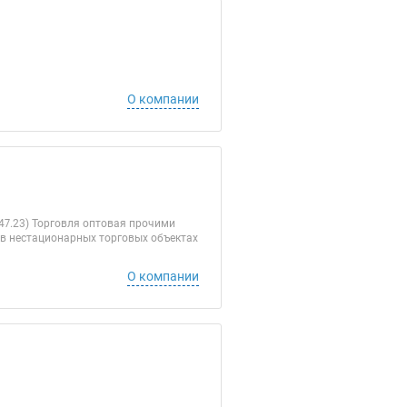
О компании
7.23) Торговля оптовая прочими
 в нестационарных торговых объектах
О компании