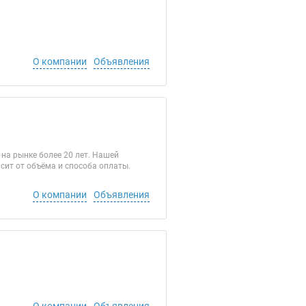
О компании
Объявления
на рынке более 20 лет. Нашей
сит от объёма и способа оплаты.
О компании
Объявления