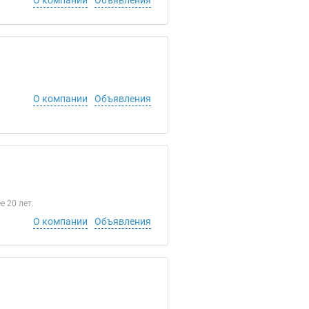
О компании
Объявления
О компании
Объявления
 20 лет.
О компании
Объявления