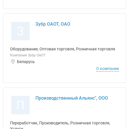
Зубр ОАОТ, ОАО
З
Оборудование, Оптовая торговля, Розничная торговля
Компания Зубр ОАОТ
Беларусь
О компании
Производственный Альянс", ООО
П
Переработчик, Производитель, Розничная торговля,
Услуги