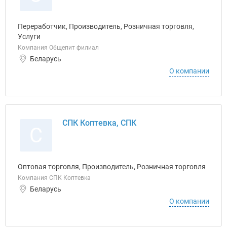
Переработчик, Производитель, Розничная торговля,
Услуги
Компания Общепит филиал
Беларусь
О компании
СПК Коптевка, СПК
С
Оптовая торговля, Производитель, Розничная торговля
Компания СПК Коптевка
Беларусь
О компании