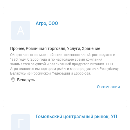
Агро, ООО
А
Прочее, Розничная торговля, Услуги, Хранение
Общество с ограниченной ответственностью «Агро» создано в
1990 году. С 2000 года и по настоящее время компания
занимается закупкой и реализацией продуктов питания. ООО
Агро является импортером рыбы и морепродуктов в Республику
Беларусь из Российской Федерации и Еврсоюза.
Беларусь
О компании
Гомельский центральный рынок, УП
Г