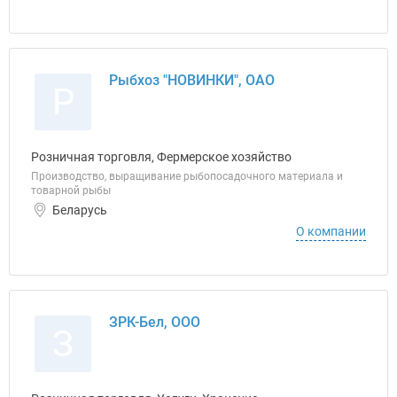
Рыбхоз "НОВИНКИ", ОАО
Р
Розничная торговля, Фермерское хозяйство
Производство, выращивание рыбопосадочного материала и
товарной рыбы
Беларусь
О компании
ЗРК-Бел, ООО
З