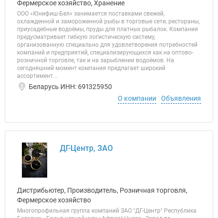
Фермерское хозяйство, Хранение
ООО «Юнифиш-Бел» занимается поставками свежей,
охлажденной и замороженной рыбы в торговые сети, рестораны,
приусадебные водоёмы, пруды для платных рыбалок. Компания
предусматривает гибкую логистическую систему,
организованную специально для удовлетворения потребностей
компаний и предприятий, специализирующихся как на оптово-
розничной торговле, так и на зарыблении водоёмов. На
сегодняшний момент компания предлагает широкий
ассортимент...
Беларусь ИНН: 691325950
О компании
Объявления
ДГ-Центр, ЗАО
Дистрибьютер, Производитель, Розничная торговля,
Фермерское хозяйство
Многопрофильная группа компаний ЗАО "ДГ-Центр" Республика