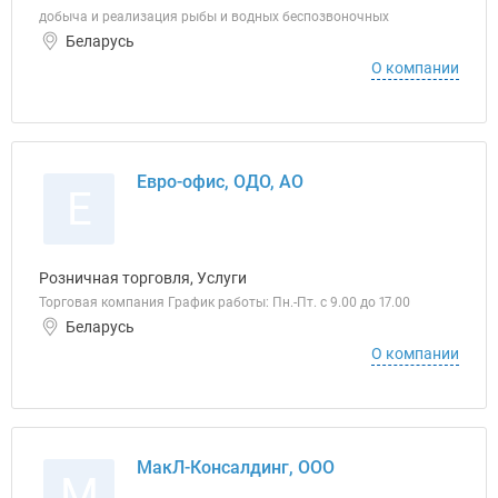
добыча и реализация рыбы и водных беспозвоночных
Беларусь
О компании
Евро-офис, ОДО, АО
Е
Розничная торговля, Услуги
Торговая компания График работы: Пн.-Пт. с 9.00 до 17.00
Беларусь
О компании
МакЛ-Консалдинг, ООО
М