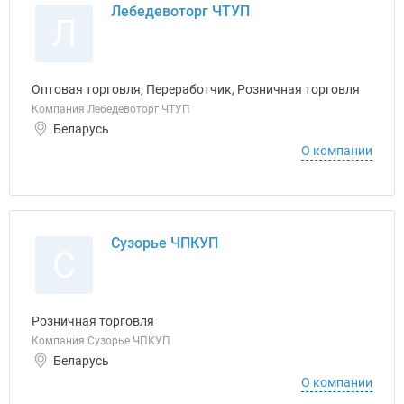
Лебедевоторг ЧТУП
Л
Оптовая торговля, Переработчик, Розничная торговля
Компания Лебедевоторг ЧТУП
Беларусь
О компании
Сузорье ЧПКУП
С
Розничная торговля
Компания Сузорье ЧПКУП
Беларусь
О компании