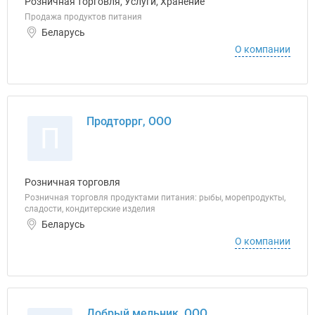
Розничная торговля, Услуги, Хранение
Продажа продуктов питания
Беларусь
О компании
Продторрг, ООО
П
Розничная торговля
Розничная торговля продуктами питания: рыбы, морепродукты,
сладости, кондитерские изделия
Беларусь
О компании
Добрый мельник, ООО