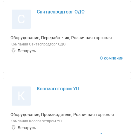
Сантаспродторг ОДО
С
Оборудование, Переработчик, Розничная торговля
Компания Сантаспродторг ОДО
Беларусь
О компании
Коопзаготпром УП
К
Оборудование, Производитель, Розничная торговля
Компания Коопзаготпром УП
Беларусь