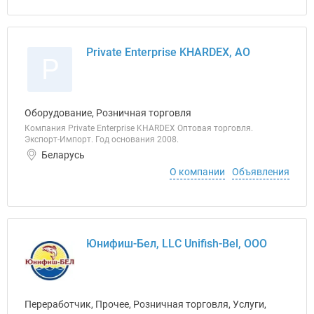
Private Enterprise KHARDEX, АО
P
Оборудование, Розничная торговля
Компания Private Enterprise KHARDEX Оптовая торговля.
Экспорт-Импорт. Год основания 2008.
Беларусь
О компании
Объявления
Юнифиш-Бел, LLC Unifish-Bel, ООО
Переработчик, Прочее, Розничная торговля, Услуги,