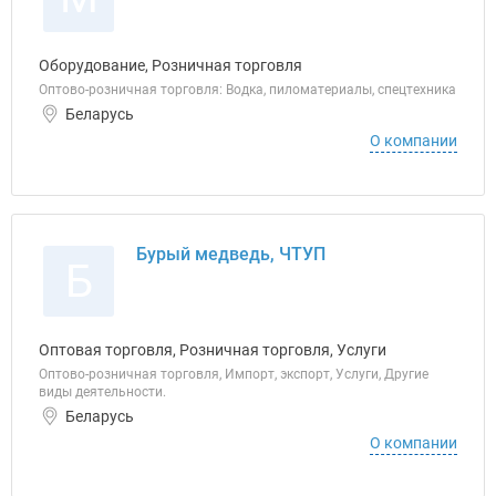
Оборудование, Розничная торговля
Оптово-розничная торговля: Водка, пиломатериалы, спецтехника
Беларусь
О компании
Бурый медведь, ЧТУП
Б
Оптовая торговля, Розничная торговля, Услуги
Оптово-розничная торговля, Импорт, экспорт, Услуги, Другие
виды деятельности.
Беларусь
О компании