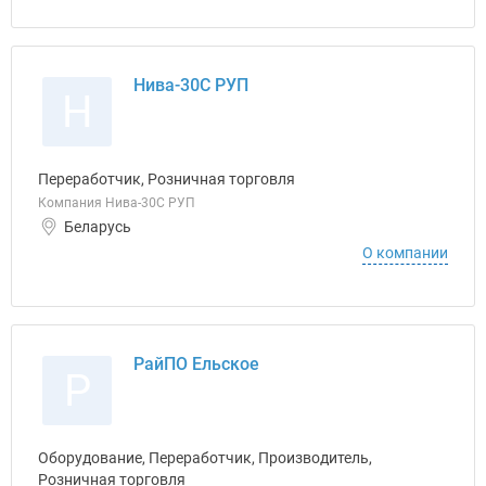
Нива-30С РУП
Н
Переработчик, Розничная торговля
Компания Нива-30С РУП
Беларусь
О компании
РайПО Ельское
Р
Оборудование, Переработчик, Производитель,
Розничная торговля