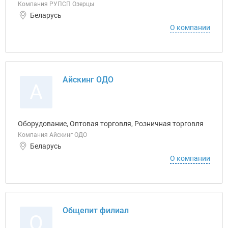
Компания РУПСП Озерцы
Беларусь
О компании
Айскинг ОДО
А
Оборудование, Оптовая торговля, Розничная торговля
Компания Айскинг ОДО
Беларусь
О компании
Общепит филиал
О