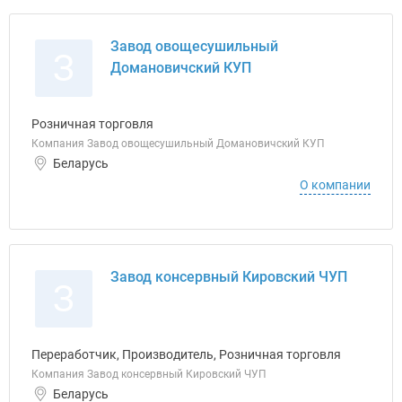
Завод овощесушильный
З
Домановичский КУП
Розничная торговля
Компания Завод овощесушильный Домановичский КУП
Беларусь
О компании
Завод консервный Кировский ЧУП
З
Переработчик, Производитель, Розничная торговля
Компания Завод консервный Кировский ЧУП
Беларусь