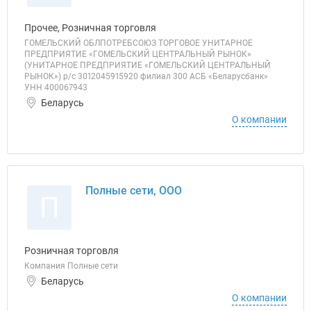
Прочее, Розничная торговля
ГОМЕЛЬСКИЙ ОБЛПОТРЕБСОЮЗ ТОРГОВОЕ УНИТАРНОЕ
ПРЕДПРИЯТИЕ «ГОМЕЛЬСКИЙ ЦЕНТРАЛЬНЫЙ РЫНОК»
(УНИТАРНОЕ ПРЕДПРИЯТИЕ «ГОМЕЛЬСКИЙ ЦЕНТРАЛЬНЫЙ
РЫНОК») р/с 3012045915920 филиал 300 АСБ «Беларусбанк»
УНН 400067943
Беларусь
О компании
Полные сети, ООО
П
Розничная торговля
Компания Полные сети
Беларусь
О компании