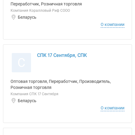
Переработчик, Розничная торговля
Компания Коралловый Риф СООО
Беларусь
О компании
СПК 17 Сентября, СПК
С
Оптовая торговля, Переработчик, Производитель,
Розничная торговля
Компания СПК 17 Сентября
Беларусь
О компании