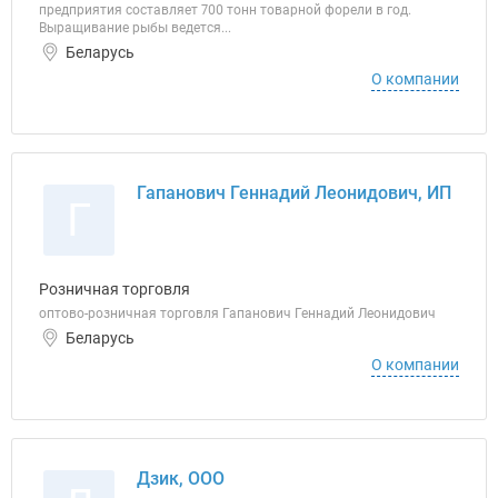
предприятия составляет 700 тонн товарной форели в год.
Выращивание рыбы ведется...
Беларусь
О компании
Гапанович Геннадий Леонидович, ИП
Г
Розничная торговля
оптово-розничная торговля Гапанович Геннадий Леонидович
Беларусь
О компании
Дзик, ООО