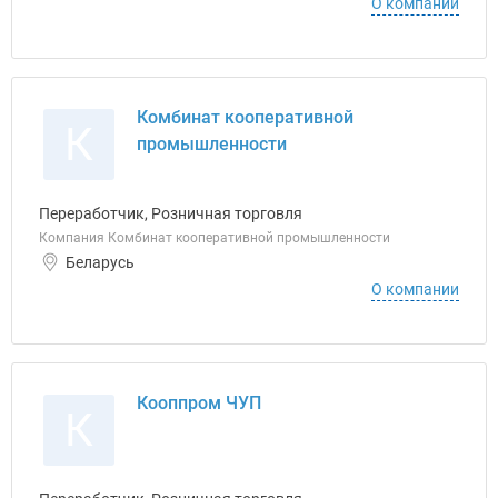
О компании
Комбинат кооперативной
К
промышленности
Переработчик, Розничная торговля
Компания Комбинат кооперативной промышленности
Беларусь
О компании
Кооппром ЧУП
К