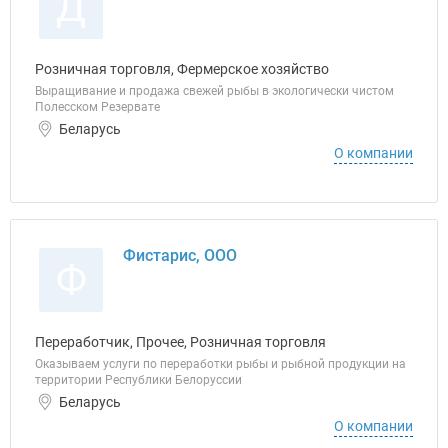
Д
Розничная торговля, Фермерское хозяйство
Выращивание и продажа свежей рыбы в экологически чистом
Полесском Резервате
Беларусь
О компании
Фистарис, ООО
Ф
Переработчик, Прочее, Розничная торговля
Оказываем услуги по переработки рыбы и рыбной продукции на
территории Республики Белоруссии
Беларусь
О компании