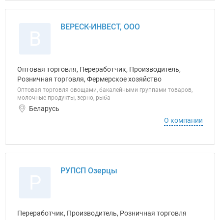
ВЕРЕСК-ИНВЕСТ, ООО
В
Оптовая торговля, Переработчик, Производитель,
Розничная торговля, Фермерское хозяйство
Оптовая торговля овощами, бакалейными группами товаров,
молочные продукты, зерно, рыба
Беларусь
О компании
РУПСП Озерцы
Р
Переработчик, Производитель, Розничная торговля