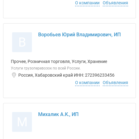
О компании
Объявления
Воробьев Юрий Владимирович, ИП
В
Прочее, Розничная торговля, Услуги, Хранение
Услуги грузоперевозок по всей России.
Россия, Хабаровский край ИНН: 272396233456
О компании
Объявления
Михалик А.К., ИП
М