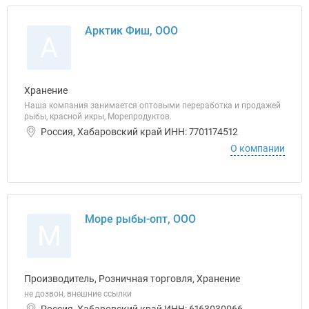
Арктик Фиш, ООО
А
Хранение
Наша компания занимается оптовыми переработка и продажей
рыбы, красной икры, Морепродуктов.
Россия, Хабаровский край ИНН: 7701174512
О компании
Море рыбы-опт, ООО
М
Производитель, Розничная торговля, Хранение
не дозвон, внешние ссылки