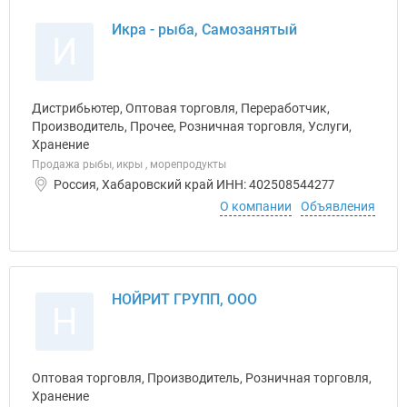
Икра - рыба, Самозанятый
И
Дистрибьютер, Оптовая торговля, Переработчик,
Производитель, Прочее, Розничная торговля, Услуги,
Хранение
Продажа рыбы, икры , морепродукты
Россия, Хабаровский край ИНН: 402508544277
О компании
Объявления
НОЙРИТ ГРУПП, ООО
Н
Оптовая торговля, Производитель, Розничная торговля,
Хранение