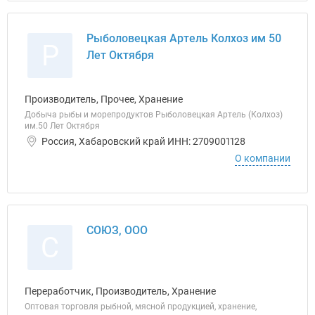
Рыболовецкая Артель Колхоз им 50
Р
Лет Октября
Производитель, Прочее, Хранение
Добыча рыбы и морепродуктов Рыболовецкая Артель (Колхоз)
им.50 Лет Октября
Россия, Хабаровский край ИНН: 2709001128
О компании
СОЮЗ, ООО
С
Переработчик, Производитель, Хранение
Оптовая торговля рыбной, мясной продукцией, хранение,