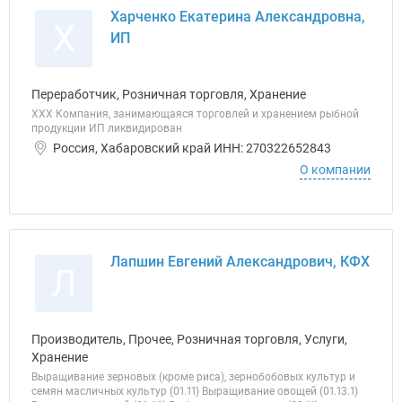
Харченко Екатерина Александровна,
Х
ИП
Переработчик, Розничная торговля, Хранение
ХХХ Компания, занимающаяся торговлей и хранением рыбной
продукции ИП ликвидирован
Россия, Хабаровский край ИНН: 270322652843
О компании
Лапшин Евгений Александрович, КФХ
Л
Производитель, Прочее, Розничная торговля, Услуги,
Хранение
Выращивание зерновых (кроме риса), зернобобовых культур и
семян масличных культур (01.11) Выращивание овощей (01.13.1)