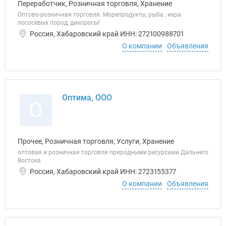
Переработчик, Розничная торговля, Хранение
Оптово-розничная торговля. Морепродукты, рыба , икра
лососёвых пород, дикоросы!
Россия, Хабаровский край ИНН: 272100988701
О компании
Объявления
Оптима, ООО
О
Прочее, Розничная торговля, Услуги, Хранение
оптовая и розничная торговля природными ресурсами Дальнего
Востока
Россия, Хабаровский край ИНН: 2723155377
О компании
Объявления