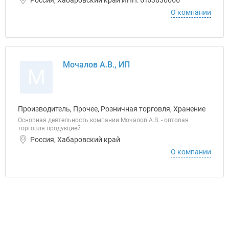
Россия, Хабаровский край ИНН: 6163030066
О компании
Мочалов А.В., ИП
М
Производитель, Прочее, Розничная торговля, Хранение
Основная деятельность компании Мочалов А.В. - оптовая
торговля продукцией
Россия, Хабаровский край
О компании