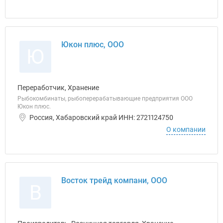
Юкон плюс, ООО
Ю
Переработчик, Хранение
Рыбокомбинаты, рыбоперерабатывающие предприятия ООО
Юкон плюс.
Россия, Хабаровский край ИНН: 2721124750
О компании
Восток трейд компани, ООО
В