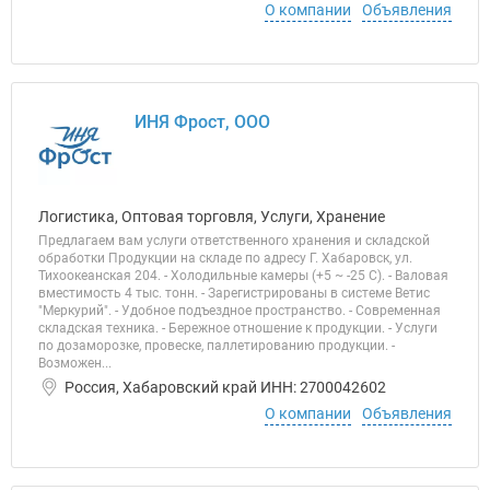
О компании
Объявления
ИНЯ Фрост, ООО
Логистика, Оптовая торговля, Услуги, Хранение
Предлагаем вам услуги ответственного хранения и складской
обработки Продукции на складе по адресу Г. Хабаровск, ул.
Тихоокеанская 204. - Холодильные камеры (+5 ~ -25 С). - Валовая
вместимость 4 тыс. тонн. - Зарегистрированы в системе Ветис
"Меркурий". - Удобное подъездное пространство. - Современная
складская техника. - Бережное отношение к продукции. - Услуги
по дозаморозке, провеске, паллетированию продукции. -
Возможен...
Россия, Хабаровский край ИНН: 2700042602
О компании
Объявления