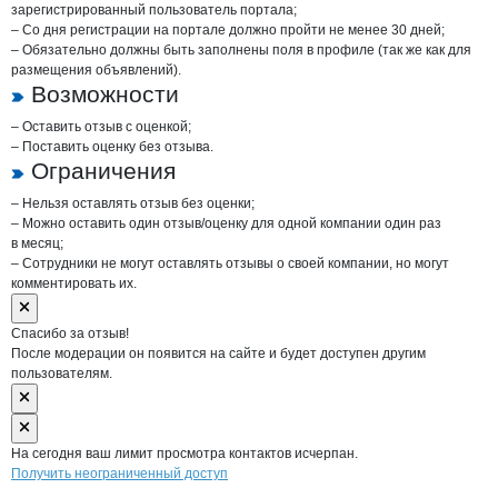
зарегистрированный пользователь портала;
– Со дня регистрации на портале должно пройти не менее 30 дней;
– Обязательно должны быть заполнены поля в профиле (так же как для
размещения объявлений).
Возможности
– Оставить отзыв с оценкой;
– Поставить оценку без отзыва.
Ограничения
– Нельзя оставлять отзыв без оценки;
– Можно оставить один отзыв/оценку для одной компании один раз
в месяц;
– Сотрудники не могут оставлять отзывы о своей компании, но могут
комментировать их.
Спасибо за отзыв!
После модерации он появится на сайте и будет доступен другим
пользователям.
На сегодня ваш лимит просмотра контактов исчерпан.
Получить неограниченный доступ