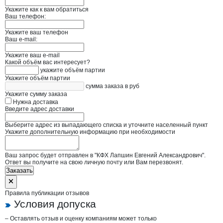
Укажите как к вам обратиться
Ваш телефон:
Укажите ваш телефон
Ваш e-mail:
Укажите ваш e-mail
Какой объём вас интересует?
укажите объём партии
Укажите объём партии
сумма заказа в руб
Укажите сумму заказа
Нужна доставка
Введите адрес доставки
Выберите адрес из выпадающего списка и уточните населенный пункт
Укажите дополнительную информацию при необходимости
Ваш запрос будет отправлен в "КФХ Лапшин Евгений Александрович".
Ответ вы получите на свою личную почту или Вам перезвонят.
Заказать
Правила публикации отзывов
Условия допуска
– Оставлять отзыв и оценку компаниям может только