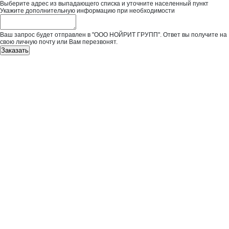
Выберите адрес из выпадающего списка и уточните населенный пункт
Укажите дополнительную информацию при необходимости
Ваш запрос будет отправлен в "ООО НОЙРИТ ГРУПП". Ответ вы получите на
свою личную почту или Вам перезвонят.
Заказать