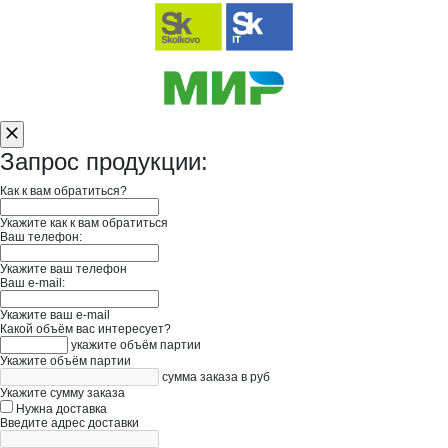
Запрос продукции:
Как к вам обратиться?
Укажите как к вам обратиться
Ваш телефон:
Укажите ваш телефон
Ваш e-mail:
Укажите ваш e-mail
Какой объём вас интересует?
укажите объём партии
Укажите объём партии
сумма заказа в руб
Укажите сумму заказа
Нужна доставка
Введите адрес доставки