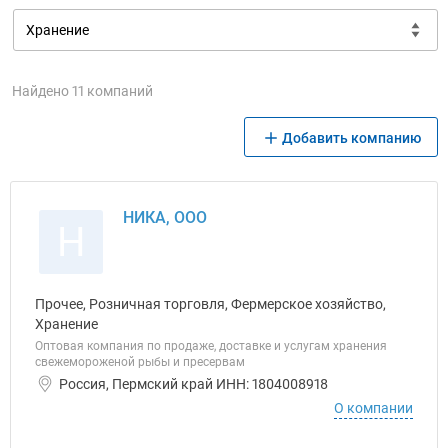
Найдено 11 компаний
Добавить компанию
НИКА, ООО
Н
Прочее, Розничная торговля, Фермерское хозяйство,
Хранение
Оптовая компания по продаже, доставке и услугам хранения
свежемороженой рыбы и пресервам
Россия, Пермский край ИНН: 1804008918
О компании