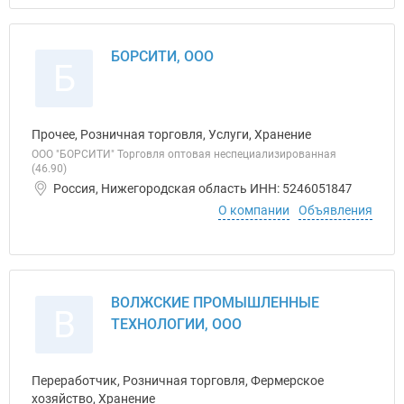
БОРСИТИ, ООО
Б
Прочее, Розничная торговля, Услуги, Хранение
ООО "БОРСИТИ" Торговля оптовая неспециализированная
(46.90)
Россия, Нижегородская область ИНН: 5246051847
О компании
Объявления
ВОЛЖСКИЕ ПРОМЫШЛЕННЫЕ
В
ТЕХНОЛОГИИ, ООО
Переработчик, Розничная торговля, Фермерское
хозяйство, Хранение