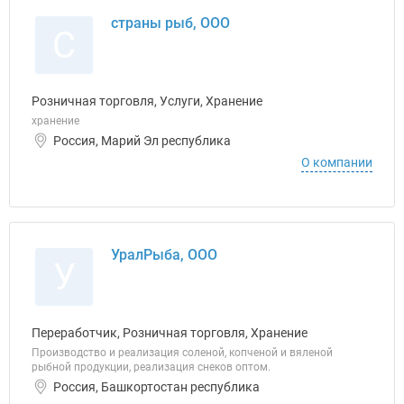
страны рыб, ООО
С
Розничная торговля, Услуги, Хранение
хранение
Россия, Марий Эл республика
О компании
УралРыба, ООО
У
Переработчик, Розничная торговля, Хранение
Производство и реализация соленой, копченой и вяленой
рыбной продукции, реализация снеков оптом.
Россия, Башкортостан республика