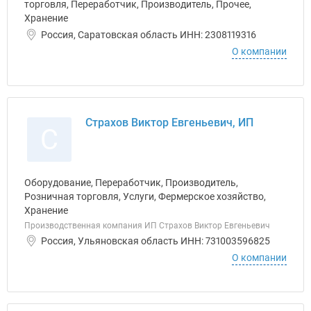
торговля, Переработчик, Производитель, Прочее,
Хранение
Россия, Саратовская область ИНН: 2308119316
О компании
Страхов Виктор Евгеньевич, ИП
С
Оборудование, Переработчик, Производитель,
Розничная торговля, Услуги, Фермерское хозяйство,
Хранение
Производственная компания ИП Страхов Виктор Евгеньевич
Россия, Ульяновская область ИНН: 731003596825
О компании