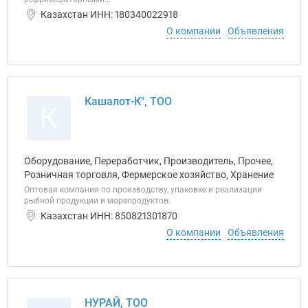
Казахстан ИНН: 180340022918
О компании
Объявления
Кашалот-К", ТОО
К
Оборудование, Переработчик, Производитель, Прочее,
Розничная торговля, Фермерское хозяйство, Хранение
Оптовая компания по производству, упаковке и реализации
рыбной продукции и морепродуктов.
Казахстан ИНН: 850821301870
О компании
Объявления
НУРАЙ, ТОО