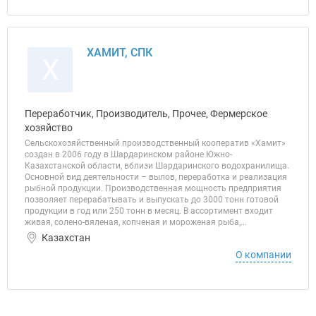
ХАМИТ, СПК
Х
Переработчик, Производитель, Прочее, Фермерское
хозяйство
Сельскохозяйственный производственный кооператив «Хамит»
создан в 2006 году в Шардаринском районе Южно-
Казахстанской области, вблизи Шардаринского водохранилища.
Основной вид деятельности – вылов, переработка и реализация
рыбной продукции. Производственная мощность предприятия
позволяет перерабатывать и выпускать до 3000 тонн готовой
продукции в год или 250 тонн в месяц. В ассортимент входит
живая, солено-вяленая, копченая и мороженая рыба,...
Казахстан
О компании