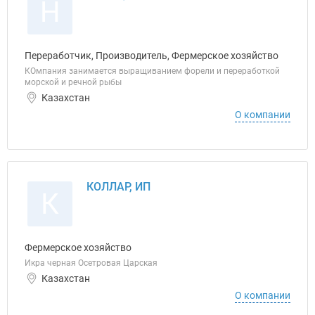
Н
Переработчик, Производитель, Фермерское хозяйство
КОмпания занимается выращиванием форели и переработкой
морской и речной рыбы
Казахстан
О компании
КОЛЛАР, ИП
К
Фермерское хозяйство
Икра черная Осетровая Царская
Казахстан
О компании