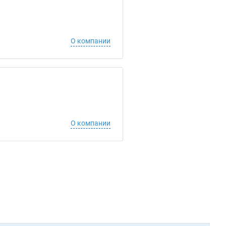
О компании
О компании