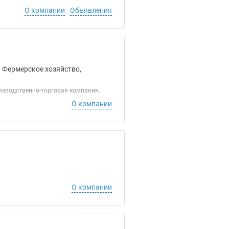
О компании
Объявления
, Фермерское хозяйство,
изводственно-торговая компания.
О компании
О компании