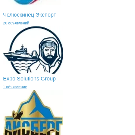
Челюскинец Экспорт
26 объявлений
Expo Solutions Group
1 объявление