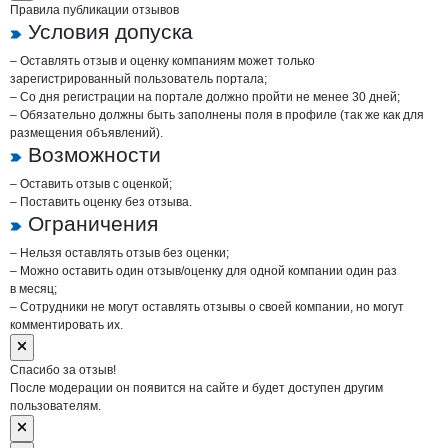
Правила публикации отзывов
Условия допуска
– Оставлять отзыв и оценку компаниям может только
зарегистрированный пользователь портала;
– Со дня регистрации на портале должно пройти не менее 30 дней;
– Обязательно должны быть заполнены поля в профиле (так же как для
размещения объявлений).
Возможности
– Оставить отзыв с оценкой;
– Поставить оценку без отзыва.
Ограничения
– Нельзя оставлять отзыв без оценки;
– Можно оставить один отзыв/оценку для одной компании один раз
в месяц;
– Сотрудники не могут оставлять отзывы о своей компании, но могут
комментировать их.
Спасибо за отзыв!
После модерации он появится на сайте и будет доступен другим
пользователям.