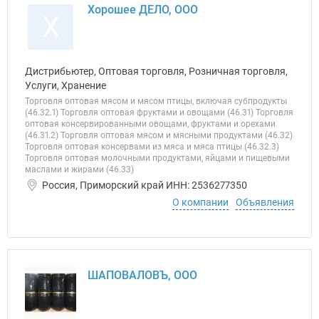
Хорошее ДЕЛО, ООО
Х
Дистрибьютер, Оптовая торговля, Розничная торговля,
Услуги, Хранение
Торговля оптовая мясом и мясом птицы, включая субпродукты
(46.32.1) Торговля оптовая фруктами и овощами (46.31) Торговля
оптовая консервированными овощами, фруктами и орехами
(46.31.2) Торговля оптовая мясом и мясными продуктами (46.32)
Торговля оптовая консервами из мяса и мяса птицы (46.32.3)
Торговля оптовая молочными продуктами, яйцами и пищевыми
маслами и жирами (46.33)
Россия, Приморский край ИНН: 2536277350
О компании
Объявления
ШАПОВАЛОВЪ, ООО