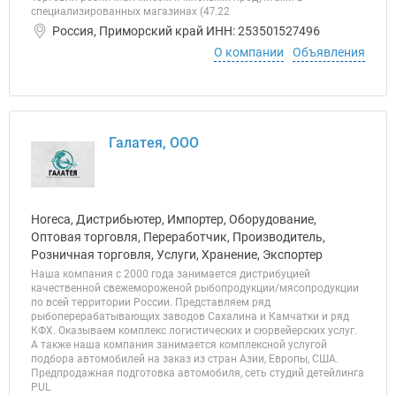
специализированных магазинах (47.22
Россия, Приморский край ИНН: 253501527496
О компании
Объявления
Галатея, ООО
Horeca, Дистрибьютер, Импортер, Оборудование,
Оптовая торговля, Переработчик, Производитель,
Розничная торговля, Услуги, Хранение, Экспортер
Наша компания с 2000 года занимается дистрибуцией
качественной свежемороженой рыбопродукции/мясопродукции
по всей территории России. Представляем ряд
рыбоперерабатывающих заводов Сахалина и Камчатки и ряд
КФХ. Оказываем комплекс логистических и сюрвейерских услуг.
А также наша компания занимается комплексной услугой
подбора автомобилей на заказ из стран Азии, Европы, США.
Предпродажная подготовка автомобиля, сеть студий детейлинга
PUL