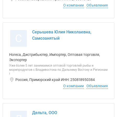
О компании
Объявления
Серышева Юлия Николаевна,
С
Самозанятый
Horeca, Дистрибьютер, Импортер, Оптовая торговля,
Экспортер
Уже более 5 лет занимаемся оптовой торговлей рыбы и
морепродуктов с Владивостока по Дальнему Востоку и Регионам
!
Россия, Приморский край ИНН: 250818950384
О компании
Объявления
Дельта, ООО