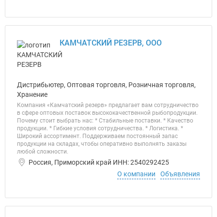
КАМЧАТСКИЙ РЕЗЕРВ, ООО
Дистрибьютер, Оптовая торговля, Розничная торговля,
Хранение
Компания «Камчатский резерв» предлагает вам сотрудничество
в сфере оптовых поставок высококачественной рыбопродукции.
Почему стоит выбрать нас: * Стабильные поставки. * Качество
продукции. * Гибкие условия сотрудничества. * Логистика. *
Широкий ассортимент. Поддерживаем постоянный запас
продукции на складах, чтобы оперативно выполнять заказы
любой сложности.
Россия, Приморский край ИНН: 2540292425
О компании
Объявления