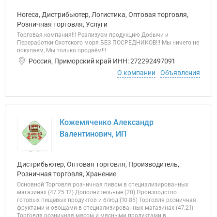
Horeca, Дистрибьютер, Логистика, Оптовая торговля,
Розничная торговля, Услуги
Торговая компания!!! Реализуем продукцию Добычи и
Переработки Охотского моря БЕЗ ПОСРЕДНИКОВ!!! Мы ничего не
покупаем, Мы только продаём!!!
Россия, Приморский край ИНН: 272292497091
О компании
Объявления
Кожемяченко Александр
Валентинович, ИП
Дистрибьютер, Оптовая торговля, Производитель,
Розничная торговля, Хранение
Основной Торговля розничная пивом в специализированных
магазинах (47.25.12) Дополнительные (20) Производство
готовых пищевых продуктов и блюд (10.85) Торговля розничная
фруктами и овощами в специализированных магазинах (47.21)
Торговля розничная мясом и мясными продуктами в