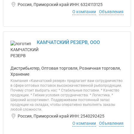
Россия, Приморский край ИНН: 6324113125
О компании
Объявления
КАМЧАТСКИЙ РЕЗЕРВ, ООО
Дистрибьютер, Оптовая торговля, Розничная торговля,
Хранение
Компания «Камчатский резерв» предлагает вам сотрудничество
в сфере оптовых поставок высококачественной рыбопродукции.
Почему стоит выбрать нас: * Стабильные поставки. * Качество
продукции. * Гибкие условия сотрудничества. * Логистика. *
Широкий ассортимент. Поддерживаем постоянный запас
продукции на складах, чтобы оперативно выполнять заказы
любой сложности.
Россия, Приморский край ИНН: 2540292425
О компании
Объявления