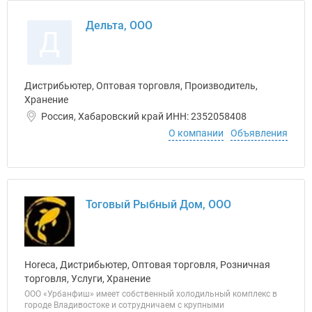
Дельта, ООО
Д
Дистрибьютер, Оптовая торговля, Производитель,
Хранение
Россия, Хабаровский край ИНН: 2352058408
О компании
Объявления
Тоговый Рыбный Дом, ООО
Horeca, Дистрибьютер, Оптовая торговля, Розничная
торговля, Услуги, Хранение
ООО «Урбанфиш» имеет собственный холодильный комплекс в
городе Владивостоке и сотрудничаем с крупными