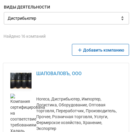
ВИДЫ ДЕЯТЕЛЬНОСТИ
Найдено 16 компаний
Добавить компанию
ШАПОВАЛОВЪ, ООО
Horeca, Дистрибьютер, Импортер,
Логистика, Оборудование, Оптовая
торговля, Переработчик, Производитель,
Прочее, Розничная торговля, Услуги,
Фермерское хозяйство, Хранение,
Экспортер