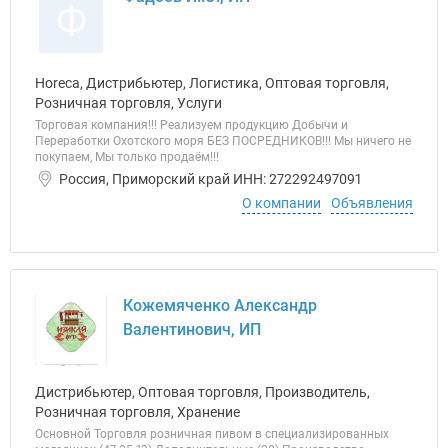
Ф
Horeca, Дистрибьютер, Логистика, Оптовая торговля,
Розничная торговля, Услуги
Торговая компания!!! Реализуем продукцию Добычи и
Переработки Охотского моря БЕЗ ПОСРЕДНИКОВ!!! Мы ничего не
покупаем, Мы только продаём!!!
Россия, Приморский край ИНН: 272292497091
О компании
Объявления
Кожемяченко Александр
Валентинович, ИП
Дистрибьютер, Оптовая торговля, Производитель,
Розничная торговля, Хранение
Основной Торговля розничная пивом в специализированных