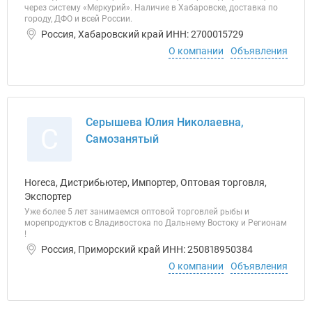
через систему «Меркурий». Наличие в Хабаровске, доставка по
городу, ДФО и всей России.
Россия, Хабаровский край ИНН: 2700015729
О компании
Объявления
Серышева Юлия Николаевна,
С
Самозанятый
Horeca, Дистрибьютер, Импортер, Оптовая торговля,
Экспортер
Уже более 5 лет занимаемся оптовой торговлей рыбы и
морепродуктов с Владивостока по Дальнему Востоку и Регионам
!
Россия, Приморский край ИНН: 250818950384
О компании
Объявления