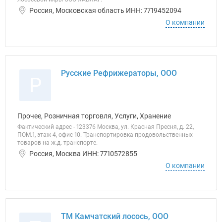
Россия, Московская область ИНН: 7719452094
О компании
Русские Рефрижераторы, ООО
Р
Прочее, Розничная торговля, Услуги, Хранение
Фактический адрес - 123376 Москва, ул. Красная Пресня, д. 22,
ПОМ.1, этаж 4, офис 10. Транспортировка продовольственных
товаров на ж.д. транспорте.
Россия, Москва ИНН: 7710572855
О компании
ТМ Камчатский лосось, ООО