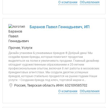
О компании
Объявления
Баранов Павел Геннадьевич, ИП
Прочее, Услуги
Дизайн упаковки & узнаваемых брендов ® Добрый день! Мы
создаём яркие бренды, которые помогают продуктам
выделяться на полке и увеличивать продажи. Главный дизайнер
обладает художественным образованием и 20-летним
профессиональным опытом, включая 8 лет работы в московских
брендинговых агентствах. Мы создали десятки успешных
брендов, которые стабильно продаются на рынке годами Наши
услуги: • Создание бренда под ключ, торговой марки и...
Россия, Тверская область ИНН: 632109585702
О компании
Объявления