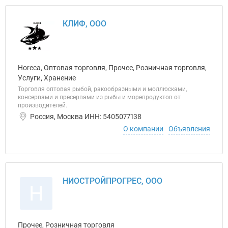
КЛИФ, ООО
Horeca, Оптовая торговля, Прочее, Розничная торговля,
Услуги, Хранение
Торговля оптовая рыбой, ракообразными и моллюсками,
консервами и пресервами из рыбы и морепродуктов от
производителей.
Россия, Москва ИНН: 5405077138
О компании
Объявления
НИОСТРОЙПРОГРЕС, ООО
Н
Прочее, Розничная торговля