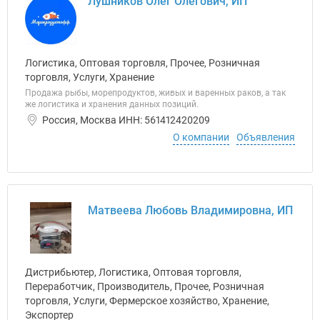
Лушников Олег Олегович, ИП
Логистика, Оптовая торговля, Прочее, Розничная
торговля, Услуги, Хранение
Продажа рыбы, морепродуктов, живых и варенных раков, а так
же логистика и хранения данных позиций.
Россия, Москва ИНН: 561412420209
О компании
Объявления
Матвеева Любовь Владимировна, ИП
Дистрибьютер, Логистика, Оптовая торговля,
Переработчик, Производитель, Прочее, Розничная
торговля, Услуги, Фермерское хозяйство, Хранение,
Экспортер