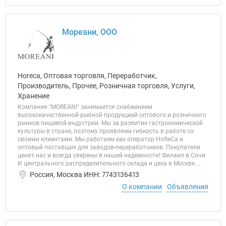
Мореани, ООО
Horeca, Оптовая торговля, Переработчик,
Производитель, Прочее, Розничная торговля, Услуги,
Хранение
Компания "MOREANI" занимается снабжением
высококачественной рыбной продукцией оптового и розничного
рынков пищевой индустрии. Мы за развитие гастрономической
культуры в стране, поэтому проявляем гибкость в работе со
своими клиентами. Мы работаем как оператор HoReCa и
оптовый поставщик для заводов-переработчиков. Покупатели
ценят нас и всегда уверены в нашей надежности! Филаил в Сочи
И центрального распределительного склада и цеха в Москве....
Россия, Москва ИНН: 7743136413
О компании
Объявления