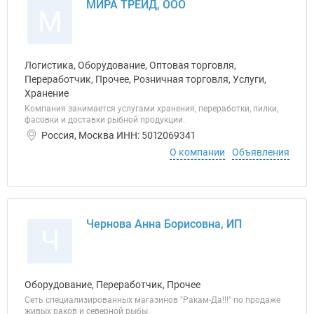
МИРА ТРЕЙД, ООО
М
Логистика, Оборудование, Оптовая торговля,
Переработчик, Прочее, Розничная торговля, Услуги,
Хранение
Компания занимается услугами хранения, переработки, пилки,
фасовки и доставки рыбной продукции.
Россия, Москва ИНН: 5012069341
О компании
Объявления
Чернова Анна Борисовна, ИП
Ч
Оборудование, Переработчик, Прочее
Сеть специализированных магазинов "Ракам-Да!!!" по продаже
живых раков и северной рыбы.