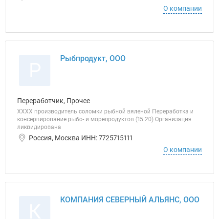
О компании
Рыбпродукт, ООО
Р
Переработчик, Прочее
ХХХХ производитель соломки рыбной вяленой Переработка и
консервирование рыбо- и морепродуктов (15.20) Организация
ликвидирована
Россия, Москва ИНН: 7725715111
О компании
КОМПАНИЯ СЕВЕРНЫЙ АЛЬЯНС, ООО
К