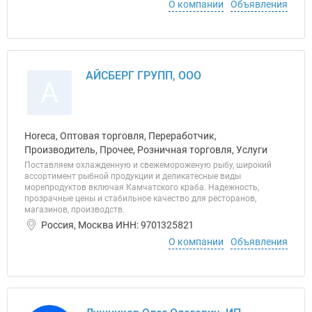
О компании
Объявления
АЙСБЕРГ ГРУПП, ООО
А
Horeca, Оптовая торговля, Переработчик,
Производитель, Прочее, Розничная торговля, Услуги
Поставляем охлажденную и свежемороженую рыбу, широкий
ассортимент рыбной продукции и деликатесные виды
морепродуктов включая Камчатского краба. Надежность,
прозрачные цены и стабильное качество для ресторанов,
магазинов, производств.
Россия, Москва ИНН: 9701325821
О компании
Объявления