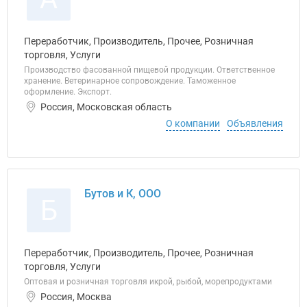
Переработчик, Производитель, Прочее, Розничная
торговля, Услуги
Производство фасованной пищевой продукции. Ответственное
хранение. Ветеринарное сопровождение. Таможенное
оформление. Экспорт.
Россия, Московская область
О компании
Объявления
Бутов и К, ООО
Б
Переработчик, Производитель, Прочее, Розничная
торговля, Услуги
Оптовая и розничная торговля икрой, рыбой, морепродуктами
Россия, Москва