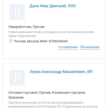
Дана Фиш Дмитрий, ООО
Д
Переработчик, Прочее
Новая компания готова сотрудничать на постоянной основе.
Ждем предложения.
Россия, Москва ИНН: 9709054669
О компании
Объявления
Лукин Александр Михайлович, ИП
Л
Оптовая торговля, Прочее, Розничная торговля,
Хранение
Торговля розничная по почте или по информационно-
коммуникационной сети Интернет (47.91) Деятельность агентов