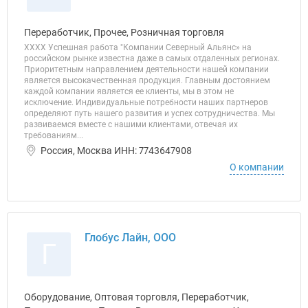
Переработчик, Прочее, Розничная торговля
ХХХХ Успешная работа "Компании Северный Альянс» на
российском рынке известна даже в самых отдаленных регионах.
Приоритетным направлением деятельности нашей компании
является высокачественная продукция. Главным достоянием
каждой компании является ее клиенты, мы в этом не
исключение. Индивидуальные потребности наших партнеров
определяют путь нашего развития и успех сотрудничества. Мы
развиваемся вместе с нашими клиентами, отвечая их
требованиям...
Россия, Москва ИНН: 7743647908
О компании
Глобус Лайн, ООО
Г
Оборудование, Оптовая торговля, Переработчик,