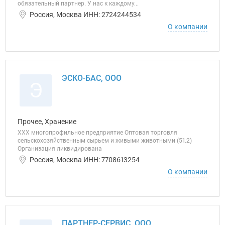
обязательный партнер. У нас к каждому...
Россия, Москва ИНН: 2724244534
О компании
ЭСКО-БАС, ООО
Э
Прочее, Хранение
ХХХ многопрофильное предприятие Оптовая торговля
сельскохозяйственным сырьем и живыми животными (51.2)
Организация ликвидирована
Россия, Москва ИНН: 7708613254
О компании
ПАРТНЕР-СЕРВИС, ООО