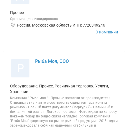
Прочее
Организация ликвидирована
Россия, Московская область ИНН: 7720349246
О компании
Рыба Моя, ООО
Р
Оборудование, Прочее, Розничная торговля, Услуги,
Хранение
Компания " Рыба моя " - Прямые поставки от производителя -
Отправки авиа и авто с соответствующим температурным
режимом - Полный пакет документов (Меркурий) - Наличный и
безналичный расчет - Договор поставки - Фото видео по запросу,
покажем товар по видео связи наглядно Торговая компания
"Рыба Моя" существует на рынке рыбной продукции с 2015 года и
зарекомендовала себя как надежный, стабильный и