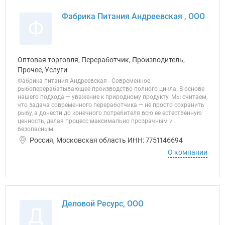
Фабрика Питания Андреевская , ООО
Ф
Оптовая торговля, Переработчик, Производитель,
Прочее, Услуги
Фабрика питания Андреевская - Современное
рыбоперерабатывающее производство полного цикла. В основе
нашего подхода — уважение к природному продукту. Мы считаем,
что задача современного переработчика — не просто сохранить
рыбу, а донести до конечного потребителя всю ее естественную
ценность, делая процесс максимально прозрачным и
безопасным.
Россия, Московская область ИНН: 7751146694
О компании
Деловой Ресурс, ООО
Д