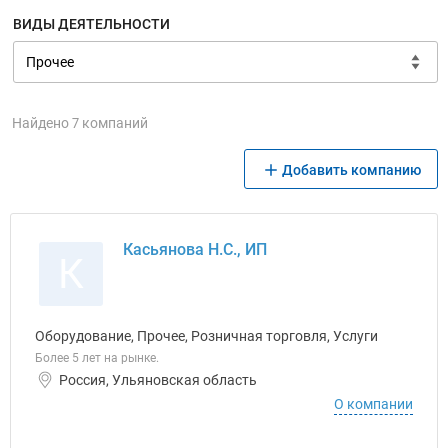
ВИДЫ ДЕЯТЕЛЬНОСТИ
Найдено 7 компаний
Добавить компанию
Касьянова Н.С., ИП
К
Оборудование, Прочее, Розничная торговля, Услуги
Более 5 лет на рынке.
Россия, Ульяновская область
О компании