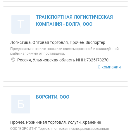
ТРАНСПОРТНАЯ ЛОГИСТИЧЕСКАЯ
Т
КОМПАНИЯ - ВОЛГА, ООО
Логистика, Оптовая торговля, Прочее, Экспортер
Предлагаем оптовые поставки свежемороженой и охлаждённой
рыбы напрямую от поставщика.
Россия, Ульяновская область ИНН: 7325173270
О компании
БОРСИТИ, ООО
Б
Прочее, Розничная торговля, Услуги, Хранение
ООО "БОРСИТИ" Торговля оптовая неспециализированная