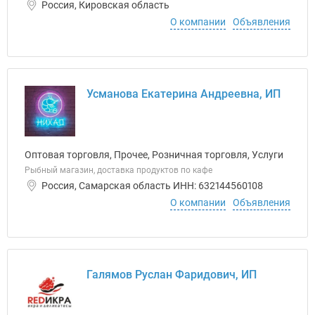
Россия, Кировская область
О компании
Объявления
Усманова Екатерина Андреевна, ИП
Оптовая торговля, Прочее, Розничная торговля, Услуги
Рыбный магазин, доставка продуктов по кафе
Россия, Самарская область ИНН: 632144560108
О компании
Объявления
Галямов Руслан Фаридович, ИП