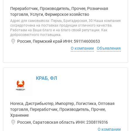
Переработчик, Производитель, Прочее, Розничная
торговля, Услуги, Фермерское хозяйство
Адрес для самовывоза: Пермь, Бригадирская, 30 Наша компания
сосредоточена на поставках продукции отличного качества.
Работаем на Ваше благо и на благо своей репутации. Как
добросовестного поставщика.
Россия, Пермский край ИНН: 591114600653
О компании
Объявления
КРАБ, ФЛ
Horeca, Дистрибьютер, Импортер, Логистика, Оптовая
торговля, Переработчик, Производитель, Прочее,
Хранение
Россия, Саратовская область ИНН: 2308119316
О компании