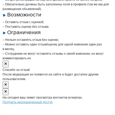
– Обязательно должны быть заполнены поля в профиле (так же как для
размещения объявлений).
Возможности
– Оставить отзыв с оценкой;
– Поставить оценку без отзыва.
Ограничения
– Нельзя оставлять отзыв без оценки;
– Можно оставить один отзыв/оценку для одной компании один раз
в месяц;
– Сотрудники не могут оставлять отзывы о своей компании, но могут
комментировать их.
Спасибо за отзыв!
После модерации он появится на сайте и будет доступен другим
пользователям.
На сегодня ваш лимит просмотра контактов исчерпан.
Получить неограниченный доступ