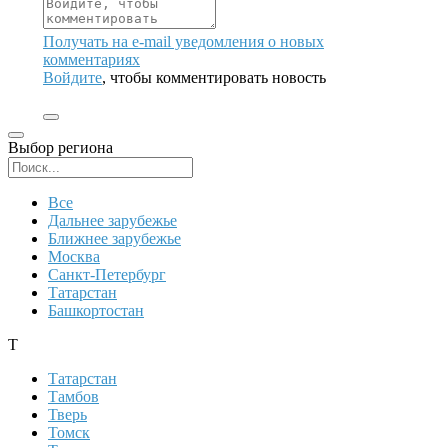
Получать на e‑mail уведомления о новых
комментариях
Войдите
, чтобы комментировать новость
Выбор региона
Поиск региона
Все
Дальнее зарубежье
Ближнее зарубежье
Москва
Санкт-Петербург
Татарстан
Башкортостан
Т
Татарстан
Тамбов
Тверь
Томск