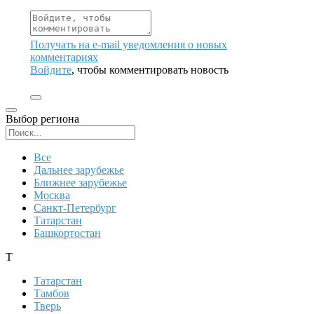
Получать на e‑mail уведомления о новых
комментариях
Войдите
, чтобы комментировать новость
Выбор региона
Поиск региона
Все
Дальнее зарубежье
Ближнее зарубежье
Москва
Санкт-Петербург
Татарстан
Башкортостан
Т
Татарстан
Тамбов
Тверь