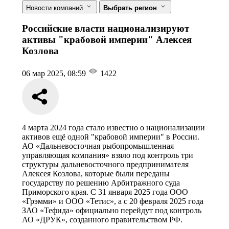
Новости компаний
Выбрать регион
Российские власти национализируют
активы "крабовой империи" Алексея
Козлова
06 мар 2025, 08:59
1422
4 марта 2024 года стало известно о национализации
активов ещё одной "крабовой империи" в России.
АО «Дальневосточная рыбопромышленная
управляющая компания» взяло под контроль три
структуры дальневосточного предпринимателя
Алексея Козлова, которые были переданы
государству по решению Арбитражного суда
Приморского края. С 31 января 2025 года ООО
«Грэмми» и ООО «Тетис», а с 20 февраля 2025 года
ЗАО «Тефида» официально перейдут под контроль
АО «ДРУК», созданного правительством РФ.