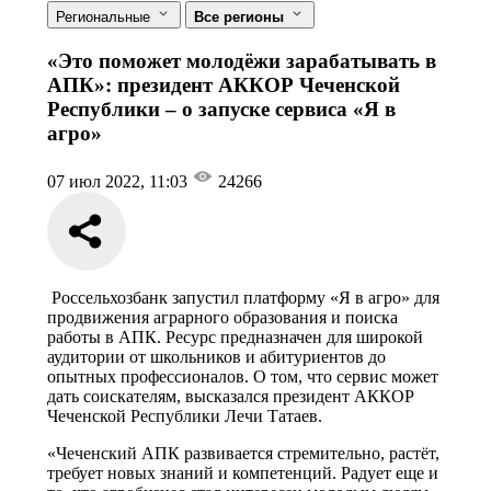
Региональные
Все регионы
«Это поможет молодёжи зарабатывать в
АПК»: президент АККОР Чеченской
Республики – о запуске сервиса «Я в
агро»
07 июл 2022, 11:03
24266
Россельхозбанк запустил платформу «Я в агро» для
продвижения аграрного образования и поиска
работы в АПК. Ресурс предназначен для широкой
аудитории от школьников и абитуриентов до
опытных профессионалов. О том, что сервис может
дать соискателям, высказался президент АККОР
Чеченской Республики Лечи Татаев.
«Чеченский АПК развивается стремительно, растёт,
требует новых знаний и компетенций. Радует еще и