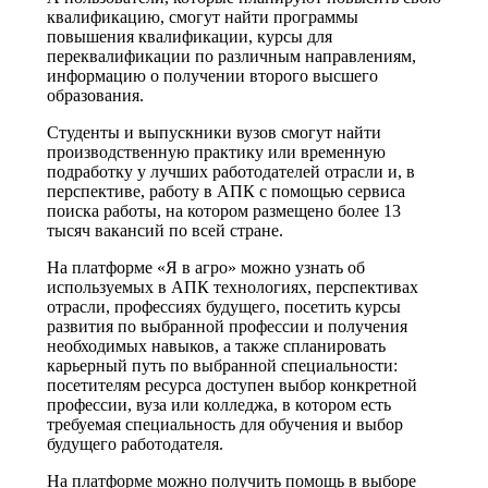
квалификацию, смогут найти программы
повышения квалификации, курсы для
переквалификации по различным направлениям,
информацию о получении второго высшего
образования.
Студенты и выпускники вузов смогут найти
производственную практику или временную
подработку у лучших работодателей отрасли и, в
перспективе, работу в АПК с помощью сервиса
поиска работы, на котором размещено более 13
тысяч вакансий по всей стране.
На платформе «Я в агро» можно узнать об
используемых в АПК технологиях, перспективах
отрасли, профессиях будущего, посетить курсы
развития по выбранной профессии и получения
необходимых навыков, а также спланировать
карьерный путь по выбранной специальности:
посетителям ресурса доступен выбор конкретной
профессии, вуза или колледжа, в котором есть
требуемая специальность для обучения и выбор
будущего работодателя.
На платформе можно получить помощь в выборе