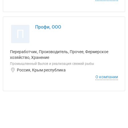
Профи, ООО
П
Переработчик, Производитель, Прочее, Фермерское
хозяйство, Хранение
Промышленный Вылов и реализация свежей рыбы
Россия, Крым республика
О компании