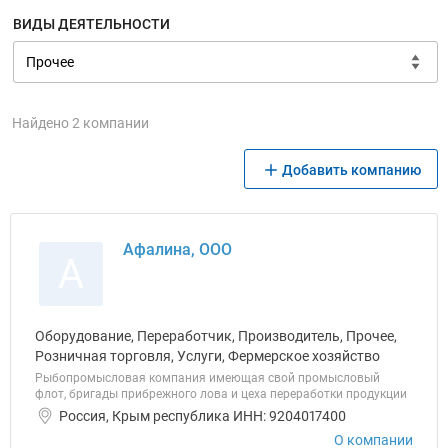
ВИДЫ ДЕЯТЕЛЬНОСТИ
Найдено 2 компании
Добавить компанию
Афалина, ООО
А
Оборудование, Переработчик, Производитель, Прочее,
Розничная торговля, Услуги, Фермерское хозяйство
Рыбопромысловая компания имеющая свой промысловый
флот, бригады прибрежного лова и цеха переработки продукции
Россия, Крым республика ИНН: 9204017400
О компании