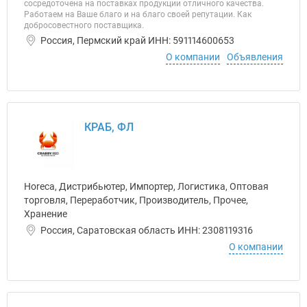
сосредоточена на поставках продукции отличного качества.
Работаем на Ваше благо и на благо своей репутации. Как
добросовестного поставщика.
Россия, Пермский край ИНН: 591114600653
О компании
Объявления
КРАБ, ФЛ
Horeca, Дистрибьютер, Импортер, Логистика, Оптовая
торговля, Переработчик, Производитель, Прочее,
Хранение
Россия, Саратовская область ИНН: 2308119316
О компании