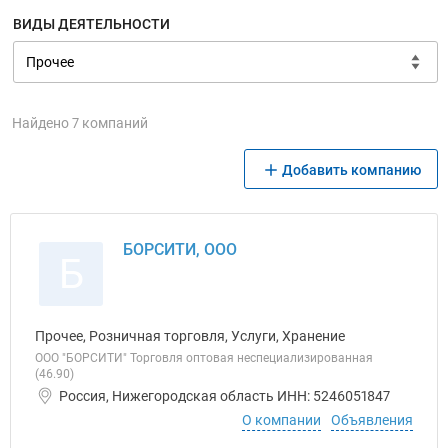
ВИДЫ ДЕЯТЕЛЬНОСТИ
Найдено 7 компаний
Добавить компанию
БОРСИТИ, ООО
Б
Прочее, Розничная торговля, Услуги, Хранение
ООО "БОРСИТИ" Торговля оптовая неспециализированная
(46.90)
Россия, Нижегородская область ИНН: 5246051847
О компании
Объявления