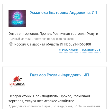
Усманова Екатерина Андреевна, ИП
Оптовая торговля, Прочее, Розничная торговля, Услуги
Рыбный магазин, доставка продуктов по кафе
Россия, Самарская область ИНН: 632144560108
О компании
Объявления
Галямов Руслан Фаридович, ИП
Переработчик, Производитель, Прочее, Розничная
торговля, Услуги, Фермерское хозяйство
Адрес для самовывоза: Пермь, Бригадирская, 30 Наша компания