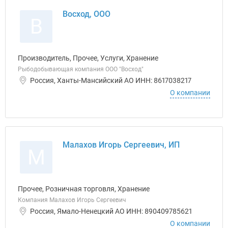
Восход, ООО
В
Производитель, Прочее, Услуги, Хранение
Рыбодобывающая компания ООО "Восход"
Россия, Ханты-Мансийский АО ИНН: 8617038217
О компании
Малахов Игорь Сергеевич, ИП
М
Прочее, Розничная торговля, Хранение
Компания Малахов Игорь Сергеевич
Россия, Ямало-Ненецкий АО ИНН: 890409785621
О компании