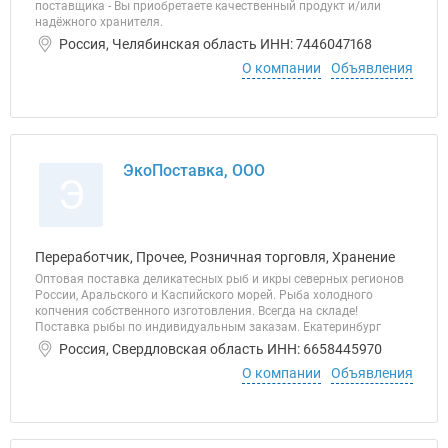
поставщика - Вы приобретаете качественный продукт и/или
надёжного хранителя.
Россия, Челябинская область ИНН: 7446047168
О компании
Объявления
ЭкоПоставка, ООО
Э
Переработчик, Прочее, Розничная торговля, Хранение
Оптовая поставка деликатесных рыб и икры северных регионов
России, Аральского и Каспийского морей. Рыба холодного
копчения собственного изготовления. Всегда на складе!
Поставка рыбы по индивидуальным заказам. Екатеринбург
Россия, Свердловская область ИНН: 6658445970
О компании
Объявления