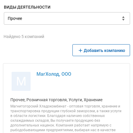
ВИДЫ ДЕЯТЕЛЬНОСТИ
Найдено 5 компаний
Добавить компанию
МагХолод, ООО
М
Прочее, Розничная торговля, Услуги, Хранение
Магнитогорский Хладокомбинат - оптовая торговля, хранение и
транспортировка продукции глубокой заморозки, а также услуги
в области логистики. Благодаря наличию собственных
охлаждаемых складов, Вы получаете продукцию без
дополнительных наценок. Компания работает напрямую с
рыбодобывающими предприятиями, выбирая нас в качестве