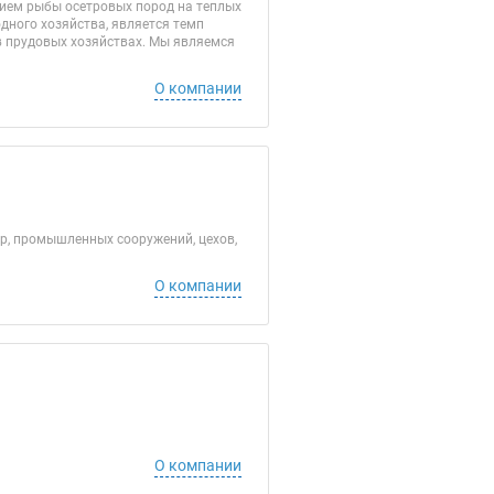
ием рыбы осетровых пород на теплых
дного хозяйства, является темп
в прудовых хозяйствах. Мы являемся
О компании
р, промышленных сооружений, цехов,
О компании
О компании