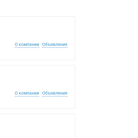
О компании
Объявления
О компании
Объявления