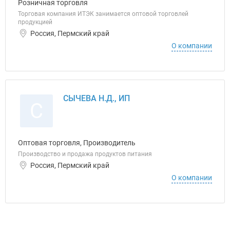
Розничная торговля
Торговая компания ИТЭК занимается оптовой торговлей
продукцией
Россия, Пермский край
О компании
СЫЧЕВА Н.Д., ИП
С
Оптовая торговля, Производитель
Производство и продажа продуктов питания
Россия, Пермский край
О компании