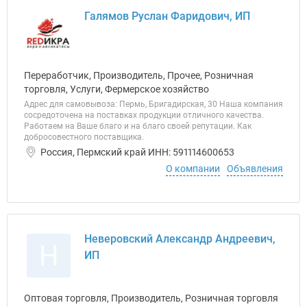
Галямов Руслан Фаридович, ИП
Переработчик, Производитель, Прочее, Розничная
торговля, Услуги, Фермерское хозяйство
Адрес для самовывоза: Пермь, Бригадирская, 30 Наша компания
сосредоточена на поставках продукции отличного качества.
Работаем на Ваше благо и на благо своей репутации. Как
добросовестного поставщика.
Россия, Пермский край ИНН: 591114600653
О компании
Объявления
Неверовский Александр Андреевич,
Н
ИП
Оптовая торговля, Производитель, Розничная торговля