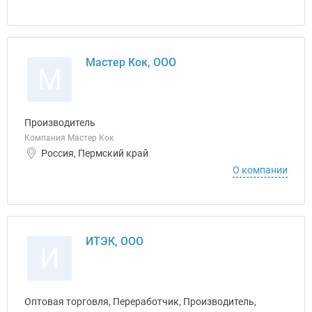
Мастер Кок, ООО
М
Производитель
Компания Мастер Кок
Россия, Пермский край
О компании
ИТЭК, ООО
И
Оптовая торговля, Переработчик, Производитель,