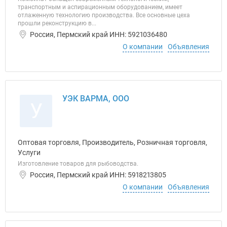
транспортным и аспирационным оборудованием, имеет
отлаженную технологию производства. Все основные цеха
прошли реконструкцию в...
Россия, Пермский край ИНН: 5921036480
О компании
Объявления
УЭК ВАРМА, ООО
У
Оптовая торговля, Производитель, Розничная торговля,
Услуги
Изготовление товаров для рыбоводства.
Россия, Пермский край ИНН: 5918213805
О компании
Объявления