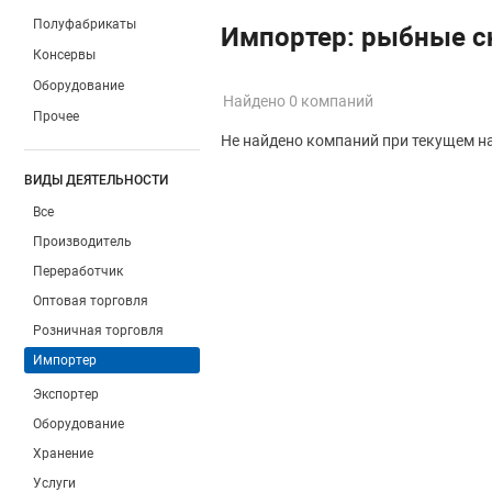
Полуфабрикаты
Импортер: рыбные с
Консервы
Оборудование
Найдено 0 компаний
Прочее
Не найдено компаний при текущем н
ВИДЫ ДЕЯТЕЛЬНОСТИ
Все
Производитель
Переработчик
Оптовая торговля
Розничная торговля
Импортер
Экспортер
Оборудование
Хранение
Услуги