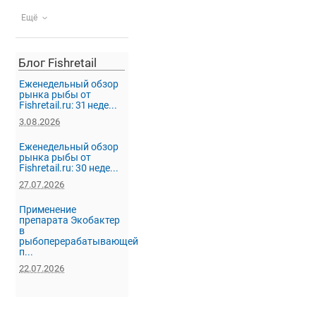
Ещё
Блог Fishretail
Еженедельный обзор
рынка рыбы от
Fishretail.ru: 31 неде...
3.08.2026
Еженедельный обзор
рынка рыбы от
Fishretail.ru: 30 неде...
27.07.2026
Применение
препарата Экобактер
в
рыбоперерабатывающей
п...
22.07.2026