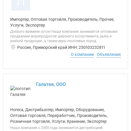
П
Импортер, Оптовая торговля, Производитель, Прочее,
Услуги, Экспортер
Доброго времени суток! Наша компания занимается оптовыми
продажами морепродуктов широкого ассортимента, рыба и
рыбной продукции , а также икры лососевых пород
Россия, Приморский край ИНН: 250103232811
О компании
Объявления
Галатея, ООО
Horeca, Дистрибьютер, Импортер, Оборудование,
Оптовая торговля, Переработчик, Производитель,
Розничная торговля, Услуги, Хранение, Экспортер
Наша компания с 2000 года занимается дистрибуцией