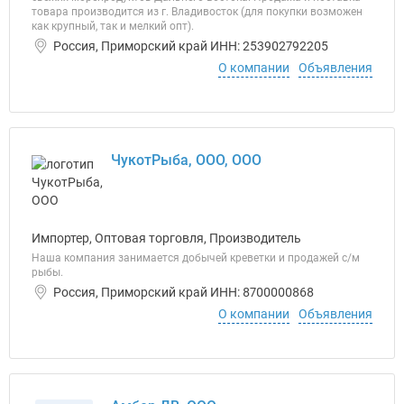
товара производится из г. Владивосток (для покупки возможен
как крупный, так и мелкий опт).
Россия, Приморский край ИНН: 253902792205
О компании
Объявления
ЧукотРыба, ООО, ООО
Импортер, Оптовая торговля, Производитель
Наша компания занимается добычей креветки и продажей с/м
рыбы.
Россия, Приморский край ИНН: 8700000868
О компании
Объявления