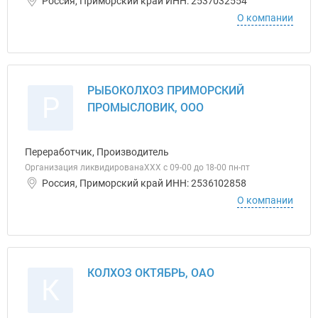
Россия, Приморский край ИНН: 2537032554
О компании
РЫБОКОЛХОЗ ПРИМОРСКИЙ
Р
ПРОМЫСЛОВИК, ООО
Переработчик, Производитель
Организация ликвидированаХХХ с 09-00 до 18-00 пн-пт
Россия, Приморский край ИНН: 2536102858
О компании
КОЛХОЗ ОКТЯБРЬ, ОАО
К