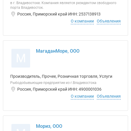
в г. Владивостоке. Компания является резидентом свободного
порта Владивосток.
Россия, Приморский край ИНН: 2537138913
О компании
Объявления
МагаданМоре, ООО
М
Производитель, Прочее, Розничная торговля, Услуги
Рыбодобывыющие предприятие из г.Владивостока
Россия, Приморский край ИНН: 4900001036
О компании
Объявления
Мориз, ООО