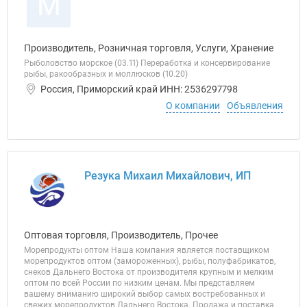
М
Производитель, Розничная торговля, Услуги, Хранение
Рыболовство морское (03.11) Переработка и консервирование
рыбы, ракообразных и моллюсков (10.20)
Россия, Приморский край ИНН: 2536297798
О компании
Объявления
Резука Михаил Михайлович, ИП
Оптовая торговля, Производитель, Прочее
Морепродукты оптом Наша компания является поставщиком
морепродуктов оптом (замороженных), рыбы, полуфабрикатов,
снеков Дальнего Востока от производителя крупным и мелким
оптом по всей России по низким ценам. Мы представляем
вашему вниманию широкий выбор самых востребованных и
свежих морепродуктов Дальнего Востока. Продажа и поставка