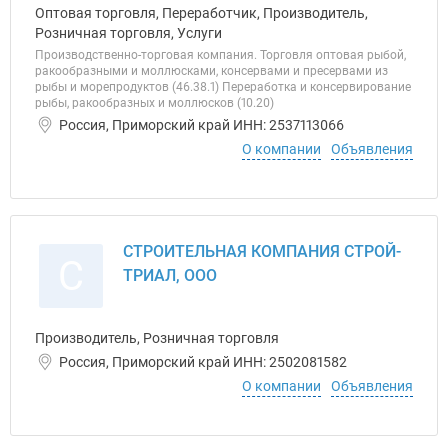
Оптовая торговля, Переработчик, Производитель,
Розничная торговля, Услуги
Производственно-торговая компания. Торговля оптовая рыбой,
ракообразными и моллюсками, консервами и пресервами из
рыбы и морепродуктов (46.38.1) Переработка и консервирование
рыбы, ракообразных и моллюсков (10.20)
Россия, Приморский край ИНН: 2537113066
О компании
Объявления
СТРОИТЕЛЬНАЯ КОМПАНИЯ СТРОЙ-
С
ТРИАЛ, ООО
Производитель, Розничная торговля
Россия, Приморский край ИНН: 2502081582
О компании
Объявления