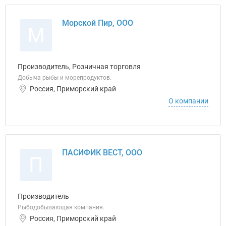
Морской Пир, ООО
М
Производитель, Розничная торговля
Добыча рыбы и морепродуктов.
Россия, Приморский край
О компании
ПАСИФИК ВЕСТ, ООО
П
Производитель
Рыбодобывающая компания.
Россия, Приморский край