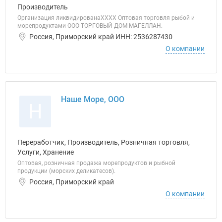
Производитель
Организация ликвидированаХХХХ Оптовая торговля рыбой и
морепродуктами ООО ТОРГОВЫЙ ДОМ МАГЕЛЛАН.
Россия, Приморский край ИНН: 2536287430
О компании
Наше Море, ООО
Н
Переработчик, Производитель, Розничная торговля,
Услуги, Хранение
Оптовая, розничная продажа морепродуктов и рыбной
продукции (морских деликатесов).
Россия, Приморский край
О компании