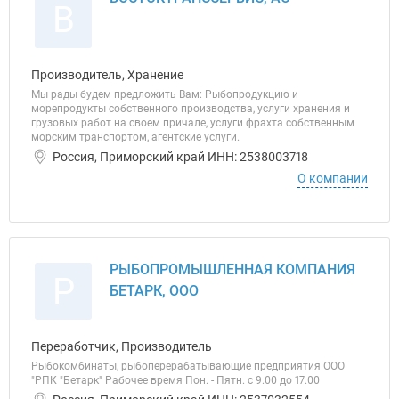
В
Производитель, Хранение
Мы рады будем предложить Вам: Рыбопродукцию и
морепродукты собственного производства, услуги хранения и
грузовых работ на своем причале, услуги фрахта собственным
морским транспортом, агентские услуги.
Россия, Приморский край ИНН: 2538003718
О компании
РЫБОПРОМЫШЛЕННАЯ КОМПАНИЯ
Р
БЕТАРК, ООО
Переработчик, Производитель
Рыбокомбинаты, рыбоперерабатывающие предприятия ООО
"РПК "Бетарк" Рабочее время Пон. - Пятн. с 9.00 до 17.00