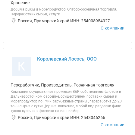
Хранение
Добыча рыбы и морепродуктов, Оптово-розничная торговля,
Переработчик сырья, Услуги
Россия, Приморский край ИНН: 254008954927
О компании
Королевский Лосось, ООО
К
Переработчик, Производитель, Розничная торговля
Компания осуществляет промысел ВБР собственным флотом в
Дальневосточном бассейне, осуществляем поставки сырья и
морепродуктов по РФ и зарубежные страны , переработка до 20
тонн сырья с сутки ,(сушка, копчение, любой вид разделки филе
тушка кусочки и фасовка на ваш выбор
Россия, Приморский край ИНН: 2543046266
О компании