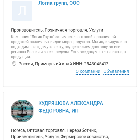
Логик групп, ООО
Л
Производитель, Розничная торговля, Услуги
Компания "Логик Групп" занимается оптовой и розничной
продажей различных видов морепродуктов. Мы индивидуально
подходим к каждому клиенту, осуществляем доставку во все
регионы России и за ее пределы. Есть все документы на экспорт
продукции.
Россия, Приморский край ИНН: 2543045417
О компании
Объявления
КУДРЯШОВА АЛЕКСАНДРА
ФЕДОРОВНА, ИП
Horeca, Оптовая торговля, Переработчик,
Производитель, Услуги, Фермерское хозяйство,