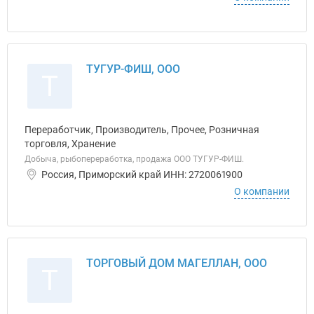
ТУГУР-ФИШ, ООО
Т
Переработчик, Производитель, Прочее, Розничная
торговля, Хранение
Добыча, рыбопереработка, продажа ООО ТУГУР-ФИШ.
Россия, Приморский край ИНН: 2720061900
О компании
ТОРГОВЫЙ ДОМ МАГЕЛЛАН, ООО
Т