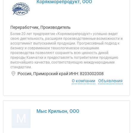
Корякморепродукт, ООО
Переработчик, Производитель
Более 20 лет предприятие «Корякморепродукт» успешно ведет
свою деятельность, расширяя производственные возможности и
ассортимент выпускаемой продукции. Прогрессивный подход к
бизнесу и современное технологическое оснащение
производства позволяют сохранять всю ценность дикой
природы Камчатки и предоставлять потребителям продукцию
высочайшего качества, соответствующую международными
стандартам.
Россия, Приморский край ИНН: 8203002008
О компании
Объявления
Мыс Крильон, ООО
М