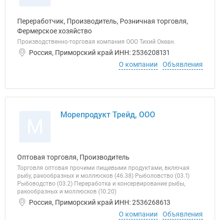
Переработчик, Производитель, Розничная торговля,
Фермерское хозяйство
Производственно-торговая компания ООО Тихий Океан.
Россия, Приморский край ИНН: 2536208131
О компании
Объявления
Морепродукт Трейд, ООО
М
Оптовая торговля, Производитель
Торговля оптовая прочими пищевыми продуктами, включая
рыбу, ракообразных и моллюсков (46.38) Рыболовство (03.1)
Рыбоводство (03.2) Переработка и консервирование рыбы,
ракообразных и моллюсков (10.20)
Россия, Приморский край ИНН: 2536268613
О компании
Объявления