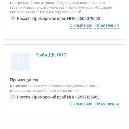
мактра китайская и гуидак. Каждая наша поставка – это
гарантия высочайшего качества и экологичности. Что делает
нас особенными? Главная гордость нашей...
Россия, Приморский край ИНН: 2502079833
О компании
Объявления
Рыба ДВ, ООО
Р
Производитель
Компания занимается оптовыми продажами рыбы и
морепродуктов уже более 6 лет на рынке.
Россия, Приморский край ИНН: 2537125960
О компании
Объявления