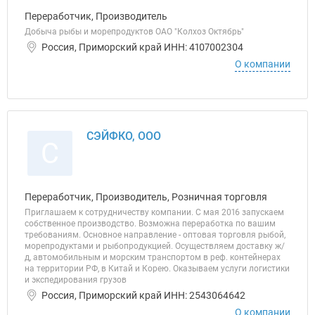
Переработчик, Производитель
Добыча рыбы и морепродуктов ОАО "Колхоз Октябрь"
Россия, Приморский край ИНН: 4107002304
О компании
СЭЙФКО, ООО
С
Переработчик, Производитель, Розничная торговля
Приглашаем к сотрудничеству компании. С мая 2016 запускаем
собственное производство. Возможна переработка по вашим
требованиям. Основное направление - оптовая торговля рыбой,
морепродуктами и рыбопродукцией. Осуществляем доставку ж/
д, автомобильным и морским транспортом в реф. контейнерах
на территории РФ, в Китай и Корею. Оказываем услуги логистики
и экспедирования грузов
Россия, Приморский край ИНН: 2543064642
О компании