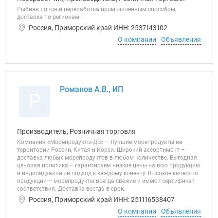
Рыбная ловля и переработка промышленным способом,
доставка по регионам.
Россия, Приморский край ИНН: 2537143102
О компании
Объявления
Романов А.В., ИП
Р
Производитель, Розничная торговля
Компания «Морепродукты-ДВ» – Лучшие морепродукты на
территории России, Китая и Кореи. Широкий ассортимент –
доставка любых морепродуктов в любом количестве. Выгодная
ценовая политика – гарантируем низкие цены на всю продукцию
и индивидуальный подход к каждому клиенту. Высокое качество
продукции – морепродукты всегда свежие и имеют сертификат
соответствия. Доставка всегда в срок.
Россия, Приморский край ИНН: 251116538407
О компании
Объявления