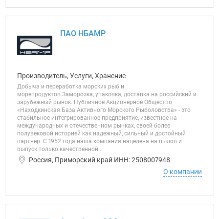
ПАО НБАМР
Производитель, Услуги, Хранение
Добыча и переработка морских рыб и
морепродуктов.Заморозка, упаковка, доставка на российский и
зарубежный рынок. Публичное Акционерное Общество
«Находкинская База Активного Морского Рыболовства» - это
стабильное интегрированное предприятие, известное на
международных и отечественном рынках, своей более
полувековой историей как надежный, сильный и достойный
партнер. С 1952 года наша компания нацелена на вылов и
выпуск только качественной...
Россия, Приморский край ИНН: 2508007948
О компании