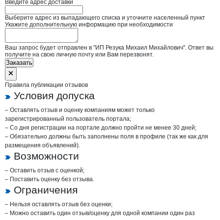
Введите адрес доставки
Выберите адрес из выпадающего списка и уточните населенный пункт
Укажите дополнительную информацию при необходимости
Ваш запрос будет отправлен в "ИП Резука Михаил Михайлович". Ответ вы
получите на свою личную почту или Вам перезвонят.
Заказать
Правила публикации отзывов
Условия допуска
– Оставлять отзыв и оценку компаниям может только
зарегистрированный пользователь портала;
– Со дня регистрации на портале должно пройти не менее 30 дней;
– Обязательно должны быть заполнены поля в профиле (так же как для
размещения объявлений).
Возможности
– Оставить отзыв с оценкой;
– Поставить оценку без отзыва.
Ограничения
– Нельзя оставлять отзыв без оценки;
– Можно оставить один отзыв/оценку для одной компании один раз