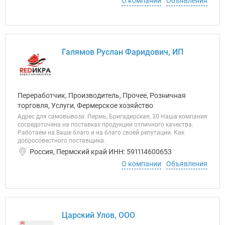
О компании
Объявления
Галямов Руслан Фаридович, ИП
Переработчик, Производитель, Прочее, Розничная
торговля, Услуги, Фермерское хозяйство
Адрес для самовывоза: Пермь, Бригадирская, 30 Наша компания
сосредоточена на поставках продукции отличного качества.
Работаем на Ваше благо и на благо своей репутации. Как
добросовестного поставщика.
Россия, Пермский край ИНН: 591114600653
О компании
Объявления
Царский Улов, ООО