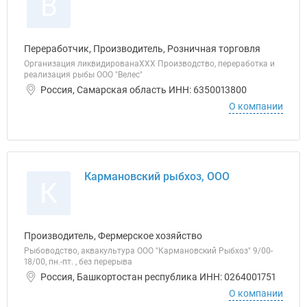
В
Переработчик, Производитель, Розничная торговля
Организация ликвидированаХХХ Производство, переработка и
реализация рыбы ООО "Велес"
Россия, Самарская область ИНН: 6350013800
О компании
Кармановский рыбхоз, ООО
К
Производитель, Фермерское хозяйство
Рыбоводство, аквакультура ООО "Кармановский Рыбхоз" 9/00-
18/00, пн.-пт. , без перерыва
Россия, Башкортостан республика ИНН: 0264001751
О компании