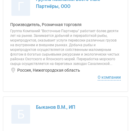
Г
Партнёры, ООО
Производитель, Розничная торговля
Группа Компаний "Восточные Партнеры" работает более десяти
лет на рынке. Занимается добычей и переработкой рыбы,
морепродуктов, оказывает услуги перевозки различных грузов
на внутреннем и внешнем рынках. Добыча рыбы и
морепродуктов осуществляется собственным маломерным
флотом в богатых сырьевыми ресурсами и экологически чистых
районах Охотского и Японского морей. Переработка морского
сырца осуществляется на береговых заводах Сахалинской...
Россия, Нижегородская область
О компании
Быканов В.М., ИП
Б